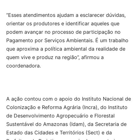
“Esses atendimentos ajudam a esclarecer dúvidas,
orientar os produtores e identificar aqueles que
podem avançar no processo de participação no
Pagamento por Serviços Ambientais. É um trabalho
que aproxima a política ambiental da realidade de
quem vive e produz na região”, afirmou a
coordenadora.
A ação contou com o apoio do Instituto Nacional de
Colonização e Reforma Agrária (Incra), do Instituto
de Desenvolvimento Agropecuário e Florestal
Sustentável do Amazonas (Idam), da Secretaria de
Estado das Cidades e Territórios (Sect) e da