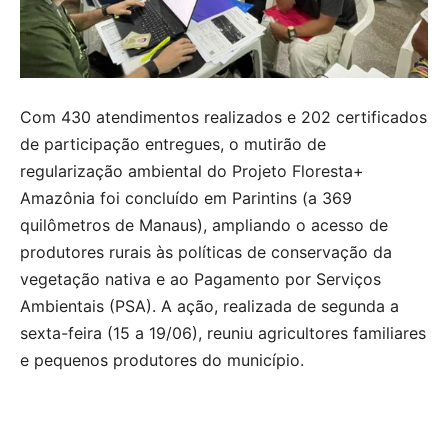
Com 430 atendimentos realizados e 202 certificados
de participação entregues, o mutirão de
regularização ambiental do Projeto Floresta+
Amazônia foi concluído em Parintins (a 369
quilômetros de Manaus), ampliando o acesso de
produtores rurais às políticas de conservação da
vegetação nativa e ao Pagamento por Serviços
Ambientais (PSA). A ação, realizada de segunda a
sexta-feira (15 a 19/06), reuniu agricultores familiares
e pequenos produtores do município.