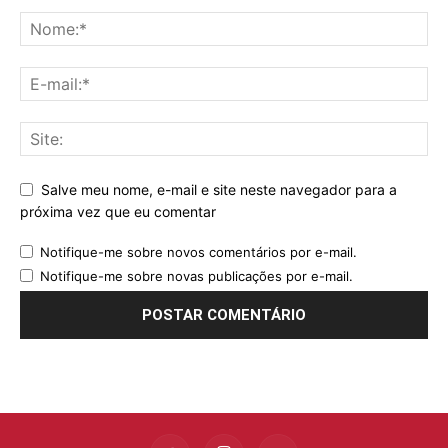
Salve meu nome, e-mail e site neste navegador para a
próxima vez que eu comentar
Notifique-me sobre novos comentários por e-mail.
Notifique-me sobre novas publicações por e-mail.