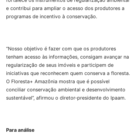
fortalece os instrumentos de regularização ambiental
e contribui para ampliar o acesso dos produtores a
programas de incentivo à conservação.
“Nosso objetivo é fazer com que os produtores
tenham acesso às informações, consigam avançar na
regularização de seus imóveis e participem de
iniciativas que reconhecem quem conserva a floresta.
O Floresta+ Amazônia mostra que é possível
conciliar conservação ambiental e desenvolvimento
sustentável”, afirmou o diretor-presidente do Ipaam.
Para análise