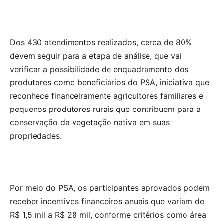
Dos 430 atendimentos realizados, cerca de 80%
devem seguir para a etapa de análise, que vai
verificar a possibilidade de enquadramento dos
produtores como beneficiários do PSA, iniciativa que
reconhece financeiramente agricultores familiares e
pequenos produtores rurais que contribuem para a
conservação da vegetação nativa em suas
propriedades.
Por meio do PSA, os participantes aprovados podem
receber incentivos financeiros anuais que variam de
R$ 1,5 mil a R$ 28 mil, conforme critérios como área