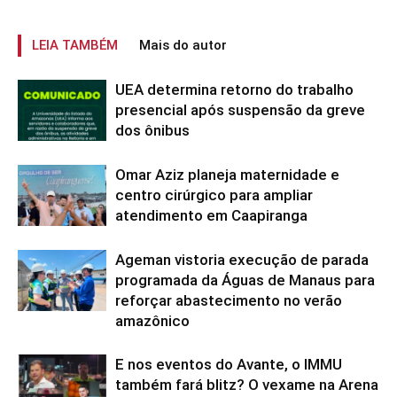
LEIA TAMBÉM
Mais do autor
UEA determina retorno do trabalho
presencial após suspensão da greve
dos ônibus
Omar Aziz planeja maternidade e
centro cirúrgico para ampliar
atendimento em Caapiranga
Ageman vistoria execução de parada
programada da Águas de Manaus para
reforçar abastecimento no verão
amazônico
E nos eventos do Avante, o IMMU
também fará blitz? O vexame na Arena