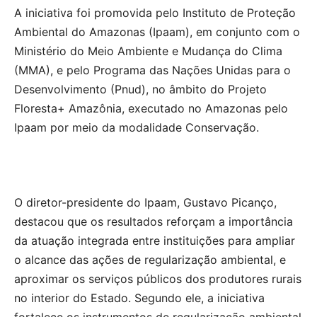
A iniciativa foi promovida pelo Instituto de Proteção
Ambiental do Amazonas (Ipaam), em conjunto com o
Ministério do Meio Ambiente e Mudança do Clima
(MMA), e pelo Programa das Nações Unidas para o
Desenvolvimento (Pnud), no âmbito do Projeto
Floresta+ Amazônia, executado no Amazonas pelo
Ipaam por meio da modalidade Conservação.
O diretor-presidente do Ipaam, Gustavo Picanço,
destacou que os resultados reforçam a importância
da atuação integrada entre instituições para ampliar
o alcance das ações de regularização ambiental, e
aproximar os serviços públicos dos produtores rurais
no interior do Estado. Segundo ele, a iniciativa