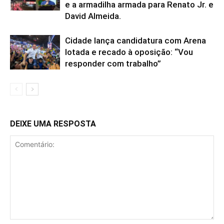
e a armadilha armada para Renato Jr. e
David Almeida.
Cidade lança candidatura com Arena
lotada e recado à oposição: “Vou
responder com trabalho”
DEIXE UMA RESPOSTA