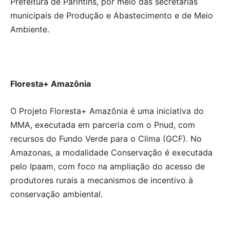
Prefeitura de Parintins, por meio das secretarias
municipais de Produção e Abastecimento e de Meio
Ambiente.
Floresta+ Amazônia
O Projeto Floresta+ Amazônia é uma iniciativa do
MMA, executada em parceria com o Pnud, com
recursos do Fundo Verde para o Clima (GCF). No
Amazonas, a modalidade Conservação é executada
pelo Ipaam, com foco na ampliação do acesso de
produtores rurais a mecanismos de incentivo à
conservação ambiental.