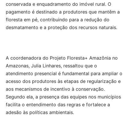
conservada e enquadramento do imóvel rural. O
pagamento é destinado a produtores que mantêm a
floresta em pé, contribuindo para a redução do
desmatamento e a proteção dos recursos naturais.
A coordenadora do Projeto Floresta+ Amazônia no
Amazonas, Julia Linhares, ressaltou que o
atendimento presencial é fundamental para ampliar o
acesso dos produtores às etapas de regularização e
aos mecanismos de incentivo à conservação.
Segundo ela, a presença das equipes nos municípios
facilita o entendimento das regras e fortalece a
adesão às políticas ambientais.