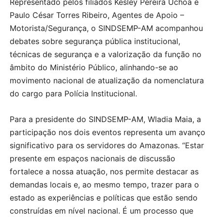
Representado pelos filiados Kesley Pereira Uchoa e
Paulo César Torres Ribeiro, Agentes de Apoio –
Motorista/Segurança, o SINDSEMP-AM acompanhou
debates sobre segurança pública institucional,
técnicas de segurança e a valorização da função no
âmbito do Ministério Público, alinhando-se ao
movimento nacional de atualização da nomenclatura
do cargo para Polícia Institucional.
Para a presidente do SINDSEMP-AM, Wladia Maia, a
participação nos dois eventos representa um avanço
significativo para os servidores do Amazonas. “Estar
presente em espaços nacionais de discussão
fortalece a nossa atuação, nos permite destacar as
demandas locais e, ao mesmo tempo, trazer para o
estado as experiências e políticas que estão sendo
construídas em nível nacional. É um processo que