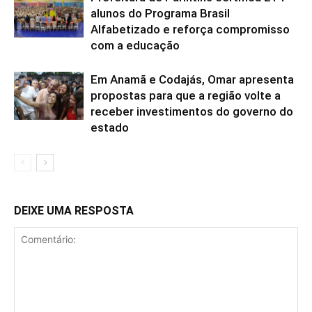
alunos do Programa Brasil
Alfabetizado e reforça compromisso
com a educação
Em Anamã e Codajás, Omar apresenta
propostas para que a região volte a
receber investimentos do governo do
estado
DEIXE UMA RESPOSTA