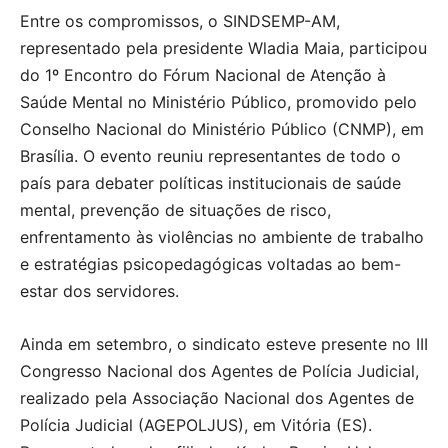
Entre os compromissos, o SINDSEMP-AM,
representado pela presidente Wladia Maia, participou
do 1º Encontro do Fórum Nacional de Atenção à
Saúde Mental no Ministério Público, promovido pelo
Conselho Nacional do Ministério Público (CNMP), em
Brasília. O evento reuniu representantes de todo o
país para debater políticas institucionais de saúde
mental, prevenção de situações de risco,
enfrentamento às violências no ambiente de trabalho
e estratégias psicopedagógicas voltadas ao bem-
estar dos servidores.
Ainda em setembro, o sindicato esteve presente no III
Congresso Nacional dos Agentes de Polícia Judicial,
realizado pela Associação Nacional dos Agentes de
Polícia Judicial (AGEPOLJUS), em Vitória (ES).