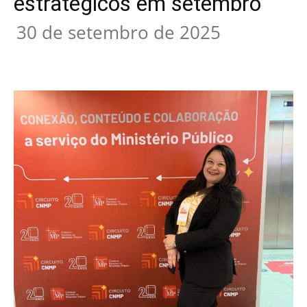
estratégicos em setembro
30 de setembro de 2025