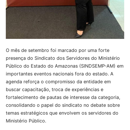
O mês de setembro foi marcado por uma forte
presença do Sindicato dos Servidores do Ministério
Público do Estado do Amazonas (SINDSEMP-AM) em
importantes eventos nacionais fora do estado. A
agenda reforça o compromisso da entidade em
buscar capacitação, troca de experiências e
fortalecimento de pautas de interesse da categoria,
consolidando o papel do sindicato no debate sobre
temas estratégicos que envolvem os servidores do
Ministério Público.