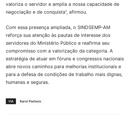
valoriza o servidor e amplia a nossa capacidade de
negociação e de conquista”, afirmou.
Com essa presença ampliada, o SINDSEMP-AM
reforça sua atenção às pautas de interesse dos
servidores do Ministério Público e reafirma seu
compromisso com a valorização da categoria. A
estratégia de atuar em fóruns e congressos nacionais
abre novos caminhos para melhorias institucionais e
para a defesa de condições de trabalho mais dignas,
humanas e seguras.
VIA
Karol Pacheco