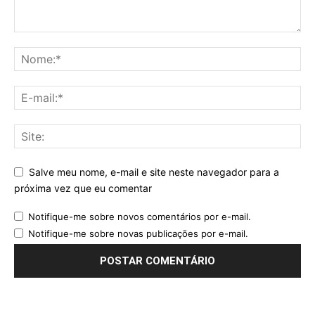
Salve meu nome, e-mail e site neste navegador para a
próxima vez que eu comentar
Notifique-me sobre novos comentários por e-mail.
Notifique-me sobre novas publicações por e-mail.