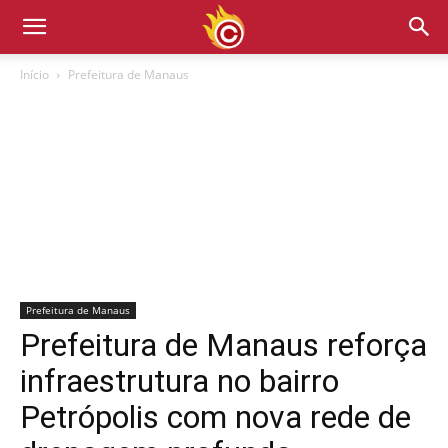
Início
Prefeitura de Manaus
Prefeitura de Manaus
Prefeitura de Manaus reforça
infraestrutura no bairro
Petrópolis com nova rede de