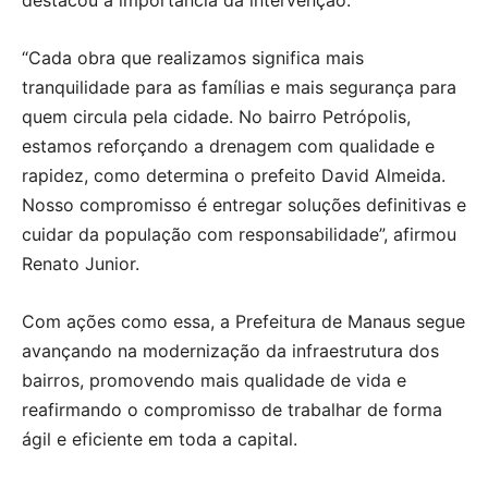
“Cada obra que realizamos significa mais
tranquilidade para as famílias e mais segurança para
quem circula pela cidade. No bairro Petrópolis,
estamos reforçando a drenagem com qualidade e
rapidez, como determina o prefeito David Almeida.
Nosso compromisso é entregar soluções definitivas e
cuidar da população com responsabilidade”, afirmou
Renato Junior.
Com ações como essa, a Prefeitura de Manaus segue
avançando na modernização da infraestrutura dos
bairros, promovendo mais qualidade de vida e
reafirmando o compromisso de trabalhar de forma
ágil e eficiente em toda a capital.