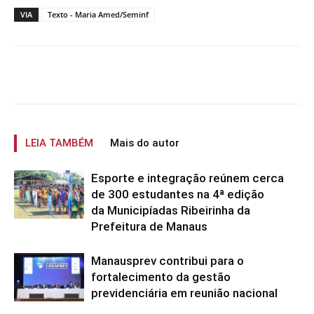
VIA
Texto - Maria Amed/Seminf
LEIA TAMBÉM
Mais do autor
Esporte e integração reúnem cerca
de 300 estudantes na 4ª edição
da Municipíadas Ribeirinha da
Prefeitura de Manaus
Manausprev contribui para o
fortalecimento da gestão
previdenciária em reunião nacional