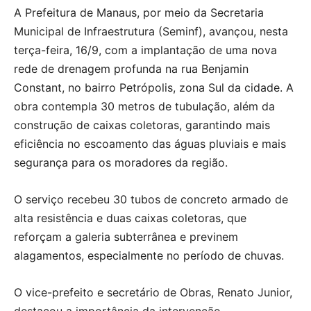
A Prefeitura de Manaus, por meio da Secretaria
Municipal de Infraestrutura (Seminf), avançou, nesta
terça-feira, 16/9, com a implantação de uma nova
rede de drenagem profunda na rua Benjamin
Constant, no bairro Petrópolis, zona Sul da cidade. A
obra contempla 30 metros de tubulação, além da
construção de caixas coletoras, garantindo mais
eficiência no escoamento das águas pluviais e mais
segurança para os moradores da região.
O serviço recebeu 30 tubos de concreto armado de
alta resistência e duas caixas coletoras, que
reforçam a galeria subterrânea e previnem
alagamentos, especialmente no período de chuvas.
O vice-prefeito e secretário de Obras, Renato Junior,
destacou a importância da intervenção.