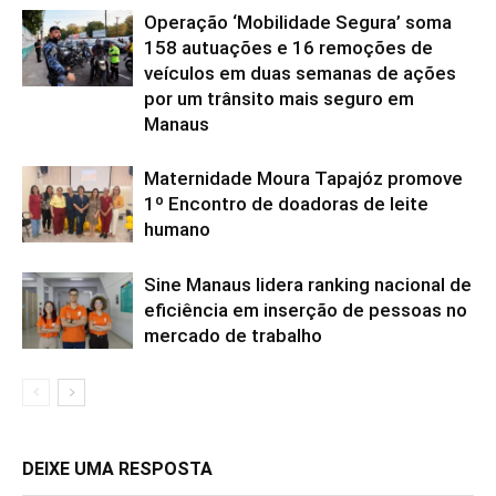
Operação ‘Mobilidade Segura’ soma
158 autuações e 16 remoções de
veículos em duas semanas de ações
por um trânsito mais seguro em
Manaus
Maternidade Moura Tapajóz promove
1º Encontro de doadoras de leite
humano
Sine Manaus lidera ranking nacional de
eficiência em inserção de pessoas no
mercado de trabalho
DEIXE UMA RESPOSTA