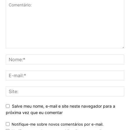
Salve meu nome, e-mail e site neste navegador para a
próxima vez que eu comentar
Notifique-me sobre novos comentários por e-mail.