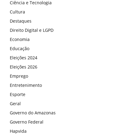
Ciência e Tecnologia
Cultura
Destaques
Direito Digital e LGPD
Economia
Educação
Eleições 2024
Eleições 2026
Emprego
Entretenimento
Esporte
Geral
Governo do Amazonas
Governo Federal
Hapvida