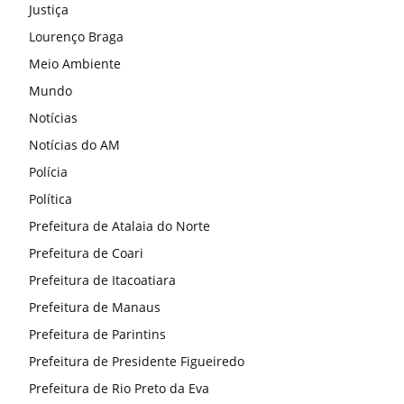
Justiça
Lourenço Braga
Meio Ambiente
Mundo
Notícias
Notícias do AM
Polícia
Política
Prefeitura de Atalaia do Norte
Prefeitura de Coari
Prefeitura de Itacoatiara
Prefeitura de Manaus
Prefeitura de Parintins
Prefeitura de Presidente Figueiredo
Prefeitura de Rio Preto da Eva