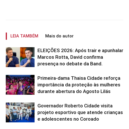
LEIA TAMBÉM
Mais do autor
ELEIÇÕES 2026: Após trair e apunhalar
Marcos Rotta, David confirma
presença no debate da Band.
Primeira-dama Thaisa Cidade reforça
importância da proteção às mulheres
durante abertura do Agosto Lilás
Governador Roberto Cidade visita
projeto esportivo que atende crianças
e adolescentes no Coroado