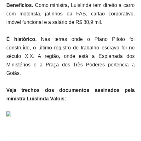
Benefícios
. Como ministra, Luislinda tem direito a carro
com motorista, jatinhos da FAB, cartão corporativo,
imóvel funcional e a salário de R$ 30,9 mil.
É histórico.
Nas terras onde o Plano Piloto foi
construído, o último registro de trabalho escravo foi no
século XIX. A região, onde está a Esplanada dos
Ministérios e a Praça dos Três Poderes pertencia a
Goiás.
Veja trechos dos documentos assinados pela
ministra
Luislinda
Valois: