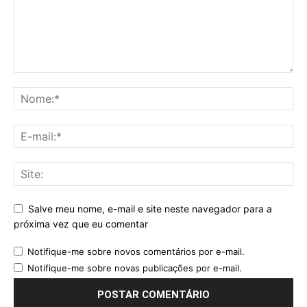
Salve meu nome, e-mail e site neste navegador para a
próxima vez que eu comentar
Notifique-me sobre novos comentários por e-mail.
Notifique-me sobre novas publicações por e-mail.