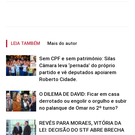
LEIA TAMBÉM
Mais do autor
Sem CPF e sem patrimônio: Silas
Câmara leva ‘pernada’ do próprio
partido e vê deputados apoiarem
Roberto Cidade.
O DILEMA DE DAVID: Ficar em casa
derrotado ou engolir o orgulho e subir
no palanque de Omar no 2º turno?
REVÉS PARA MORAES, VITÓRIA DA
LEI: DECISÃO DO STF ABRE BRECHA