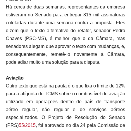
Há cerca de duas semanas, representantes da empresa
estiveram no Senado para entregar 815 mil assinaturas
coletadas durante uma semana contra a proposta. Eles
dizem que o texto alternativo do relator, senador Pedro
Chaves (PSC-MS), é melhor que o da Câmara, mas
senadores alegam que aprovar o texto com mudanças, e,
consequentemente, remetê-lo novamente à Câmara,
pode adiar muito uma solução para a disputa.
Aviação
Outro texto que está na pauta é o que fixa o limite de 12%
para a alíquota de ICMS sobre o combustível de aviação
utilizado em operações dentro do país de transporte
aéreo regular, não regular e de serviços aéreos
especializados. O Projeto de Resolução do Senado
(PRS)
55/2015
, foi aprovado no dia 24 pela Comissão de