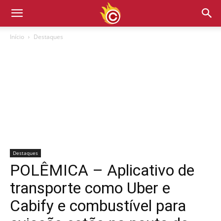
Início
Destaques
Destaques
POLÊMICA – Aplicativo de
transporte como Uber e
Cabify e combustível para