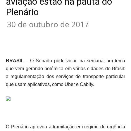
aviação estão na pauta do
Plenário
30 de outubro de 2017
BRASIL
– O Senado pode votar, na semana, um tema
que vem gerando polêmica em várias cidades do Brasil:
a regulamentação dos serviços de transporte particular
que usam aplicativos, como Uber e Cabify.
O Plenário aprovou a tramitação em regime de urgência