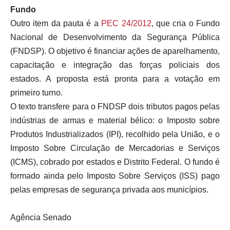
Fundo
Outro item da pauta é a
PEC
24/2012
, que cria o Fundo
Nacional de Desenvolvimento da Segurança Pública
(FNDSP). O objetivo é financiar ações de aparelhamento,
capacitação e integração das forças policiais dos
estados. A proposta está pronta para a votação em
primeiro turno.
O texto transfere para o FNDSP dois tributos pagos pelas
indústrias de armas e material bélico: o Imposto sobre
Produtos Industrializados (IPI), recolhido pela União, e o
Imposto Sobre Circulação de Mercadorias e Serviços
(ICMS), cobrado por estados e Distrito Federal. O fundo é
formado ainda pelo Imposto Sobre Serviços (ISS) pago
pelas empresas de segurança privada aos municípios.
Agência Senado