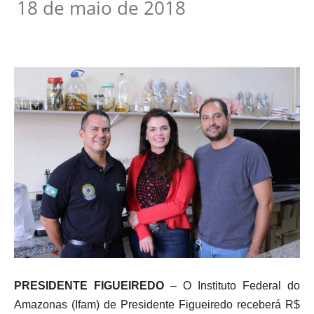
18 de maio de 2018
PRESIDENTE FIGUEIREDO
– O Instituto Federal do
Amazonas (Ifam) de Presidente Figueiredo receberá R$