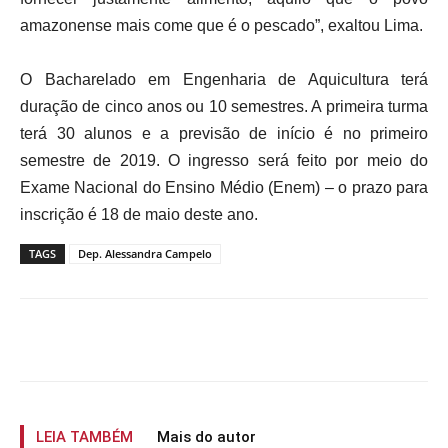
amazonense mais come que é o pescado”, exaltou Lima.
O Bacharelado em Engenharia de Aquicultura terá
duração de cinco anos ou 10 semestres. A primeira turma
terá 30 alunos e a previsão de início é no primeiro
semestre de 2019. O ingresso será feito por meio do
Exame Nacional do Ensino Médio (Enem) – o prazo para
inscrição é 18 de maio deste ano.
TAGS
Dep. Alessandra Campelo
LEIA TAMBÉM
Mais do autor