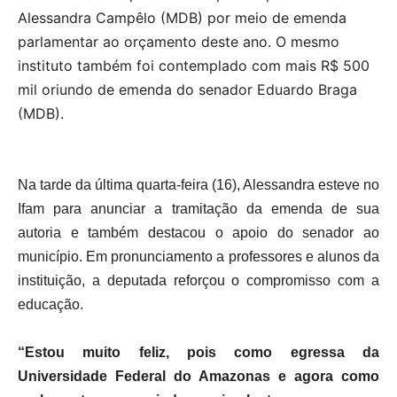
Alessandra Campêlo (MDB) por meio de emenda
parlamentar ao orçamento deste ano. O mesmo
instituto também foi contemplado com mais R$ 500
mil oriundo de emenda do senador Eduardo Braga
(MDB).
Na tarde da última quarta-feira (16), Alessandra esteve no
Ifam para anunciar a tramitação da emenda de sua
autoria e também destacou o apoio do senador ao
município. Em pronunciamento a professores e alunos da
instituição, a deputada reforçou o compromisso com a
educação.
“Estou muito feliz, pois como egressa da
Universidade Federal do Amazonas e agora como