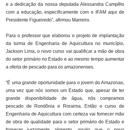
e a dedicação da nossa deputada Alessandra Campêlo
com a educação, especificamente com o IFAM aqui de
Presidente Figueiredo”, afirmou Marreiro.
Para o professor que elaborou o projeto de implantação
da turma de Engenharia de Aquicultura no município,
Jackson Lima, o novo curso vai qualificar a mão de obra
do setor primário no Estado e ao mesmo tempo aumentar
a oferta de pescado para os amazonenses.
“É uma grande oportunidade para o jovem do Amazonas,
uma vez que nós somos um Estado que, apesar de ter
grande disponibilidade de água, nós compramos
pescado de Rondônia e Roraima. Então o curso de
Engenharia de Aquicultura com certeza vai fornecer mão
de obra de qualidade para o setor primário do Estado e
fornecer justamente alimento, aquilo que o povo