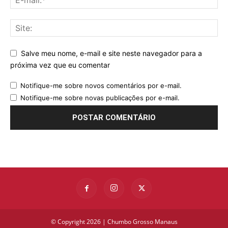
Salve meu nome, e-mail e site neste navegador para a
próxima vez que eu comentar
Notifique-me sobre novos comentários por e-mail.
Notifique-me sobre novas publicações por e-mail.
© Copyright 2026 | Chumbo Grosso Manaus