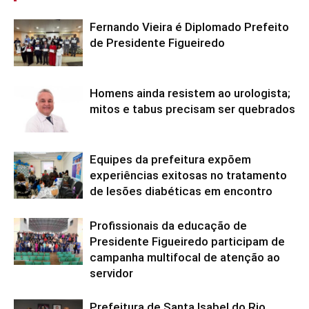
Fernando Vieira é Diplomado Prefeito
de Presidente Figueiredo
Homens ainda resistem ao urologista;
mitos e tabus precisam ser quebrados
Equipes da prefeitura expõem
experiências exitosas no tratamento
de lesões diabéticas em encontro
Profissionais da educação de
Presidente Figueiredo participam de
campanha multifocal de atenção ao
servidor
Prefeitura de Santa Isabel do Rio