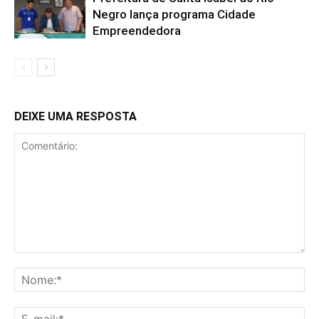
Negro lança programa Cidade
Empreendedora
DEIXE UMA RESPOSTA