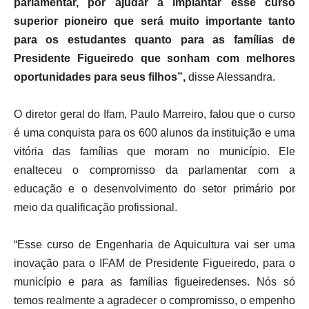
parlamentar, por ajudar a implantar esse curso
superior pioneiro que será muito importante tanto
para os estudantes quanto para as famílias de
Presidente Figueiredo que sonham com melhores
oportunidades para seus filhos”,
disse Alessandra.
O diretor geral do Ifam, Paulo Marreiro, falou que o curso
é uma conquista para os 600 alunos da instituição e uma
vitória das famílias que moram no município. Ele
enalteceu o compromisso da parlamentar com a
educação e o desenvolvimento do setor primário por
meio da qualificação profissional.
“Esse curso de Engenharia de Aquicultura vai ser uma
inovação para o IFAM de Presidente Figueiredo, para o
município e para as famílias figueiredenses. Nós só
temos realmente a agradecer o compromisso, o empenho