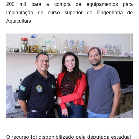
200 mil para a compra de equipamentos para
implantação do curso superior de Engenharia de
Aquicultura.
O recurso foi disponibilizado pela deputada estadual