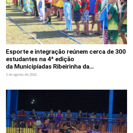
Esporte e integração reúnem cerca de 300
estudantes na 4ª edição
da Municipíadas Ribeirinha da...
5 de agosto de 2026