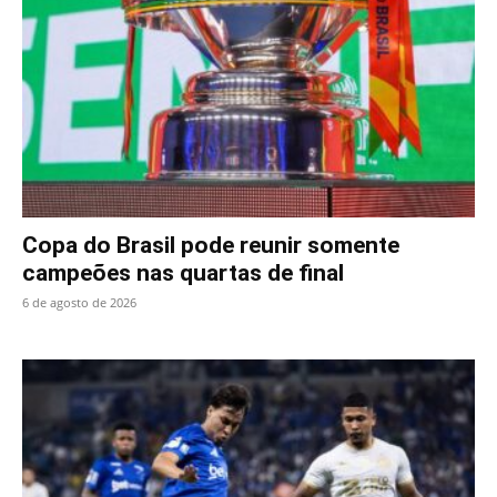
Copa do Brasil pode reunir somente
campeões nas quartas de final
6 de agosto de 2026