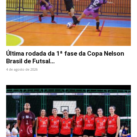
Última rodada da 1ª fase da Copa Nelson
Brasil de Futsal...
4 de agosto de 2026