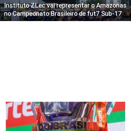
Instituto ZLec vai representar o Amazonas
no Campeonato Brasileiro de fut7 Sub-17