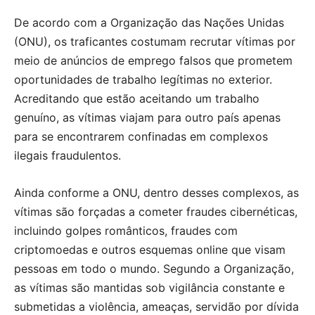
De acordo com a Organização das Nações Unidas
(ONU), os traficantes costumam recrutar vítimas por
meio de anúncios de emprego falsos que prometem
oportunidades de trabalho legítimas no exterior.
Acreditando que estão aceitando um trabalho
genuíno, as vítimas viajam para outro país apenas
para se encontrarem confinadas em complexos
ilegais fraudulentos.
Ainda conforme a ONU, dentro desses complexos, as
vítimas são forçadas a cometer fraudes cibernéticas,
incluindo golpes românticos, fraudes com
criptomoedas e outros esquemas online que visam
pessoas em todo o mundo. Segundo a Organização,
as vítimas são mantidas sob vigilância constante e
submetidas a violência, ameaças, servidão por dívida