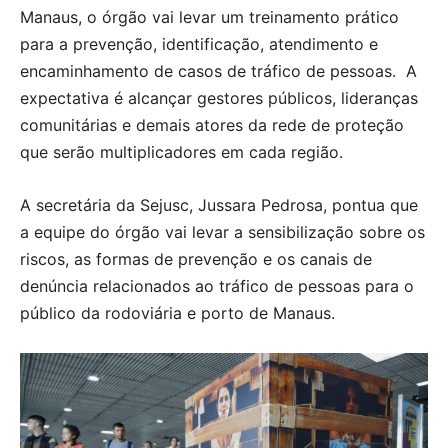
Manaus, o órgão vai levar um treinamento prático
para a prevenção, identificação, atendimento e
encaminhamento de casos de tráfico de pessoas. A
expectativa é alcançar gestores públicos, lideranças
comunitárias e demais atores da rede de proteção
que serão multiplicadores em cada região.
A secretária da Sejusc, Jussara Pedrosa, pontua que
a equipe do órgão vai levar a sensibilização sobre os
riscos, as formas de prevenção e os canais de
denúncia relacionados ao tráfico de pessoas para o
público da rodoviária e porto de Manaus.