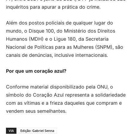
inquéritos para apurar a prática do crime.
Além dos postos policiais de qualquer lugar do
mundo, o Disque 100, do Ministério dos Direitos
Humanos (MDH) e o Ligue 180, da Secretaria
Nacional de Políticas para as Mulheres (SNPM), são
canais de denúncias, inclusive internacionais.
Por que um coração azul?
Conforme material disponibilizado pela ONU, o
símbolo do Coração Azul representa a solidariedade
com as vítimas e a frieza daqueles que compram e
vendem seus semelhantes.
VIA
Edição: Gabriel Senna