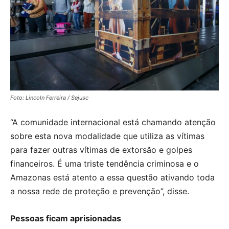
Foto: Lincoln Ferreira / Sejusc
“A comunidade internacional está chamando atenção
sobre esta nova modalidade que utiliza as vítimas
para fazer outras vítimas de extorsão e golpes
financeiros. É uma triste tendência criminosa e o
Amazonas está atento a essa questão ativando toda
a nossa rede de proteção e prevenção”, disse.
Pessoas ficam aprisionadas