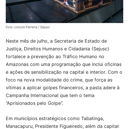
Foto: Lincoln Ferreira / Sejusc
Neste mês de julho, a Secretaria de Estado de
Justiça, Direitos Humanos e Cidadania (Sejusc)
fortalece a prevenção ao Tráfico Humano no
Amazonas com uma programação que inclui oficinas
e ações de sensibilização na capital e interior. Com o
foco na nova modalidade do crime, que força as
vítimas a aplicar golpes financeiros, a pasta adere à
Campanha Internacional que tem o tema
“Aprisionados pelo Golpe”.
Em municípios estratégicos como Tabatinga,
Manacapuru, Presidente Figueiredo, além da capital