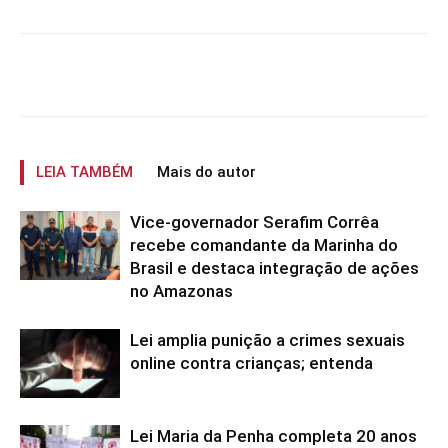
LEIA TAMBÉM
Mais do autor
Vice-governador Serafim Corrêa
recebe comandante da Marinha do
Brasil e destaca integração de ações
no Amazonas
Lei amplia punição a crimes sexuais
online contra crianças; entenda
Lei Maria da Penha completa 20 anos