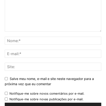
Salve meu nome, e-mail e site neste navegador para a
próxima vez que eu comentar
Notifique-me sobre novos comentários por e-mail.
Notifique-me sobre novas publicações por e-mail.