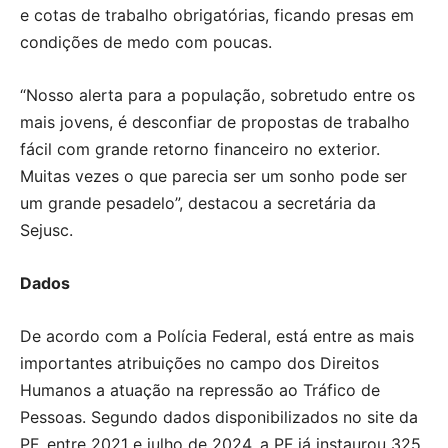
e cotas de trabalho obrigatórias, ficando presas em
condições de medo com poucas.
“Nosso alerta para a população, sobretudo entre os
mais jovens, é desconfiar de propostas de trabalho
fácil com grande retorno financeiro no exterior.
Muitas vezes o que parecia ser um sonho pode ser
um grande pesadelo”, destacou a secretária da
Sejusc.
Dados
De acordo com a Polícia Federal, está entre as mais
importantes atribuições no campo dos Direitos
Humanos a atuação na repressão ao Tráfico de
Pessoas. Segundo dados disponibilizados no site da
PF, entre 2021 e julho de 2024, a PF já instaurou 325