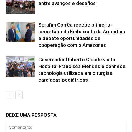
entre avanços e desafios
Serafim Corrêa recebe primeiro-
secretário da Embaixada da Argentina
e debate oportunidades de
cooperação com o Amazonas
Governador Roberto Cidade visita
Hospital Francisca Mendes e conhece
tecnologia utilizada em cirurgias
cardíacas pediátricas
DEIXE UMA RESPOSTA