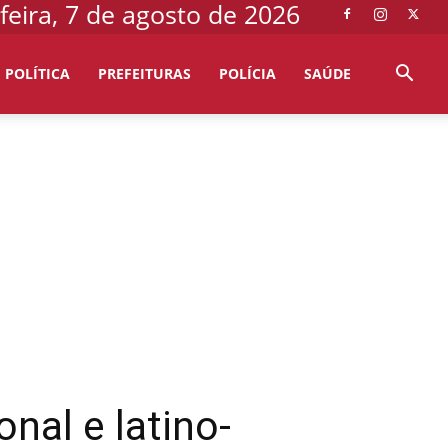
feira, 7 de agosto de 2026
POLÍTICA
PREFEITURAS
POLÍCIA
SAÚDE
onal e latino-