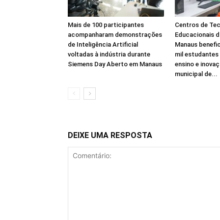
Mais de 100 participantes
Centros de Tec
acompanharam demonstrações
Educacionais d
de Inteligência Artificial
Manaus benefic
voltadas à indústria durante
mil estudantes
Siemens Day Aberto em Manaus
ensino e inovaç
municipal de...
DEIXE UMA RESPOSTA