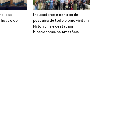
nal das
Incubadoras e centros de
ficas e do
pesquisa de todo o país visitam
Nilton Lins e destacam
bioeconomia na Amazônia