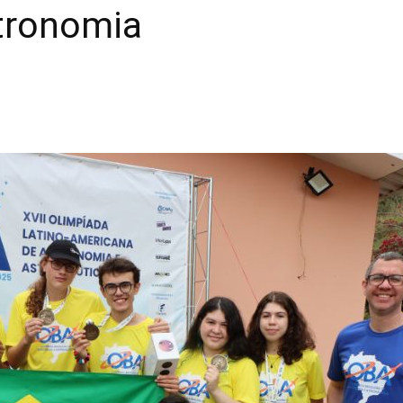
tronomia