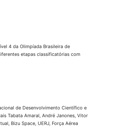
vel 4 da Olimpíada Brasileira de
iferentes etapas classificatórias com
cional de Desenvolvimento Científico e
ais Tabata Amaral, André Janones, Vitor
tual, Bizu Space, UERJ, Força Aérea