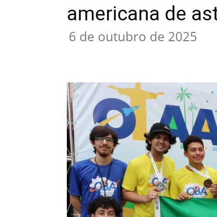
americana de as
6 de outubro de 2025
Compartilhar