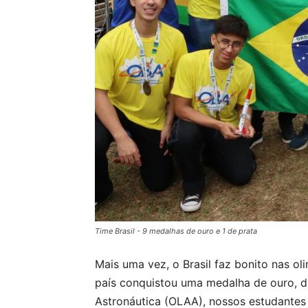
Time Brasil - 9 medalhas de ouro e 1 de prata
Mais uma vez, o Brasil faz bonito nas ol
país conquistou uma medalha de ouro, 
Astronáutica (OLAA), nossos estudantes 