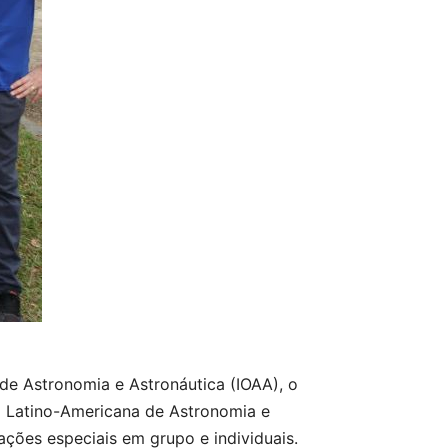
l de Astronomia e Astronáutica (IOAA), o
a Latino-Americana de Astronomia e
ções especiais em grupo e individuais.