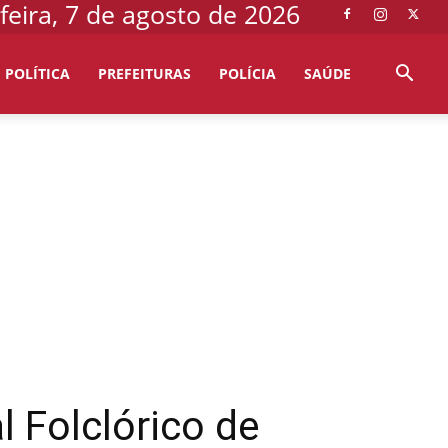
feira, 7 de agosto de 2026
POLÍTICA
PREFEITURAS
POLÍCIA
SAÚDE
 Folclórico de