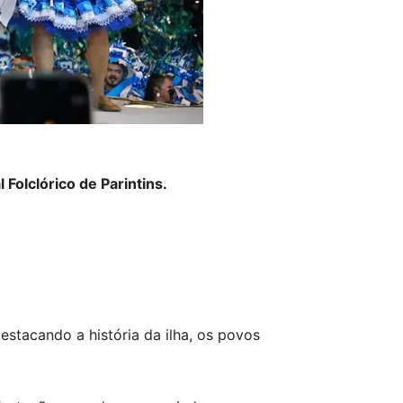
Folclórico de Parintins.
destacando a história da ilha, os povos