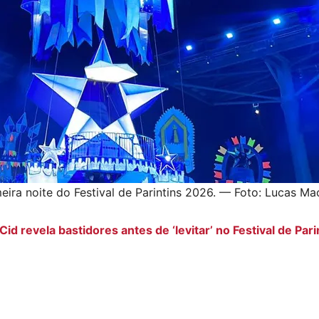
eira noite do Festival de Parintins 2026. — Foto: Lucas M
id revela bastidores antes de ‘levitar’ no Festival de Pari