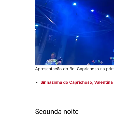
Apresentação do Boi Caprichoso na prim
Sinhazinha do Caprichoso, Valentina C
Segunda noite