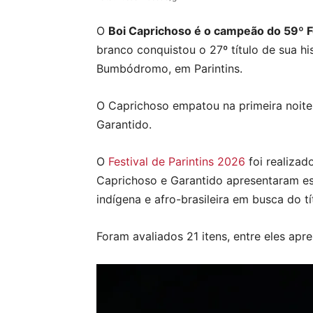
O
Boi Caprichoso é o campeão do 59º Fe
branco conquistou o 27º título de sua his
Bumbódromo, em Parintins.
O Caprichoso empatou na primeira noite 
Garantido.
O
Festival de Parintins 2026
foi realizad
Caprichoso e Garantido apresentaram es
indígena e afro-brasileira em busca do tí
Foram avaliados 21 itens, entre eles apre