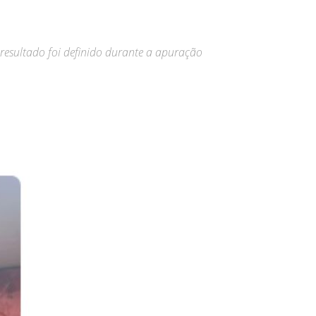
 resultado foi definido durante a apuração