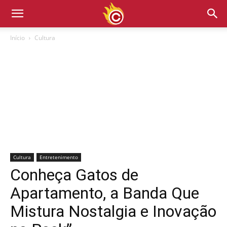
Início
Cultura
Cultura
Entretenimento
Conheça Gatos de
Apartamento, a Banda Que
Mistura Nostalgia e Inovação