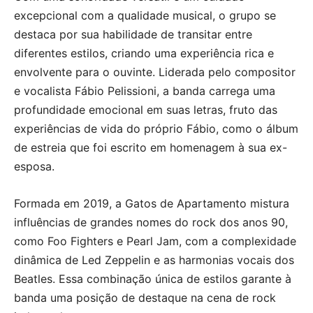
excepcional com a qualidade musical, o grupo se
destaca por sua habilidade de transitar entre
diferentes estilos, criando uma experiência rica e
envolvente para o ouvinte. Liderada pelo compositor
e vocalista Fábio Pelissioni, a banda carrega uma
profundidade emocional em suas letras, fruto das
experiências de vida do próprio Fábio, como o álbum
de estreia que foi escrito em homenagem à sua ex-
esposa.
Formada em 2019, a Gatos de Apartamento mistura
influências de grandes nomes do rock dos anos 90,
como Foo Fighters e Pearl Jam, com a complexidade
dinâmica de Led Zeppelin e as harmonias vocais dos
Beatles. Essa combinação única de estilos garante à
banda uma posição de destaque na cena de rock