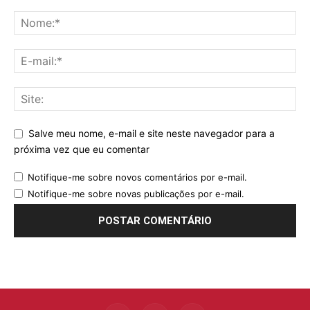
Salve meu nome, e-mail e site neste navegador para a
próxima vez que eu comentar
Notifique-me sobre novos comentários por e-mail.
Notifique-me sobre novas publicações por e-mail.