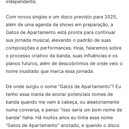
independente.
Com novos singles e um disco previsto para 2025,
além de uma agenda de shows em preparação, a
Gatos de Apartamento está pronta para continuar
sua jornada musical, elevando o padrão de suas
composições e performances. Hoje, falaremos sobre
o processo criativo da banda, suas influências e os
planos futuros, além de descobrirmos de onde veio o
nome inusitado que marca essa jornada.
De onde surgiu o nome “Gatos de Apartamento”? Eu
tenho essa mania de anotar potenciais nomes de
banda quando me vem à cabeça, ou aleatoriamente
numa conversa, e penso “isso seria um bom nome de
banda” haha. Há muitos anos eu tinha esse nome
“Gatos de Apartamento” anotado, e quando o disco