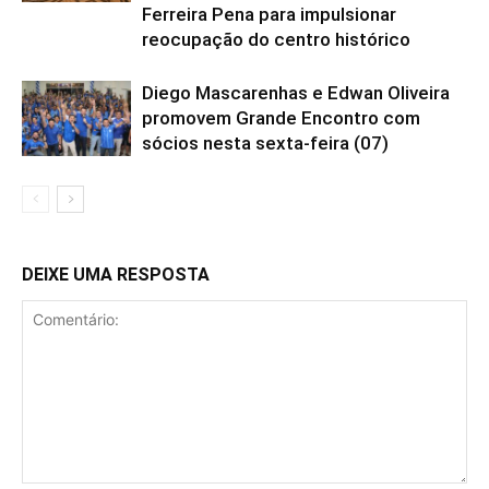
Ferreira Pena para impulsionar
reocupação do centro histórico
Diego Mascarenhas e Edwan Oliveira
promovem Grande Encontro com
sócios nesta sexta-feira (07)
DEIXE UMA RESPOSTA