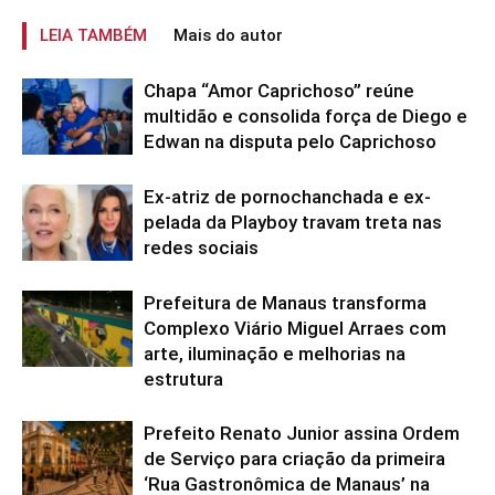
LEIA TAMBÉM
Mais do autor
Chapa “Amor Caprichoso” reúne
multidão e consolida força de Diego e
Edwan na disputa pelo Caprichoso
Ex-atriz de pornochanchada e ex-
pelada da Playboy travam treta nas
redes sociais
Prefeitura de Manaus transforma
Complexo Viário Miguel Arraes com
arte, iluminação e melhorias na
estrutura
Prefeito Renato Junior assina Ordem
de Serviço para criação da primeira
‘Rua Gastronômica de Manaus’ na