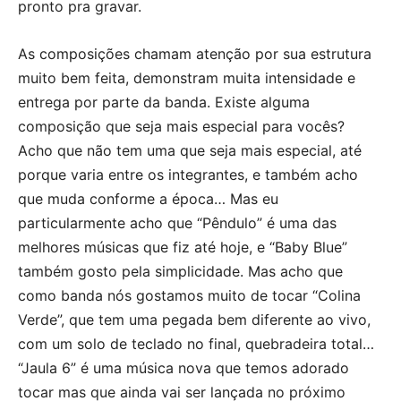
pronto pra gravar.
As composições chamam atenção por sua estrutura
muito bem feita, demonstram muita intensidade e
entrega por parte da banda. Existe alguma
composição que seja mais especial para vocês?
Acho que não tem uma que seja mais especial, até
porque varia entre os integrantes, e também acho
que muda conforme a época… Mas eu
particularmente acho que “Pêndulo” é uma das
melhores músicas que fiz até hoje, e “Baby Blue”
também gosto pela simplicidade. Mas acho que
como banda nós gostamos muito de tocar “Colina
Verde”, que tem uma pegada bem diferente ao vivo,
com um solo de teclado no final, quebradeira total…
“Jaula 6” é uma música nova que temos adorado
tocar mas que ainda vai ser lançada no próximo