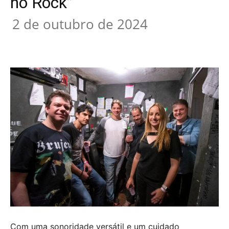
no Rock”
2 de outubro de 2024
Com uma sonoridade versátil e um cuidado