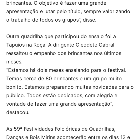
brincantes. O objetivo é fazer uma grande
apresentação e lutar pelo título, sempre valorizando
o trabalho de todos os grupos”, disse.
Outra quadrilha que participou do ensaio foi a
Tapuios na Roça. A dirigente Cleodete Cabral
ressaltou o empenho dos brincantes nos últimos
meses.
“Estamos há dois meses ensaiando para o festival.
Temos cerca de 80 brincantes e um grupo muito
bonito. Estamos preparando muitas novidades para o
público. Todos estão dedicados, com alegria e
vontade de fazer uma grande apresentação”,
destacou.
As 59ª Festividades Folclóricas de Quadrilhas,
Danças e Bois Mirins acontecerão entre os dias 12 e