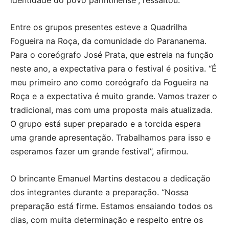
Entre os grupos presentes esteve a Quadrilha
Fogueira na Roça, da comunidade do Parananema.
Para o coreógrafo José Prata, que estreia na função
neste ano, a expectativa para o festival é positiva. “É
meu primeiro ano como coreógrafo da Fogueira na
Roça e a expectativa é muito grande. Vamos trazer o
tradicional, mas com uma proposta mais atualizada.
O grupo está super preparado e a torcida espera
uma grande apresentação. Trabalhamos para isso e
esperamos fazer um grande festival”, afirmou.
O brincante Emanuel Martins destacou a dedicação
dos integrantes durante a preparação. “Nossa
preparação está firme. Estamos ensaiando todos os
dias, com muita determinação e respeito entre os