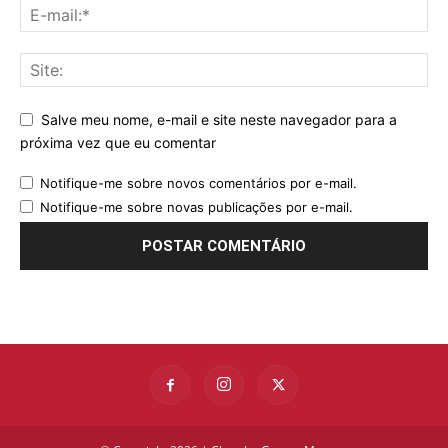
Salve meu nome, e-mail e site neste navegador para a
próxima vez que eu comentar
Notifique-me sobre novos comentários por e-mail.
Notifique-me sobre novas publicações por e-mail.