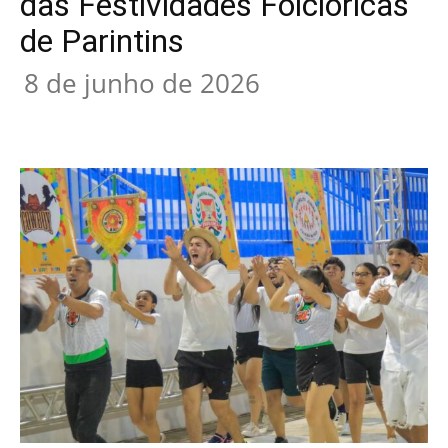
das Festividades Folclóricas
de Parintins
8 de junho de 2026