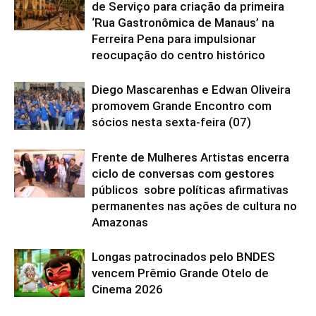
de Serviço para criação da primeira
‘Rua Gastronômica de Manaus’ na
Ferreira Pena para impulsionar
reocupação do centro histórico
Diego Mascarenhas e Edwan Oliveira
promovem Grande Encontro com
sócios nesta sexta-feira (07)
Frente de Mulheres Artistas encerra
ciclo de conversas com gestores
públicos sobre políticas afirmativas
permanentes nas ações de cultura no
Amazonas
Longas patrocinados pelo BNDES
vencem Prêmio Grande Otelo de
Cinema 2026