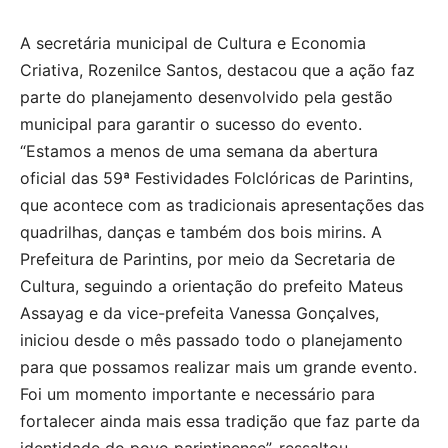
A secretária municipal de Cultura e Economia
Criativa, Rozenilce Santos, destacou que a ação faz
parte do planejamento desenvolvido pela gestão
municipal para garantir o sucesso do evento.
“Estamos a menos de uma semana da abertura
oficial das 59ª Festividades Folclóricas de Parintins,
que acontece com as tradicionais apresentações das
quadrilhas, danças e também dos bois mirins. A
Prefeitura de Parintins, por meio da Secretaria de
Cultura, seguindo a orientação do prefeito Mateus
Assayag e da vice-prefeita Vanessa Gonçalves,
iniciou desde o mês passado todo o planejamento
para que possamos realizar mais um grande evento.
Foi um momento importante e necessário para
fortalecer ainda mais essa tradição que faz parte da
identidade do povo parintinense”, ressaltou.