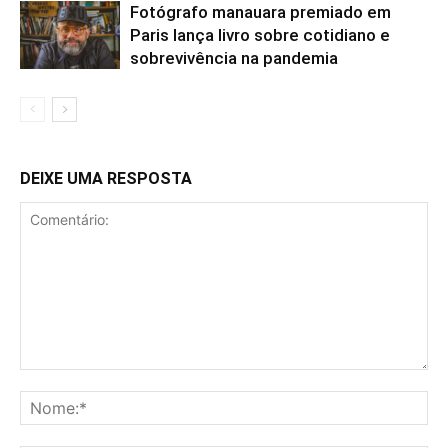
Fotógrafo manauara premiado em
Paris lança livro sobre cotidiano e
sobrevivência na pandemia
DEIXE UMA RESPOSTA