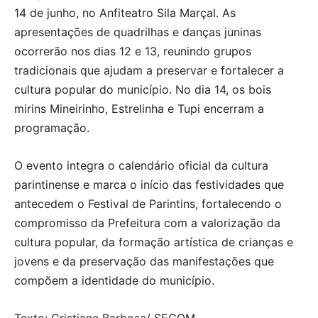
14 de junho, no Anfiteatro Sila Marçal. As
apresentações de quadrilhas e danças juninas
ocorrerão nos dias 12 e 13, reunindo grupos
tradicionais que ajudam a preservar e fortalecer a
cultura popular do município. No dia 14, os bois
mirins Mineirinho, Estrelinha e Tupi encerram a
programação.
O evento integra o calendário oficial da cultura
parintinense e marca o início das festividades que
antecedem o Festival de Parintins, fortalecendo o
compromisso da Prefeitura com a valorização da
cultura popular, da formação artística de crianças e
jovens e da preservação das manifestações que
compõem a identidade do município.
Texto: Cristiane Barbosa/ SECOM