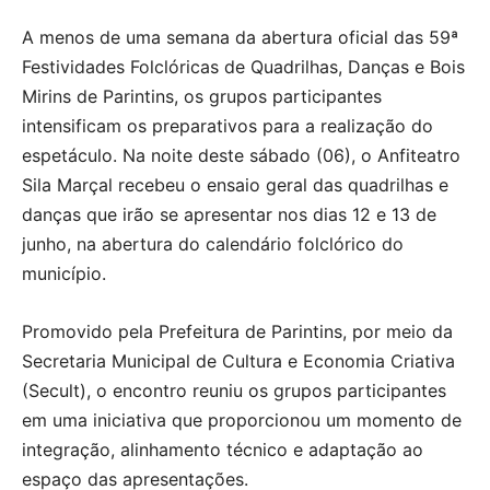
A menos de uma semana da abertura oficial das 59ª
Festividades Folclóricas de Quadrilhas, Danças e Bois
Mirins de Parintins, os grupos participantes
intensificam os preparativos para a realização do
espetáculo. Na noite deste sábado (06), o Anfiteatro
Sila Marçal recebeu o ensaio geral das quadrilhas e
danças que irão se apresentar nos dias 12 e 13 de
junho, na abertura do calendário folclórico do
município.
Promovido pela Prefeitura de Parintins, por meio da
Secretaria Municipal de Cultura e Economia Criativa
(Secult), o encontro reuniu os grupos participantes
em uma iniciativa que proporcionou um momento de
integração, alinhamento técnico e adaptação ao
espaço das apresentações.