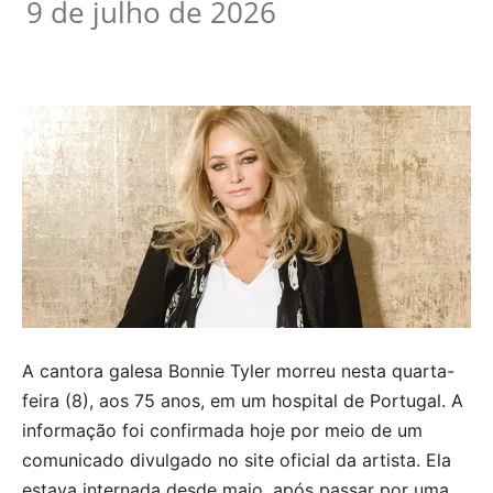
9 de julho de 2026
A cantora galesa Bonnie Tyler morreu nesta quarta-
feira (8), aos 75 anos, em um hospital de Portugal. A
informação foi confirmada hoje por meio de um
comunicado divulgado no site oficial da artista. Ela
estava internada desde maio, após passar por uma