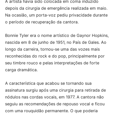
A artista havia sido colocada em coma induzido
depois da cirurgia de emergência realizada em maio.
Na ocasião, um porta-voz pediu privacidade durante
o período de recuperação da cantora.
Bonnie Tyler era o nome artístico de Gaynor Hopkins,
nascida em 8 de junho de 1951, no País de Gales. Ao
longo da carreira, tornou-se uma das vozes mais
reconhecidas do rock e do pop, principalmente por
seu timbre rouco e pelas interpretações de forte
carga dramática.
A característica que acabou se tornando sua
assinatura surgiu após uma cirurgia para retirada de
nódulos nas cordas vocais, em 1977. A cantora não
seguiu as recomendações de repouso vocal e ficou
com uma rouquidão permanente. O que poderia