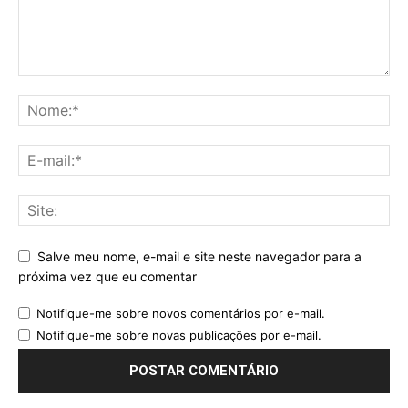
Salve meu nome, e-mail e site neste navegador para a
próxima vez que eu comentar
Notifique-me sobre novos comentários por e-mail.
Notifique-me sobre novas publicações por e-mail.