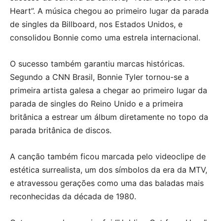
Heart”. A música chegou ao primeiro lugar da parada
de singles da Billboard, nos Estados Unidos, e
consolidou Bonnie como uma estrela internacional.
O sucesso também garantiu marcas históricas.
Segundo a CNN Brasil, Bonnie Tyler tornou-se a
primeira artista galesa a chegar ao primeiro lugar da
parada de singles do Reino Unido e a primeira
britânica a estrear um álbum diretamente no topo da
parada britânica de discos.
A canção também ficou marcada pelo videoclipe de
estética surrealista, um dos símbolos da era da MTV,
e atravessou gerações como uma das baladas mais
reconhecidas da década de 1980.