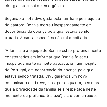
cirurgia intestinal de emergência.
Segundo a nota divulgada pela família e pela equipe
da cantora, Bonnie morreu inesperadamente em
decorrência da doença pela qual estava sendo
tratada. A causa específica não foi detalhada.
“A família e a equipe de Bonnie estão profundamente
consternadas em informar que Bonnie faleceu
inesperadamente na noite passada, em um hospital
de Portugal, em decorrência da doença pela qual
estava sendo tratada. Divulgaremos um novo
comunicado em breve, mas, por enquanto, pedimos
que a privacidade da família seja respeitada neste
momento de profunda tristeza”, diz o comunicado.