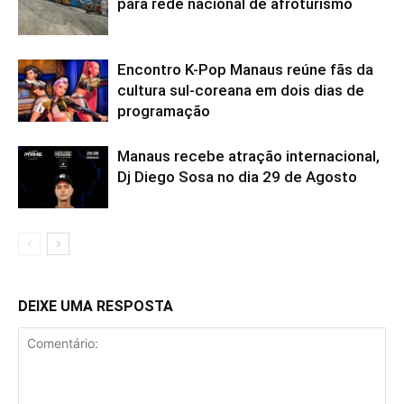
para rede nacional de afroturismo
Encontro K-Pop Manaus reúne fãs da
cultura sul-coreana em dois dias de
programação
Manaus recebe atração internacional,
Dj Diego Sosa no dia 29 de Agosto
DEIXE UMA RESPOSTA