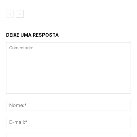
DEIXE UMA RESPOSTA