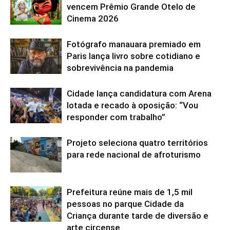
vencem Prêmio Grande Otelo de
Cinema 2026
Fotógrafo manauara premiado em
Paris lança livro sobre cotidiano e
sobrevivência na pandemia
Cidade lança candidatura com Arena
lotada e recado à oposição: “Vou
responder com trabalho”
Projeto seleciona quatro territórios
para rede nacional de afroturismo
Prefeitura reúne mais de 1,5 mil
pessoas no parque Cidade da
Criança durante tarde de diversão e
arte circense