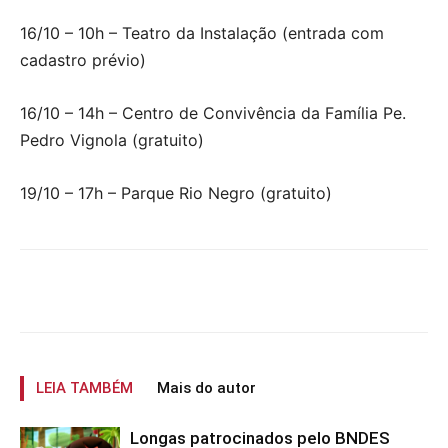
16/10 – 10h – Teatro da Instalação (entrada com
cadastro prévio)
16/10 – 14h – Centro de Convivência da Família Pe.
Pedro Vignola (gratuito)
19/10 – 17h – Parque Rio Negro (gratuito)
LEIA TAMBÉM
Mais do autor
Longas patrocinados pelo BNDES