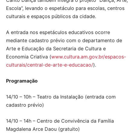
Escola”, levando o espetáculo para escolas, centros
culturais e espaços públicos da cidade.
A entrada nos espetáculos educativos ocorre
mediante cadastro prévio com o departamento de
Arte e Educação da Secretaria de Cultura e
Economia Criativa (
www.cultura.am.gov.br/
espacos-
culturais/central-de-
arte-e-educacao/
).
Programação
14/10 – 10h – Teatro da Instalação (entrada com
cadastro prévio)
14/10 – 14h – Centro de Convivência da Família
Magdalena Arce Daou (gratuito)