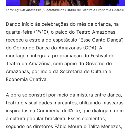
Foto: Aguilar Abecassis / Secretaria de Estado de Cultura e Economia Criativa
Dando início às celebrações do mês da criança, na
quarta-feira (1º/10), o palco do Teatro Amazonas
recebeu a estreia do espetáculo “Esse Canto Dança”,
do Corpo de Dança do Amazonas (CDA). A
montagem integra a programação do Festival de
Teatro da Amazônia, com apoio do Governo do
Amazonas, por meio da Secretaria de Cultura e
Economia Criativa.
A obra se constrói por meio da mistura entre dança,
teatro e visualidades marcantes, utilizando máscaras
inspiradas na Commedia dell’Arte, que dialogam com
a cultura popular brasileira. Esses elementos,
segundo os diretores Fábio Moura e Talita Menezes,