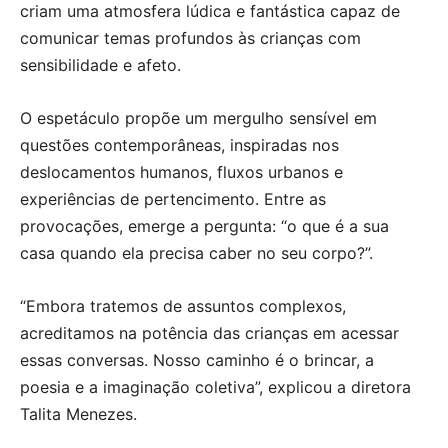
criam uma atmosfera lúdica e fantástica capaz de
comunicar temas profundos às crianças com
sensibilidade e afeto.
O espetáculo propõe um mergulho sensível em
questões contemporâneas, inspiradas nos
deslocamentos humanos, fluxos urbanos e
experiências de pertencimento. Entre as
provocações, emerge a pergunta: “o que é a sua
casa quando ela precisa caber no seu corpo?”.
“Embora tratemos de assuntos complexos,
acreditamos na potência das crianças em acessar
essas conversas. Nosso caminho é o brincar, a
poesia e a imaginação coletiva”, explicou a diretora
Talita Menezes.