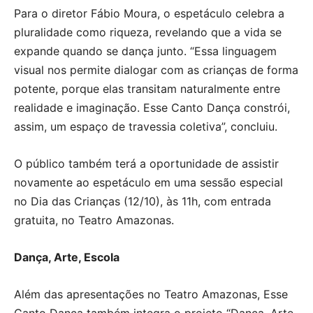
Para o diretor Fábio Moura, o espetáculo celebra a
pluralidade como riqueza, revelando que a vida se
expande quando se dança junto. “Essa linguagem
visual nos permite dialogar com as crianças de forma
potente, porque elas transitam naturalmente entre
realidade e imaginação. Esse Canto Dança constrói,
assim, um espaço de travessia coletiva”, concluiu.
O público também terá a oportunidade de assistir
novamente ao espetáculo em uma sessão especial
no Dia das Crianças (12/10), às 11h, com entrada
gratuita, no Teatro Amazonas.
Dança, Arte, Escola
Além das apresentações no Teatro Amazonas, Esse
Canto Dança também integra o projeto “Dança, Arte,