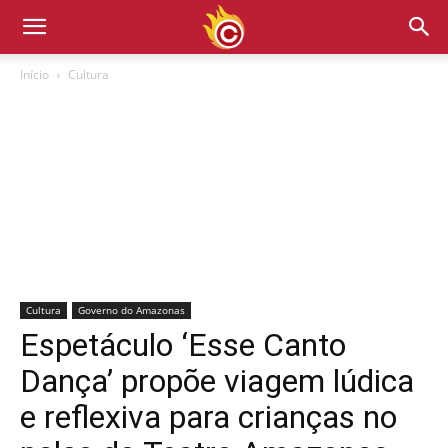
Início
Cultura
Cultura
Governo do Amazonas
Espetáculo ‘Esse Canto
Dança’ propõe viagem lúdica
e reflexiva para crianças no