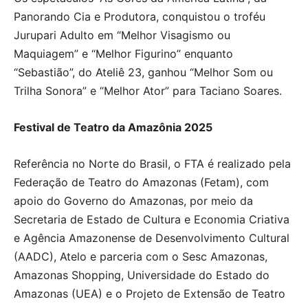
Panorando Cia e Produtora, conquistou o troféu
Jurupari Adulto em “Melhor Visagismo ou
Maquiagem” e “Melhor Figurino” enquanto
“Sebastião”, do Ateliê 23, ganhou “Melhor Som ou
Trilha Sonora” e “Melhor Ator” para Taciano Soares.
Festival de Teatro da Amazônia 2025
Referência no Norte do Brasil, o FTA é realizado pela
Federação de Teatro do Amazonas (Fetam), com
apoio do Governo do Amazonas, por meio da
Secretaria de Estado de Cultura e Economia Criativa
e Agência Amazonense de Desenvolvimento Cultural
(AADC), Atelo e parceria com o Sesc Amazonas,
Amazonas Shopping, Universidade do Estado do
Amazonas (UEA) e o Projeto de Extensão de Teatro