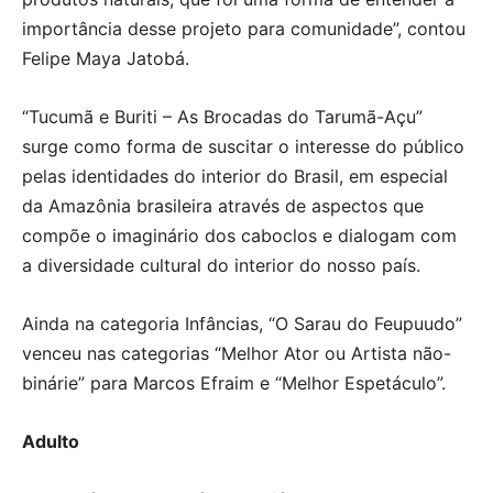
importância desse projeto para comunidade”, contou
Felipe Maya Jatobá.
“Tucumã e Buriti – As Brocadas do Tarumã-Açu”
surge como forma de suscitar o interesse do público
pelas identidades do interior do Brasil, em especial
da Amazônia brasileira através de aspectos que
compõe o imaginário dos caboclos e dialogam com
a diversidade cultural do interior do nosso país.
Ainda na categoria Infâncias, “O Sarau do Feupuudo”
venceu nas categorias “Melhor Ator ou Artista não-
binárie” para Marcos Efraim e “Melhor Espetáculo”.
Adulto