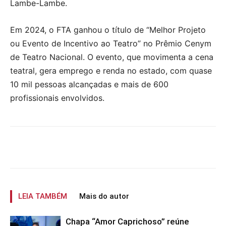
Lambe-Lambe.
Em 2024, o FTA ganhou o título de “Melhor Projeto
ou Evento de Incentivo ao Teatro” no Prêmio Cenym
de Teatro Nacional. O evento, que movimenta a cena
teatral, gera emprego e renda no estado, com quase
10 mil pessoas alcançadas e mais de 600
profissionais envolvidos.
LEIA TAMBÉM
Mais do autor
Chapa “Amor Caprichoso” reúne