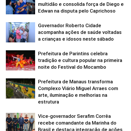
multidão e consolida força de Diego e
Edwan na disputa pelo Caprichoso
Governador Roberto Cidade
acompanha ações de saúde voltadas
a crianças e idosos neste sábado
Prefeitura de Parintins celebra
tradição e cultura popular na primeira
noite do Festival do Mocambo
Prefeitura de Manaus transforma
Complexo Viário Miguel Arraes com
arte, iluminação e melhorias na
estrutura
Vice-governador Serafim Corrêa
recebe comandante da Marinha do
Brasil e destaca integração de ações