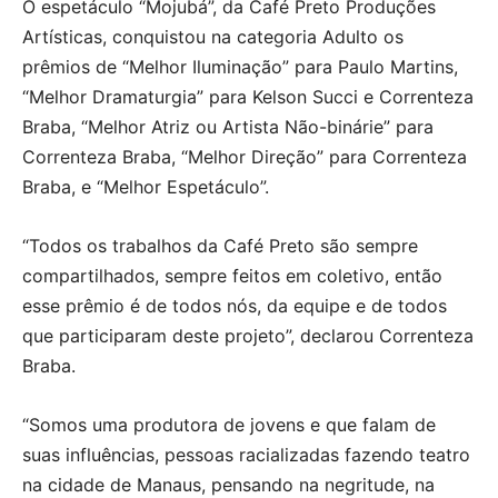
O espetáculo “Mojubá”, da Café Preto Produções
Artísticas, conquistou na categoria Adulto os
prêmios de “Melhor Iluminação” para Paulo Martins,
“Melhor Dramaturgia” para Kelson Succi e Correnteza
Braba, “Melhor Atriz ou Artista Não-binárie” para
Correnteza Braba, “Melhor Direção” para Correnteza
Braba, e “Melhor Espetáculo”.
“Todos os trabalhos da Café Preto são sempre
compartilhados, sempre feitos em coletivo, então
esse prêmio é de todos nós, da equipe e de todos
que participaram deste projeto”, declarou Correnteza
Braba.
“Somos uma produtora de jovens e que falam de
suas influências, pessoas racializadas fazendo teatro
na cidade de Manaus, pensando na negritude, na