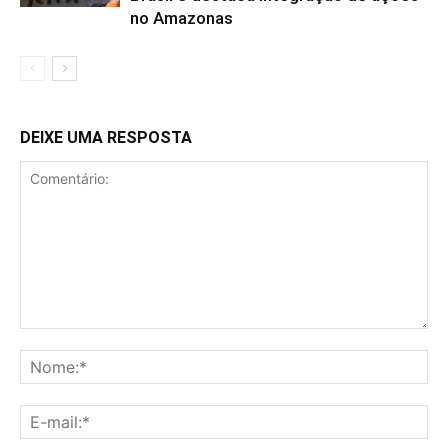
no Amazonas
DEIXE UMA RESPOSTA