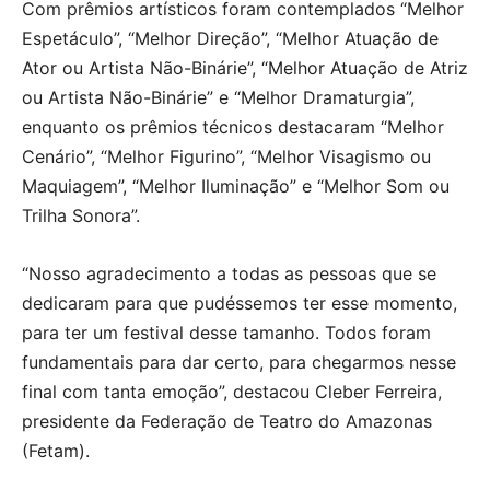
Com prêmios artísticos foram contemplados “Melhor
Espetáculo”, “Melhor Direção”, “Melhor Atuação de
Ator ou Artista Não-Binárie”, “Melhor Atuação de Atriz
ou Artista Não-Binárie” e “Melhor Dramaturgia”,
enquanto os prêmios técnicos destacaram “Melhor
Cenário”, “Melhor Figurino”, “Melhor Visagismo ou
Maquiagem”, “Melhor Iluminação” e “Melhor Som ou
Trilha Sonora”.
“Nosso agradecimento a todas as pessoas que se
dedicaram para que pudéssemos ter esse momento,
para ter um festival desse tamanho. Todos foram
fundamentais para dar certo, para chegarmos nesse
final com tanta emoção”, destacou Cleber Ferreira,
presidente da Federação de Teatro do Amazonas
(Fetam).