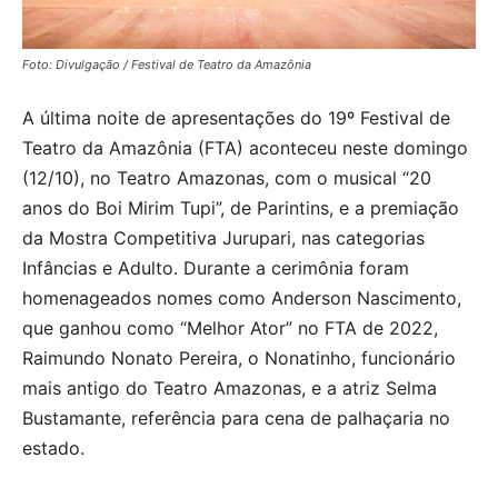
Foto: Divulgação / Festival de Teatro da Amazônia
A última noite de apresentações do 19º Festival de
Teatro da Amazônia (FTA) aconteceu neste domingo
(12/10), no Teatro Amazonas, com o musical “20
anos do Boi Mirim Tupi”, de Parintins, e a premiação
da Mostra Competitiva Jurupari, nas categorias
Infâncias e Adulto. Durante a cerimônia foram
homenageados nomes como Anderson Nascimento,
que ganhou como “Melhor Ator” no FTA de 2022,
Raimundo Nonato Pereira, o Nonatinho, funcionário
mais antigo do Teatro Amazonas, e a atriz Selma
Bustamante, referência para cena de palhaçaria no
estado.