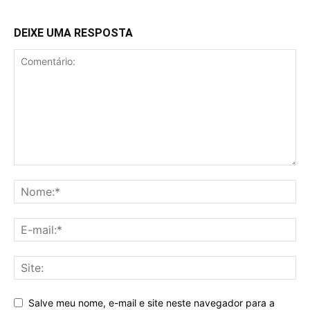
DEIXE UMA RESPOSTA
Salve meu nome, e-mail e site neste navegador para a