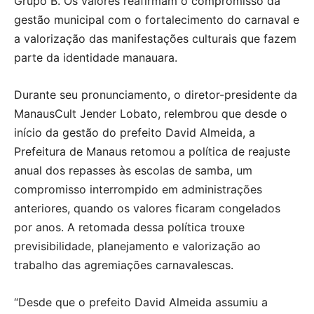
Grupo B. Os valores reafirmam o compromisso da
gestão municipal com o fortalecimento do carnaval e
a valorização das manifestações culturais que fazem
parte da identidade manauara.
Durante seu pronunciamento, o diretor-presidente da
ManausCult Jender Lobato, relembrou que desde o
início da gestão do prefeito David Almeida, a
Prefeitura de Manaus retomou a política de reajuste
anual dos repasses às escolas de samba, um
compromisso interrompido em administrações
anteriores, quando os valores ficaram congelados
por anos. A retomada dessa política trouxe
previsibilidade, planejamento e valorização ao
trabalho das agremiações carnavalescas.
“Desde que o prefeito David Almeida assumiu a