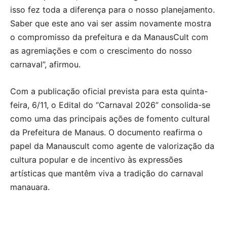
isso fez toda a diferença para o nosso planejamento.
Saber que este ano vai ser assim novamente mostra
o compromisso da prefeitura e da ManausCult com
as agremiações e com o crescimento do nosso
carnaval”, afirmou.
Com a publicação oficial prevista para esta quinta-
feira, 6/11, o Edital do “Carnaval 2026” consolida-se
como uma das principais ações de fomento cultural
da Prefeitura de Manaus. O documento reafirma o
papel da Manauscult como agente de valorização da
cultura popular e de incentivo às expressões
artísticas que mantêm viva a tradição do carnaval
manauara.