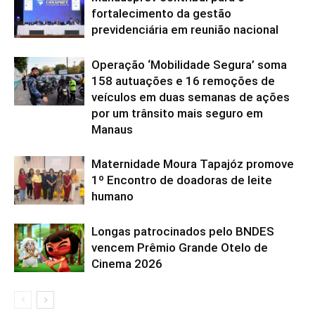
fortalecimento da gestão
previdenciária em reunião nacional
Operação ‘Mobilidade Segura’ soma
158 autuações e 16 remoções de
veículos em duas semanas de ações
por um trânsito mais seguro em
Manaus
Maternidade Moura Tapajóz promove
1º Encontro de doadoras de leite
humano
Longas patrocinados pelo BNDES
vencem Prêmio Grande Otelo de
Cinema 2026