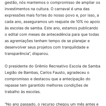
gestão, nós mantemos o compromisso de ampliar os
investimentos na cultura. O carnaval é uma das
expressões mais fortes do nosso povo e, por isso, a
cada ano, asseguramos um reajuste de 10% no apoio
às escolas de samba. Este ano, estamos publicando
o edital com meses de antecedência para que todas
as agremiações tenham tempo de se planejar e
desenvolver seus projetos com tranquilidade e
transparência”, disparou.
O presidente do Grêmio Recreativo Escola de Samba
Legião de Bambas, Carlos Fausto, agradeceu o
compromisso e destacou que a antecipação do
repasse tem garantido melhores condições de
trabalho às escolas.
“No ano passado, o recurso chegou um mês antes e