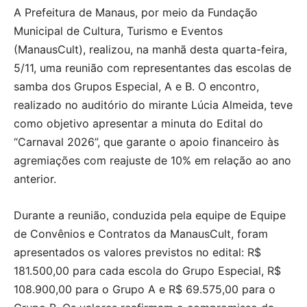
A Prefeitura de Manaus, por meio da Fundação
Municipal de Cultura, Turismo e Eventos
(ManausCult), realizou, na manhã desta quarta-feira,
5/11, uma reunião com representantes das escolas de
samba dos Grupos Especial, A e B. O encontro,
realizado no auditório do mirante Lúcia Almeida, teve
como objetivo apresentar a minuta do Edital do
“Carnaval 2026”, que garante o apoio financeiro às
agremiações com reajuste de 10% em relação ao ano
anterior.
Durante a reunião, conduzida pela equipe de Equipe
de Convênios e Contratos da ManausCult, foram
apresentados os valores previstos no edital: R$
181.500,00 para cada escola do Grupo Especial, R$
108.900,00 para o Grupo A e R$ 69.575,00 para o