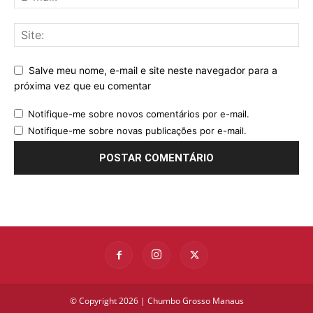
Salve meu nome, e-mail e site neste navegador para a
próxima vez que eu comentar
Notifique-me sobre novos comentários por e-mail.
Notifique-me sobre novas publicações por e-mail.
© Copyright 2026 | Chumbo Grosso Manaus