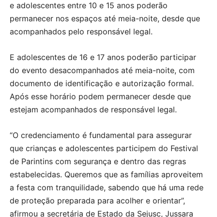
e adolescentes entre 10 e 15 anos poderão
permanecer nos espaços até meia-noite, desde que
acompanhados pelo responsável legal.
E adolescentes de 16 e 17 anos poderão participar
do evento desacompanhados até meia-noite, com
documento de identificação e autorização formal.
Após esse horário podem permanecer desde que
estejam acompanhados de responsável legal.
“O credenciamento é fundamental para assegurar
que crianças e adolescentes participem do Festival
de Parintins com segurança e dentro das regras
estabelecidas. Queremos que as famílias aproveitem
a festa com tranquilidade, sabendo que há uma rede
de proteção preparada para acolher e orientar”,
afirmou a secretária de Estado da Sejusc, Jussara