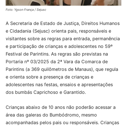
Foto: Ygson França / Sejusc
A Secretaria de Estado de Justiça, Direitos Humanos
e Cidadania (Sejusc) orienta pais, responsáveis e
visitantes sobre as regras para entrada, permanência
e participação de crianças e adolescentes no 59º
Festival de Parintins. As regras são previstas na
Portaria nº 03/2025 da 2ª Vara da Comarca de
Parintins (a 369 quilômetros de Manaus), que regula
e orienta sobre a presença de crianças e
adolescentes nas festas, ensaios e apresentações
dos bumbás Caprichoso e Garantido.
Crianças abaixo de 10 anos não poderão acessar a
área das galeras do Bumbódromo, mesmo
acompanhadas pelos pais ou responsáveis. Crianças