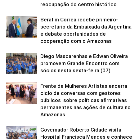
reocupação do centro histórico
Serafim Corrêa recebe primeiro-
secretário da Embaixada da Argentina
e debate oportunidades de
cooperação com o Amazonas
Diego Mascarenhas e Edwan Oliveira
promovem Grande Encontro com
sócios nesta sexta-feira (07)
Frente de Mulheres Artistas encerra
ciclo de conversas com gestores
públicos sobre políticas afirmativas
permanentes nas ações de cultura no
Amazonas
Governador Roberto Cidade visita
Hospital Francisca Mendes e conhece