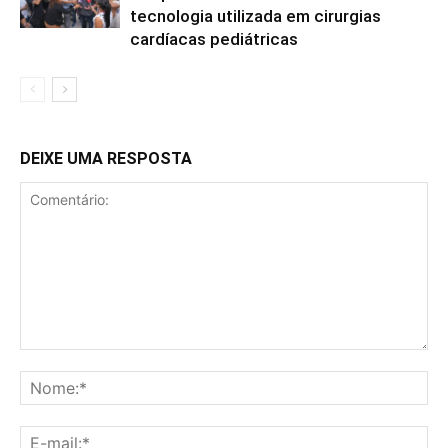
tecnologia utilizada em cirurgias
cardíacas pediátricas
DEIXE UMA RESPOSTA