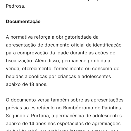
Pedrosa.
Documentação
A normativa reforça a obrigatoriedade da
apresentação de documento oficial de identificação
para comprovação da idade durante as ações de
fiscalização. Além disso, permanece proibida a
venda, oferecimento, fornecimento ou consumo de
bebidas alcoólicas por crianças e adolescentes
abaixo de 18 anos.
O documento versa também sobre as apresentações
prévias ao espetáculo no Bumbódromo de Parintins.
Segundo a Portaria, a permanência de adolescentes
abaixo de 14 anos nos espetáculos de agremiações