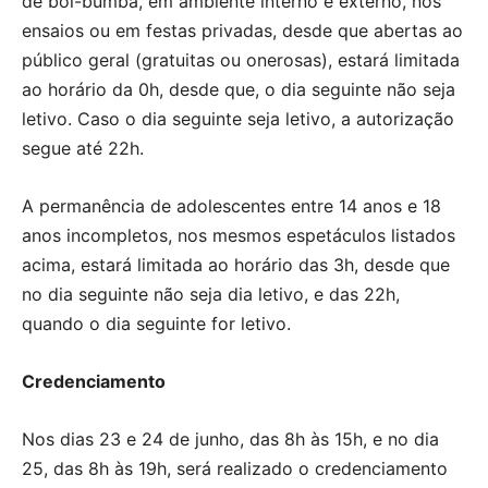
de boi-bumbá, em ambiente interno e externo, nos
ensaios ou em festas privadas, desde que abertas ao
público geral (gratuitas ou onerosas), estará limitada
ao horário da 0h, desde que, o dia seguinte não seja
letivo. Caso o dia seguinte seja letivo, a autorização
segue até 22h.
A permanência de adolescentes entre 14 anos e 18
anos incompletos, nos mesmos espetáculos listados
acima, estará limitada ao horário das 3h, desde que
no dia seguinte não seja dia letivo, e das 22h,
quando o dia seguinte for letivo.
Credenciamento
Nos dias 23 e 24 de junho, das 8h às 15h, e no dia
25, das 8h às 19h, será realizado o credenciamento