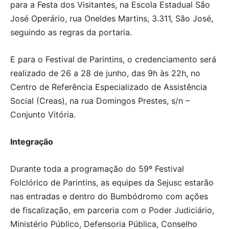
para a Festa dos Visitantes, na Escola Estadual São
José Operário, rua Oneldes Martins, 3.311, São José,
seguindo as regras da portaria.
E para o Festival de Parintins, o credenciamento será
realizado de 26 a 28 de junho, das 9h às 22h, no
Centro de Referência Especializado de Assistência
Social (Creas), na rua Domingos Prestes, s/n –
Conjunto Vitória.
Integração
Durante toda a programação do 59º Festival
Folclórico de Parintins, as equipes da Sejusc estarão
nas entradas e dentro do Bumbódromo com ações
de fiscalização, em parceria com o Poder Judiciário,
Ministério Público, Defensoria Pública, Conselho