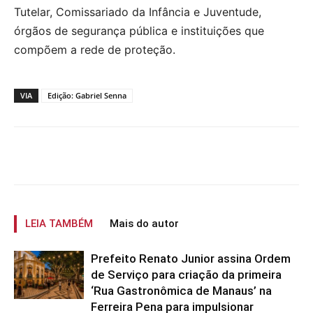
Tutelar, Comissariado da Infância e Juventude,
órgãos de segurança pública e instituições que
compõem a rede de proteção.
VIA
Edição: Gabriel Senna
LEIA TAMBÉM
Mais do autor
Prefeito Renato Junior assina Ordem
de Serviço para criação da primeira
‘Rua Gastronômica de Manaus’ na
Ferreira Pena para impulsionar