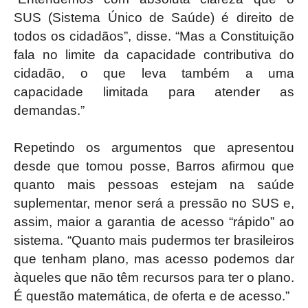
SUS (Sistema Único de Saúde) é direito de
todos os cidadãos”, disse. “Mas a Constituição
fala no limite da capacidade contributiva do
cidadão, o que leva também a uma
capacidade limitada para atender as
demandas.”
Repetindo os argumentos que apresentou
desde que tomou posse, Barros afirmou que
quanto mais pessoas estejam na saúde
suplementar, menor será a pressão no SUS e,
assim, maior a garantia de acesso “rápido” ao
sistema. “Quanto mais pudermos ter brasileiros
que tenham plano, mas acesso podemos dar
àqueles que não têm recursos para ter o plano.
É questão matemática, de oferta e de acesso.”