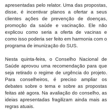
apresentadas pelo relator. Uma das propostas,
disse, é incentivar planos a ofertar a seus
clientes ações de prevenção de doenças,
promoção da saúde e vacinação. Ele não
explicou como seria a oferta de vacinas e
como isso poderia ser feito em harmonia com o
programa de imunização do SUS.
Nesta quinta-feira, o Conselho Nacional de
Saúde aprovou uma recomendação para que
seja retirado o regime de urgência do projeto.
Para conselheiros, é preciso ampliar os
debates sobre o tema e sobre as propostas
feitas até agora. Na avaliação do conselho, as
ideias apresentadas fragilizam ainda mais as
regras atuais.