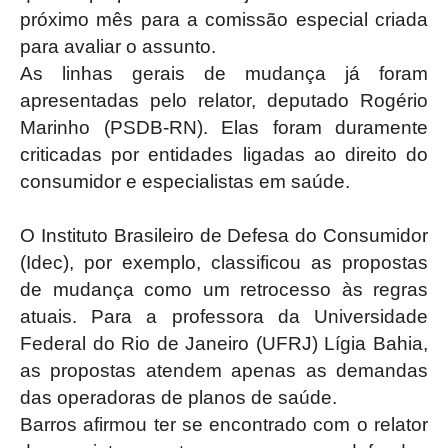
próximo mês para a comissão especial criada
para avaliar o assunto.
As linhas gerais de mudança já foram
apresentadas pelo relator, deputado Rogério
Marinho (PSDB-RN). Elas foram duramente
criticadas por entidades ligadas ao direito do
consumidor e especialistas em saúde.
O Instituto Brasileiro de Defesa do Consumidor
(Idec), por exemplo, classificou as propostas
de mudança como um retrocesso às regras
atuais. Para a professora da Universidade
Federal do Rio de Janeiro (UFRJ) Lígia Bahia,
as propostas atendem apenas as demandas
das operadoras de planos de saúde.
Barros afirmou ter se encontrado com o relator