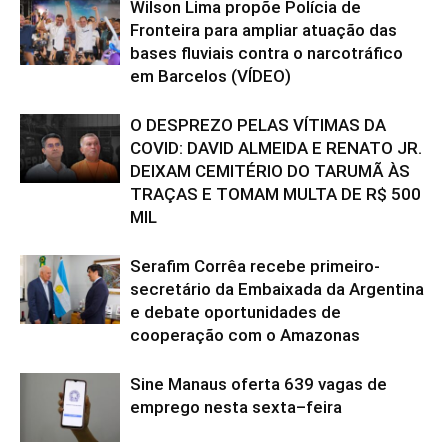
Wilson Lima propõe Polícia de
Fronteira para ampliar atuação das
bases fluviais contra o narcotráfico
em Barcelos (VÍDEO)
O DESPREZO PELAS VÍTIMAS DA
COVID: DAVID ALMEIDA E RENATO JR.
DEIXAM CEMITÉRIO DO TARUMÃ ÀS
TRAÇAS E TOMAM MULTA DE R$ 500
MIL
Serafim Corrêa recebe primeiro-
secretário da Embaixada da Argentina
e debate oportunidades de
cooperação com o Amazonas
Sine Manaus oferta 639 vagas de
emprego nesta sexta–feira