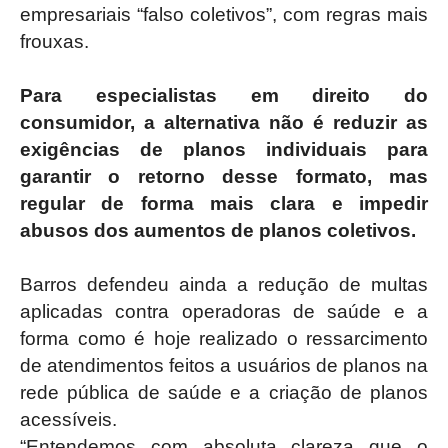
empresariais “falso coletivos”, com regras mais
frouxas.
Para especialistas em direito do
consumidor, a alternativa não é reduzir as
exigências de planos individuais para
garantir o retorno desse formato, mas
regular de forma mais clara e impedir
abusos dos aumentos de planos coletivos.
Barros defendeu ainda a redução de multas
aplicadas contra operadoras de saúde e a
forma como é hoje realizado o ressarcimento
de atendimentos feitos a usuários de planos na
rede pública de saúde e a criação de planos
acessíveis.
“Entendemos com absoluta clareza que o