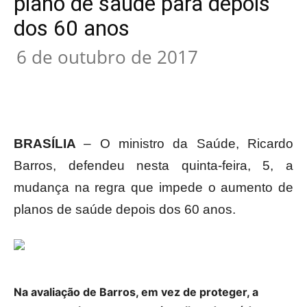
plano de saúde para depois
dos 60 anos
6 de outubro de 2017
BRASÍLIA
– O ministro da Saúde, Ricardo
Barros, defendeu nesta quinta-feira, 5, a
mudança na regra que impede o aumento de
planos de saúde depois dos 60 anos.
Na avaliação de Barros, em vez de proteger, a