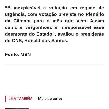
“É inexplicável a votação em regime de
urgência, com votação prevista no Plenário
da Câmara para o mês que vem. Assim
como é vergonhoso e irresponsável esse
desmonte do Estado”, avaliou o presidente
do CNS, Ronald dos Santos.
Fonte: MSN
LEIA TAMBÉM
Mais do autor