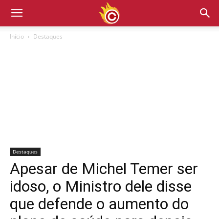
Início
Destaques
Destaques
Apesar de Michel Temer ser
idoso, o Ministro dele disse
que defende o aumento do