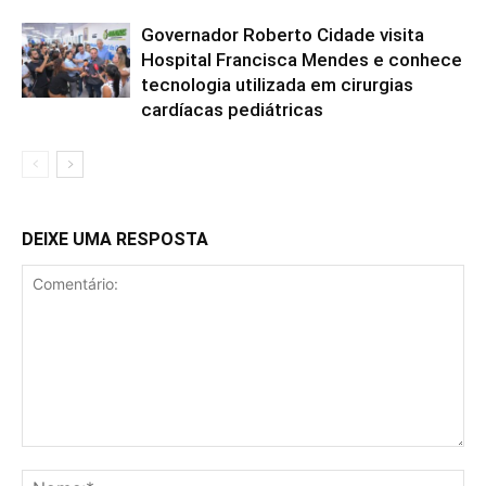
Governador Roberto Cidade visita
Hospital Francisca Mendes e conhece
tecnologia utilizada em cirurgias
cardíacas pediátricas
DEIXE UMA RESPOSTA