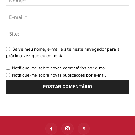
Salve meu nome, e-mail e site neste navegador para a
próxima vez que eu comentar
Notifique-me sobre novos comentários por e-mail.
Notifique-me sobre novas publicações por e-mail.