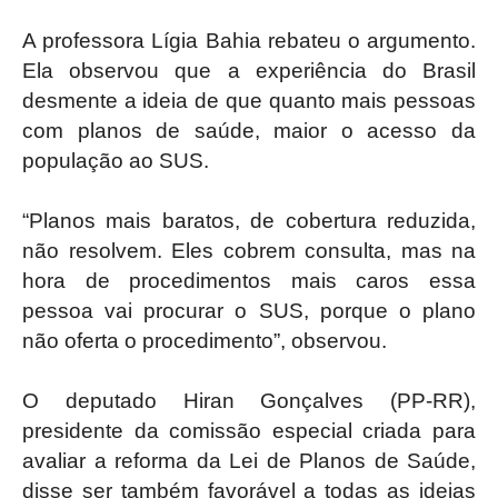
A professora Lígia Bahia rebateu o argumento.
Ela observou que a experiência do Brasil
desmente a ideia de que quanto mais pessoas
com planos de saúde, maior o acesso da
população ao SUS.
“Planos mais baratos, de cobertura reduzida,
não resolvem. Eles cobrem consulta, mas na
hora de procedimentos mais caros essa
pessoa vai procurar o SUS, porque o plano
não oferta o procedimento”, observou.
O deputado Hiran Gonçalves (PP-RR),
presidente da comissão especial criada para
avaliar a reforma da Lei de Planos de Saúde,
disse ser também favorável a todas as ideias