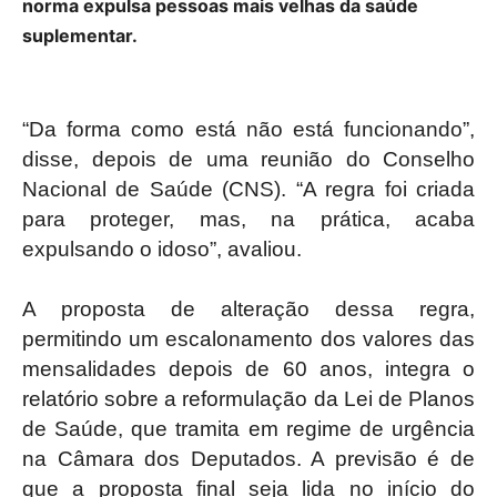
norma expulsa pessoas mais velhas da saúde
suplementar.
“Da forma como está não está funcionando”,
disse, depois de uma reunião do Conselho
Nacional de Saúde (CNS). “A regra foi criada
para proteger, mas, na prática, acaba
expulsando o idoso”, avaliou.
A proposta de alteração dessa regra,
permitindo um escalonamento dos valores das
mensalidades depois de 60 anos, integra o
relatório sobre a reformulação da Lei de Planos
de Saúde, que tramita em regime de urgência
na Câmara dos Deputados. A previsão é de
que a proposta final seja lida no início do