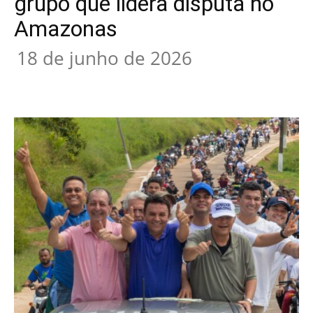
grupo que lidera disputa no
Amazonas
18 de junho de 2026