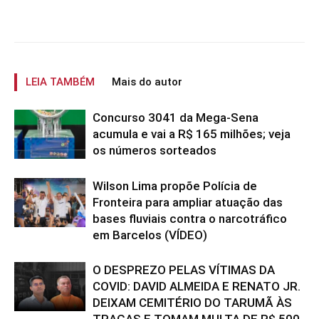
LEIA TAMBÉM
Mais do autor
Concurso 3041 da Mega-Sena
acumula e vai a R$ 165 milhões; veja
os números sorteados
Wilson Lima propõe Polícia de
Fronteira para ampliar atuação das
bases fluviais contra o narcotráfico
em Barcelos (VÍDEO)
O DESPREZO PELAS VÍTIMAS DA
COVID: DAVID ALMEIDA E RENATO JR.
DEIXAM CEMITÉRIO DO TARUMÃ ÀS