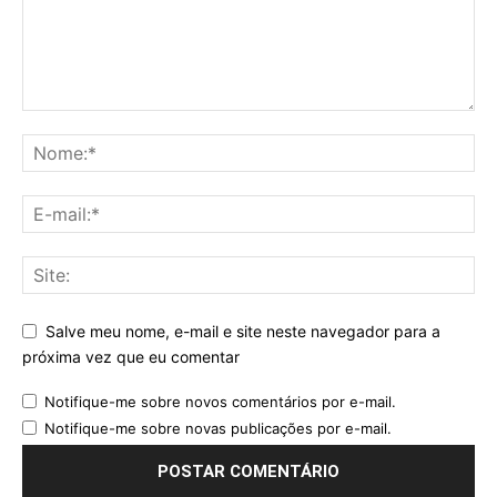
Salve meu nome, e-mail e site neste navegador para a
próxima vez que eu comentar
Notifique-me sobre novos comentários por e-mail.
Notifique-me sobre novas publicações por e-mail.