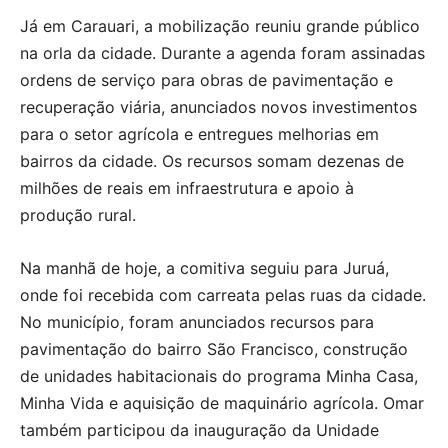
Já em Carauari, a mobilização reuniu grande público
na orla da cidade. Durante a agenda foram assinadas
ordens de serviço para obras de pavimentação e
recuperação viária, anunciados novos investimentos
para o setor agrícola e entregues melhorias em
bairros da cidade. Os recursos somam dezenas de
milhões de reais em infraestrutura e apoio à
produção rural.
Na manhã de hoje, a comitiva seguiu para Juruá,
onde foi recebida com carreata pelas ruas da cidade.
No município, foram anunciados recursos para
pavimentação do bairro São Francisco, construção
de unidades habitacionais do programa Minha Casa,
Minha Vida e aquisição de maquinário agrícola. Omar
também participou da inauguração da Unidade