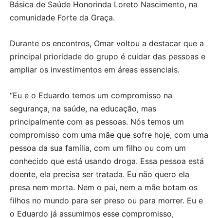
Básica de Saúde Honorinda Loreto Nascimento, na
comunidade Forte da Graça.
Durante os encontros, Omar voltou a destacar que a
principal prioridade do grupo é cuidar das pessoas e
ampliar os investimentos em áreas essenciais.
“Eu e o Eduardo temos um compromisso na
segurança, na saúde, na educação, mas
principalmente com as pessoas. Nós temos um
compromisso com uma mãe que sofre hoje, com uma
pessoa da sua família, com um filho ou com um
conhecido que está usando droga. Essa pessoa está
doente, ela precisa ser tratada. Eu não quero ela
presa nem morta. Nem o pai, nem a mãe botam os
filhos no mundo para ser preso ou para morrer. Eu e
o Eduardo já assumimos esse compromisso,