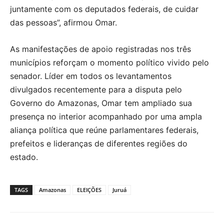
juntamente com os deputados federais, de cuidar
das pessoas”, afirmou Omar.
As manifestações de apoio registradas nos três
municípios reforçam o momento político vivido pelo
senador. Líder em todos os levantamentos
divulgados recentemente para a disputa pelo
Governo do Amazonas, Omar tem ampliado sua
presença no interior acompanhado por uma ampla
aliança política que reúne parlamentares federais,
prefeitos e lideranças de diferentes regiões do
estado.
TAGS
Amazonas
ELEIÇÕES
Juruá