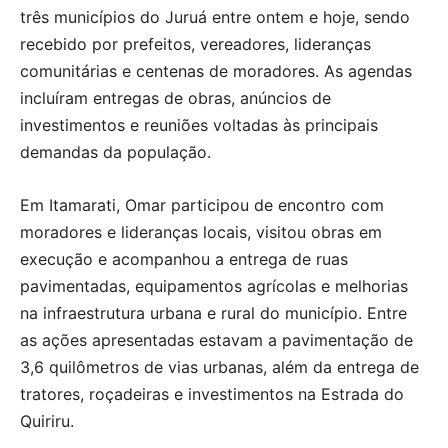
três municípios do Juruá entre ontem e hoje, sendo
recebido por prefeitos, vereadores, lideranças
comunitárias e centenas de moradores. As agendas
incluíram entregas de obras, anúncios de
investimentos e reuniões voltadas às principais
demandas da população.
Em Itamarati, Omar participou de encontro com
moradores e lideranças locais, visitou obras em
execução e acompanhou a entrega de ruas
pavimentadas, equipamentos agrícolas e melhorias
na infraestrutura urbana e rural do município. Entre
as ações apresentadas estavam a pavimentação de
3,6 quilômetros de vias urbanas, além da entrega de
tratores, roçadeiras e investimentos na Estrada do
Quiriru.