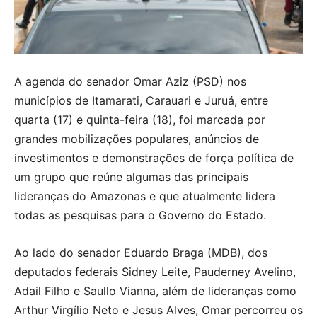
A agenda do senador Omar Aziz (PSD) nos
municípios de Itamarati, Carauari e Juruá, entre
quarta (17) e quinta-feira (18), foi marcada por
grandes mobilizações populares, anúncios de
investimentos e demonstrações de força política de
um grupo que reúne algumas das principais
lideranças do Amazonas e que atualmente lidera
todas as pesquisas para o Governo do Estado.
Ao lado do senador Eduardo Braga (MDB), dos
deputados federais Sidney Leite, Pauderney Avelino,
Adail Filho e Saullo Vianna, além de lideranças como
Arthur Virgílio Neto e Jesus Alves, Omar percorreu os