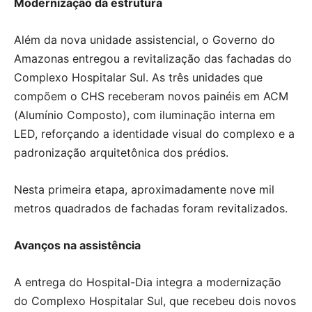
Modernização da estrutura
Além da nova unidade assistencial, o Governo do
Amazonas entregou a revitalização das fachadas do
Complexo Hospitalar Sul. As três unidades que
compõem o CHS receberam novos painéis em ACM
(Alumínio Composto), com iluminação interna em
LED, reforçando a identidade visual do complexo e a
padronização arquitetônica dos prédios.
Nesta primeira etapa, aproximadamente nove mil
metros quadrados de fachadas foram revitalizados.
Avanços na assistência
A entrega do Hospital-Dia integra a modernização
do Complexo Hospitalar Sul, que recebeu dois novos