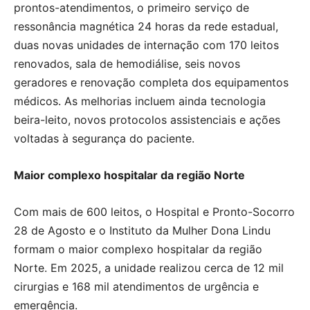
prontos-atendimentos, o primeiro serviço de
ressonância magnética 24 horas da rede estadual,
duas novas unidades de internação com 170 leitos
renovados, sala de hemodiálise, seis novos
geradores e renovação completa dos equipamentos
médicos. As melhorias incluem ainda tecnologia
beira-leito, novos protocolos assistenciais e ações
voltadas à segurança do paciente.
Maior complexo hospitalar da região Norte
Com mais de 600 leitos, o Hospital e Pronto-Socorro
28 de Agosto e o Instituto da Mulher Dona Lindu
formam o maior complexo hospitalar da região
Norte. Em 2025, a unidade realizou cerca de 12 mil
cirurgias e 168 mil atendimentos de urgência e
emergência.