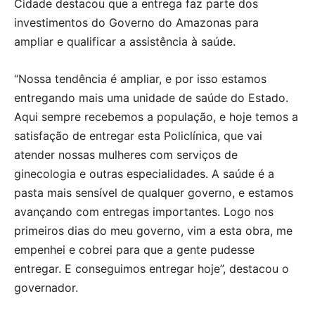
Cidade destacou que a entrega faz parte dos
investimentos do Governo do Amazonas para
ampliar e qualificar a assistência à saúde.
“Nossa tendência é ampliar, e por isso estamos
entregando mais uma unidade de saúde do Estado.
Aqui sempre recebemos a população, e hoje temos a
satisfação de entregar esta Policlínica, que vai
atender nossas mulheres com serviços de
ginecologia e outras especialidades. A saúde é a
pasta mais sensível de qualquer governo, e estamos
avançando com entregas importantes. Logo nos
primeiros dias do meu governo, vim a esta obra, me
empenhei e cobrei para que a gente pudesse
entregar. E conseguimos entregar hoje”, destacou o
governador.