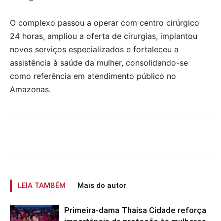
O complexo passou a operar com centro cirúrgico
24 horas, ampliou a oferta de cirurgias, implantou
novos serviços especializados e fortaleceu a
assistência à saúde da mulher, consolidando-se
como referência em atendimento público no
Amazonas.
LEIA TAMBÉM
Mais do autor
Primeira-dama Thaisa Cidade reforça