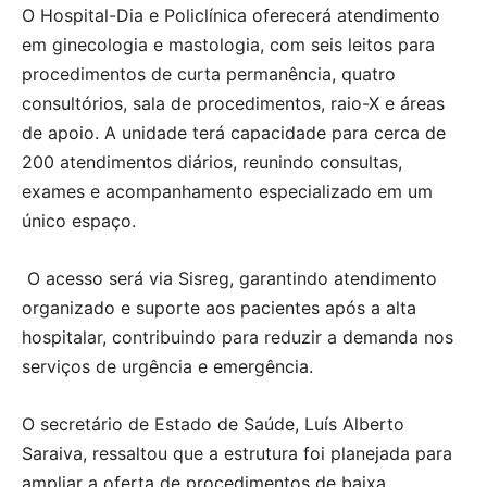
O Hospital-Dia e Policlínica oferecerá atendimento
em ginecologia e mastologia, com seis leitos para
procedimentos de curta permanência, quatro
consultórios, sala de procedimentos, raio-X e áreas
de apoio. A unidade terá capacidade para cerca de
200 atendimentos diários, reunindo consultas,
exames e acompanhamento especializado em um
único espaço.
O acesso será via Sisreg, garantindo atendimento
organizado e suporte aos pacientes após a alta
hospitalar, contribuindo para reduzir a demanda nos
serviços de urgência e emergência.
O secretário de Estado de Saúde, Luís Alberto
Saraiva, ressaltou que a estrutura foi planejada para
ampliar a oferta de procedimentos de baixa