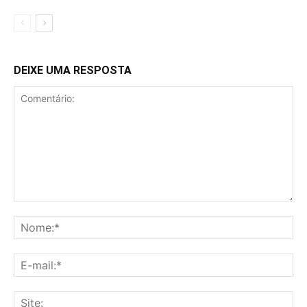
DEIXE UMA RESPOSTA