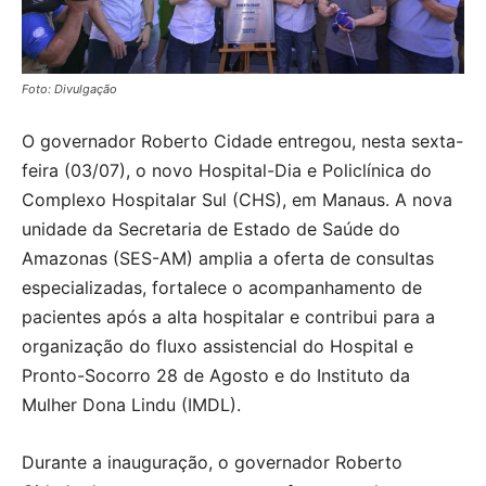
Foto: Divulgação
O governador Roberto Cidade entregou, nesta sexta-
feira (03/07), o novo Hospital-Dia e Policlínica do
Complexo Hospitalar Sul (CHS), em Manaus. A nova
unidade da Secretaria de Estado de Saúde do
Amazonas (SES-AM) amplia a oferta de consultas
especializadas, fortalece o acompanhamento de
pacientes após a alta hospitalar e contribui para a
organização do fluxo assistencial do Hospital e
Pronto-Socorro 28 de Agosto e do Instituto da
Mulher Dona Lindu (IMDL).
Durante a inauguração, o governador Roberto