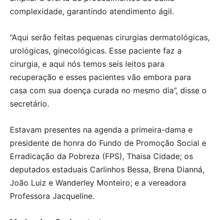
complexidade, garantindo atendimento ágil.
“Aqui serão feitas pequenas cirurgias dermatológicas,
urológicas, ginecológicas. Esse paciente faz a
cirurgia, e aqui nós temos seis leitos para
recuperação e esses pacientes vão embora para
casa com sua doença curada no mesmo dia”, disse o
secretário.
Estavam presentes na agenda a primeira-dama e
presidente de honra do Fundo de Promoção Social e
Erradicação da Pobreza (FPS), Thaisa Cidade; os
deputados estaduais Carlinhos Bessa, Brena Dianná,
João Luiz e Wanderley Monteiro; e a vereadora
Professora Jacqueline.