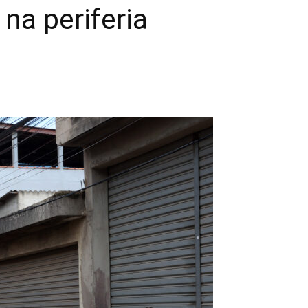
na periferia