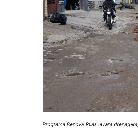
Programa Renova Ruas levará drenagem, c