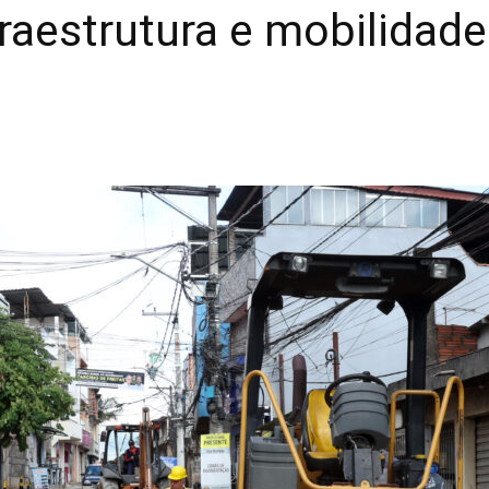
raestrutura e mobilidade 