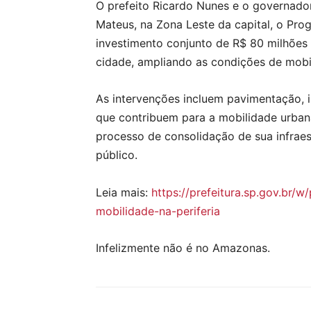
O prefeito Ricardo Nunes e o governador 
Mateus, na Zona Leste da capital, o Prog
investimento conjunto de R$ 80 milhões 
cidade, ampliando as condições de mobil
As intervenções incluem pavimentação, i
que contribuem para a mobilidade urban
processo de consolidação de sua infraes
público.
Leia mais:
https://prefeitura.sp.gov.br
mobilidade-na-periferia
Infelizmente não é no Amazonas.