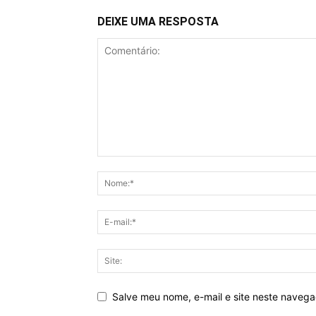
DEIXE UMA RESPOSTA
Salve meu nome, e-mail e site neste naveg