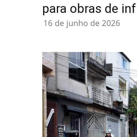
para obras de inf
16 de junho de 2026
Compartilhar