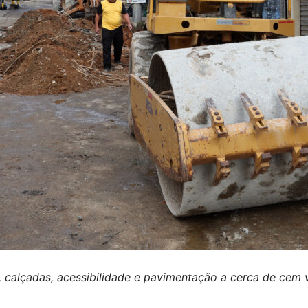
alçadas, acessibilidade e pavimentação a cerca de cem vi