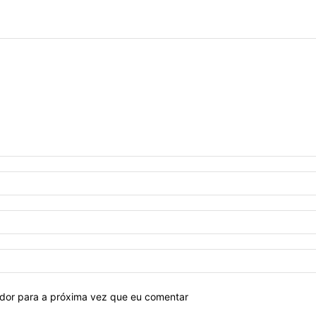
ador para a próxima vez que eu comentar