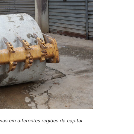
as em diferentes regiões da capital
.