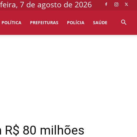
feira, 7 de agosto de 2026
POLÍTICA
PREFEITURAS
POLÍCIA
SAÚDE
m R$ 80 milhões