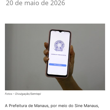
20 de maio de 2026
Fotos – Divulgação/Semtepi
A Prefeitura de Manaus, por meio do Sine Manaus,