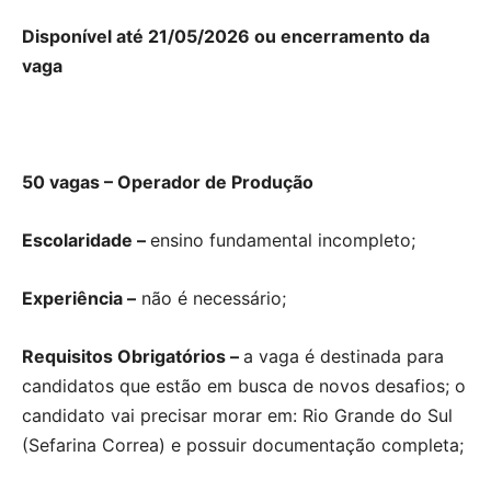
Disponível até 21/05/2026 ou encerramento da
vaga
50 vagas – Operador de Produção
Escolaridade –
ensino fundamental incompleto;
Experiência –
não é necessário;
Requisitos Obrigatórios –
a vaga é destinada para
candidatos que estão em busca de novos desafios; o
candidato vai precisar morar em: Rio Grande do Sul
(Sefarina Correa) e possuir documentação completa;