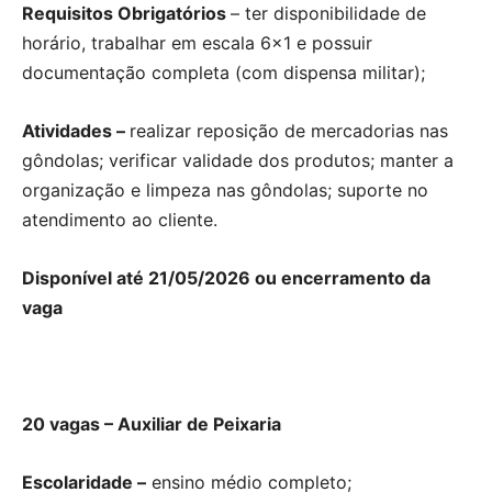
Requisitos Obrigatórios
– ter disponibilidade de
horário, trabalhar em escala 6×1 e possuir
documentação completa (com dispensa militar);
Atividades –
realizar reposição de mercadorias nas
gôndolas; verificar validade dos produtos; manter a
organização e limpeza nas gôndolas; suporte no
atendimento ao cliente.
Disponível até 21/05/2026 ou encerramento da
vaga
20 vagas – Auxiliar de Peixaria
Escolaridade –
ensino médio completo;