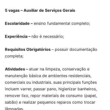
5 vagas – Auxiliar de Serviços Gerais
Escolaridade –
ensino fundamental completo;
Experiência –
não é necessário;
Requisitos Obrigatórios
– possuir documentação
completa;
Atividades –
atuar na limpeza, conservação e
manutenção básica de ambientes residenciais,
comerciais ou industriais. suas principais funções
incluem varrer, passar pano, higienizar banheiros,
remover lixo, repor materiais de consumo (papel,
sabão) e realizar pequenos reparos como trocar
lâmpadas.