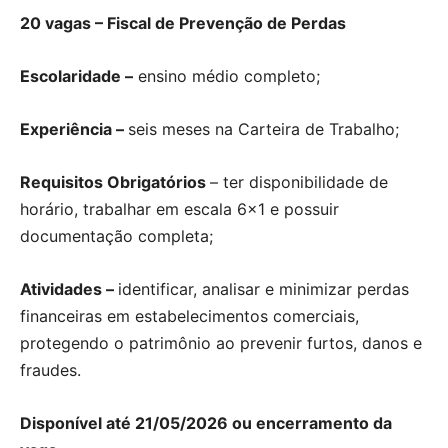
20 vagas – Fiscal de Prevenção de Perdas
Escolaridade –
ensino médio completo;
Experiência –
seis meses na Carteira de Trabalho;
Requisitos Obrigatórios
– ter disponibilidade de
horário, trabalhar em escala 6×1 e possuir
documentação completa;
Atividades –
identificar, analisar e minimizar perdas
financeiras em estabelecimentos comerciais,
protegendo o patrimônio ao prevenir furtos, danos e
fraudes.
Disponível até 21/05/2026 ou encerramento da