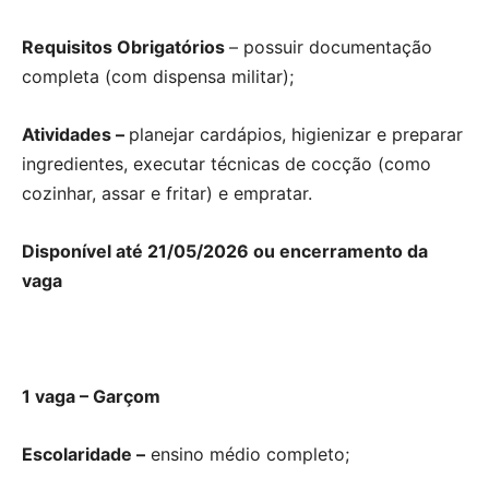
Requisitos Obrigatórios
– possuir documentação
completa (com dispensa militar);
Atividades –
planejar cardápios, higienizar e preparar
ingredientes, executar técnicas de cocção (como
cozinhar, assar e fritar) e empratar.
Disponível até 21/05/2026 ou encerramento da
vaga
1 vaga – Garçom
Escolaridade –
ensino médio completo;