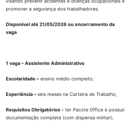
visando prevenir acidentes e doenças ocupacionais e
promover a segurança dos trabalhadores.
Disponível até 21/05/2026 ou encerramento da
vaga
1 vaga – Assistente Administrativo
Escolaridade –
ensino médio completo;
Experiência –
seis meses na Carteira de Trabalho;
Requisitos Obrigatórios
– ter Pacote Office e possuir
documentação completa (com dispensa militar);