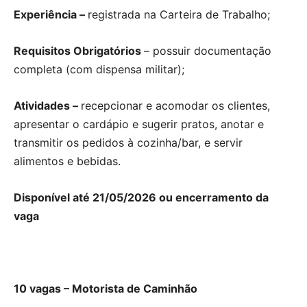
Experiência –
registrada na Carteira de Trabalho;
Requisitos Obrigatórios
– possuir documentação
completa (com dispensa militar);
Atividades –
recepcionar e acomodar os clientes,
apresentar o cardápio e sugerir pratos, anotar e
transmitir os pedidos à cozinha/bar, e servir
alimentos e bebidas.
Disponível até 21/05/2026 ou encerramento da
vaga
10 vagas – Motorista de Caminhão