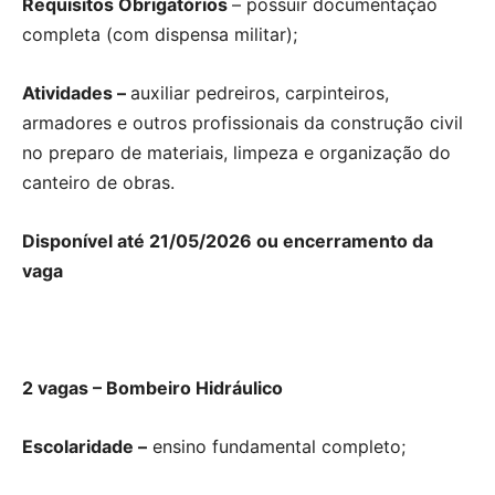
Requisitos Obrigatórios
– possuir documentação
completa (com dispensa militar);
Atividades –
auxiliar pedreiros, carpinteiros,
armadores e outros profissionais da construção civil
no preparo de materiais, limpeza e organização do
canteiro de obras.
Disponível até 21/05/2026 ou encerramento da
vaga
2 vagas – Bombeiro Hidráulico
Escolaridade –
ensino fundamental completo;