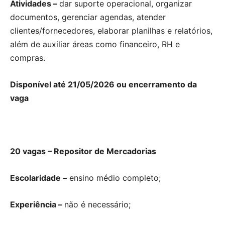
Atividades –
dar suporte operacional, organizar
documentos, gerenciar agendas, atender
clientes/fornecedores, elaborar planilhas e relatórios,
além de auxiliar áreas como financeiro, RH e
compras.
Disponível até 21/05/2026 ou encerramento da
vaga
20 vagas – Repositor de Mercadorias
Escolaridade –
ensino médio completo;
Experiência –
não é necessário;