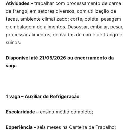
Atividades –
trabalhar com processamento de carne
de frango, em setores diversos, com utilização de
facas, ambiente climatizado; corte, coleta, pesagem
e embalagem de alimentos. Desossar, embalar, pesar,
processar alimentos, derivados de carne de frango e
suínos.
Disponível até 21/05/2026 ou encerramento da
vaga
1 vaga – Auxiliar de Refrigeração
Escolaridade –
ensino médio completo;
Experiência –
seis meses na Carteira de Trabalho;