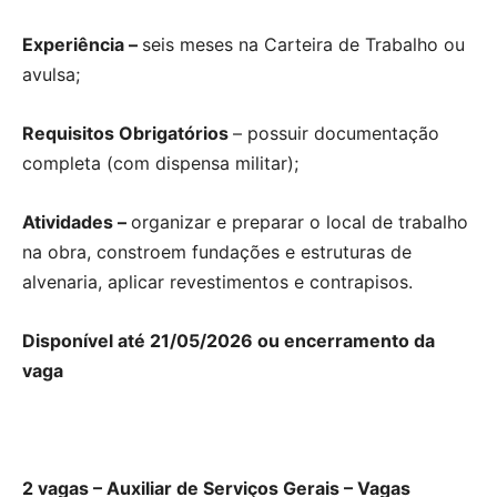
Experiência –
seis meses na Carteira de Trabalho ou
avulsa;
Requisitos Obrigatórios
– possuir documentação
completa (com dispensa militar);
Atividades –
organizar e preparar o local de trabalho
na obra, constroem fundações e estruturas de
alvenaria, aplicar revestimentos e contrapisos.
Disponível até 21/05/2026 ou encerramento da
vaga
2 vagas – Auxiliar de Serviços Gerais – Vagas