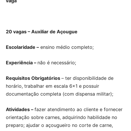
vaga
20 vagas – Auxiliar de Açougue
Escolaridade –
ensino médio completo;
Experiência –
não é necessário;
Requisitos Obrigatórios
– ter disponibilidade de
horário, trabalhar em escala 6×1 e possuir
documentação completa (com dispensa militar);
Atividades –
fazer atendimento ao cliente e fornecer
orientação sobre carnes, adquirindo habilidade no
preparo; ajudar o açougueiro no corte de carne,