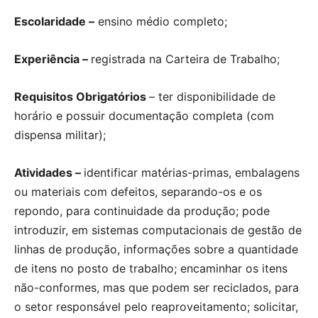
Escolaridade –
ensino médio completo;
Experiência –
registrada na Carteira de Trabalho;
Requisitos Obrigatórios
– ter disponibilidade de
horário e possuir documentação completa (com
dispensa militar);
Atividades –
identificar matérias-primas, embalagens
ou materiais com defeitos, separando-os e os
repondo, para continuidade da produção; pode
introduzir, em sistemas computacionais de gestão de
linhas de produção, informações sobre a quantidade
de itens no posto de trabalho; encaminhar os itens
não-conformes, mas que podem ser reciclados, para
o setor responsável pelo reaproveitamento; solicitar,