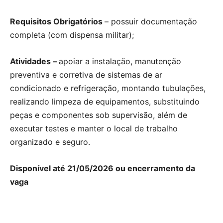
Requisitos Obrigatórios
– possuir documentação
completa (com dispensa militar);
Atividades –
apoiar a instalação, manutenção
preventiva e corretiva de sistemas de ar
condicionado e refrigeração, montando tubulações,
realizando limpeza de equipamentos, substituindo
peças e componentes sob supervisão, além de
executar testes e manter o local de trabalho
organizado e seguro.
Disponível até 21/05/2026 ou encerramento da
vaga