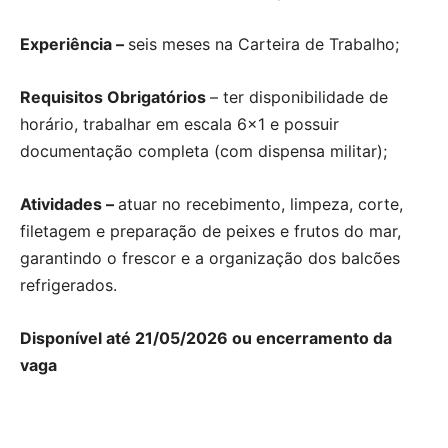
Experiência –
seis meses na Carteira de Trabalho;
Requisitos Obrigatórios
– ter disponibilidade de
horário, trabalhar em escala 6×1 e possuir
documentação completa (com dispensa militar);
Atividades –
atuar no recebimento, limpeza, corte,
filetagem e preparação de peixes e frutos do mar,
garantindo o frescor e a organização dos balcões
refrigerados.
Disponível até 21/05/2026 ou encerramento da
vaga