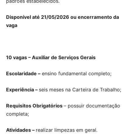
padrões estabelecidos.
Disponível até 21/05/2026 ou encerramento da
vaga
10 vagas – Auxiliar de Serviços Gerais
Escolaridade –
ensino fundamental completo;
Experiência –
seis meses na Carteira de Trabalho;
Requisitos Obrigatórios
– possuir documentação
completa;
Atividades –
realizar limpezas em geral.