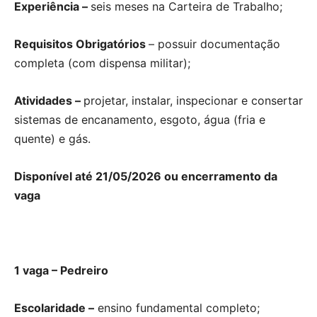
Experiência –
seis meses na Carteira de Trabalho;
Requisitos Obrigatórios
– possuir documentação
completa (com dispensa militar);
Atividades –
projetar, instalar, inspecionar e consertar
sistemas de encanamento, esgoto, água (fria e
quente) e gás.
Disponível até 21/05/2026 ou encerramento da
vaga
1 vaga – Pedreiro
Escolaridade –
ensino fundamental completo;