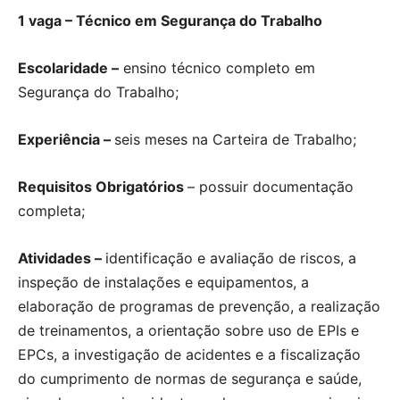
1 vaga – Técnico em Segurança do Trabalho
Escolaridade –
ensino técnico completo em
Segurança do Trabalho;
Experiência –
seis meses na Carteira de Trabalho;
Requisitos Obrigatórios
– possuir documentação
completa;
Atividades –
identificação e avaliação de riscos, a
inspeção de instalações e equipamentos, a
elaboração de programas de prevenção, a realização
de treinamentos, a orientação sobre uso de EPIs e
EPCs, a investigação de acidentes e a fiscalização
do cumprimento de normas de segurança e saúde,