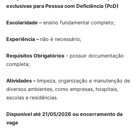
exclusivas para Pessoa com Deficiência (PcD)
Escolaridade –
ensino fundamental completo;
Experiência –
não é necessário;
Requisitos Obrigatórios
– possuir documentação
completa;
Atividades –
limpeza, organização e manutenção de
diversos ambientes, como empresas, hospitais,
escolas e residências.
Disponível até 21/05/2026 ou encerramento da
vaga