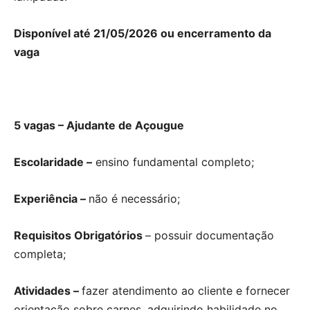
Disponível até 21/05/2026 ou encerramento da
vaga
5 vagas – Ajudante de Açougue
Escolaridade –
ensino fundamental completo;
Experiência –
não é necessário;
Requisitos Obrigatórios
– possuir documentação
completa;
Atividades –
fazer atendimento ao cliente e fornecer
orientação sobre carnes, adquirindo habilidade no