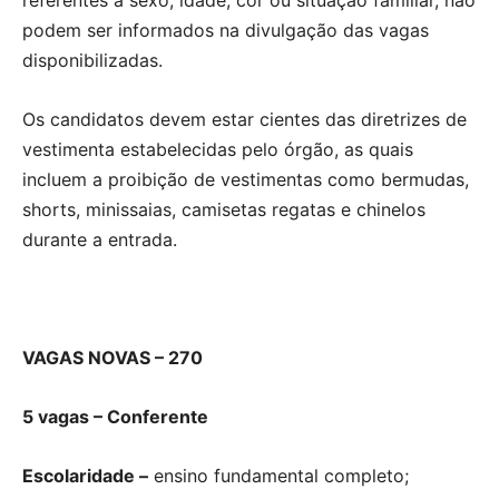
podem ser informados na divulgação das vagas
disponibilizadas.
Os candidatos devem estar cientes das diretrizes de
vestimenta estabelecidas pelo órgão, as quais
incluem a proibição de vestimentas como bermudas,
shorts, minissaias, camisetas regatas e chinelos
durante a entrada.
VAGAS NOVAS – 270
5 vagas – Conferente
Escolaridade –
ensino fundamental completo;