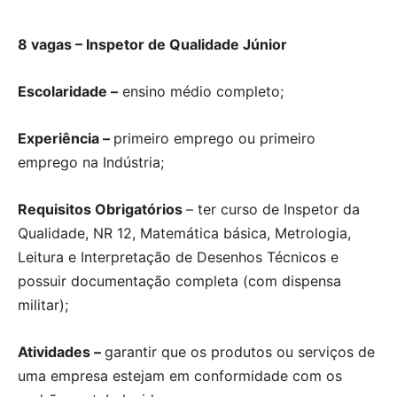
8 vagas – Inspetor de Qualidade Júnior
Escolaridade –
ensino médio completo;
Experiência –
primeiro emprego ou primeiro
emprego na Indústria;
Requisitos Obrigatórios
– ter curso de Inspetor da
Qualidade, NR 12, Matemática básica, Metrologia,
Leitura e Interpretação de Desenhos Técnicos e
possuir documentação completa (com dispensa
militar);
Atividades –
garantir que os produtos ou serviços de
uma empresa estejam em conformidade com os