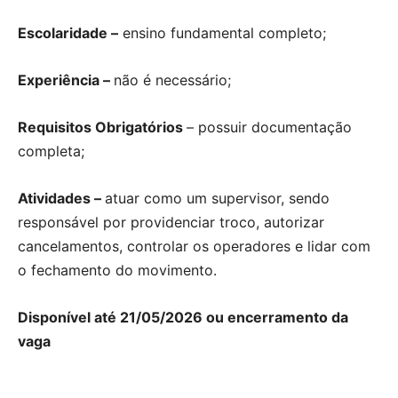
Escolaridade –
ensino fundamental completo;
Experiência –
não é necessário;
Requisitos Obrigatórios
– possuir documentação
completa;
Atividades –
atuar como um supervisor, sendo
responsável por providenciar troco, autorizar
cancelamentos, controlar os operadores e lidar com
o fechamento do movimento.
Disponível até 21/05/2026 ou encerramento da
vaga