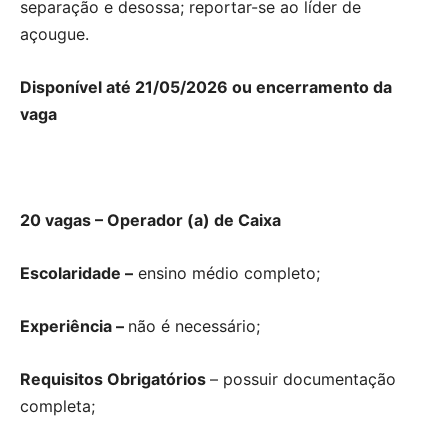
separação e desossa; reportar-se ao líder de
açougue.
Disponível até 21/05/2026 ou encerramento da
vaga
20 vagas – Operador (a) de Caixa
Escolaridade –
ensino médio completo;
Experiência –
não é necessário;
Requisitos Obrigatórios
– possuir documentação
completa;