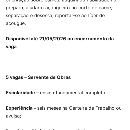
preparo; ajudar o açougueiro no corte de carne,
separação e desossa; reportar-se ao líder de
açougue.
Disponível até 21/05/2026 ou encerramento da
vaga
5 vagas – Servente de Obras
Escolaridade –
ensino fundamental completo;
Experiência –
seis meses na Carteira de Trabalho ou
avulsa;