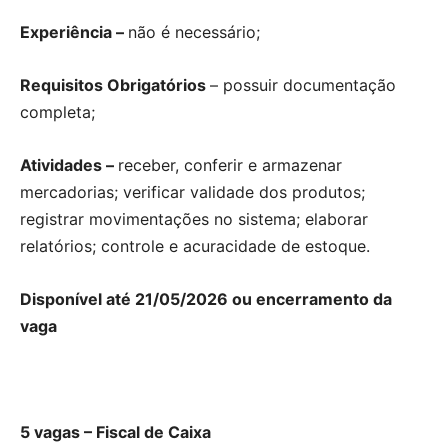
Experiência –
não é necessário;
Requisitos Obrigatórios
– possuir documentação
completa;
Atividades –
receber, conferir e armazenar
mercadorias; verificar validade dos produtos;
registrar movimentações no sistema; elaborar
relatórios; controle e acuracidade de estoque.
Disponível até 21/05/2026 ou encerramento da
vaga
5 vagas – Fiscal de Caixa