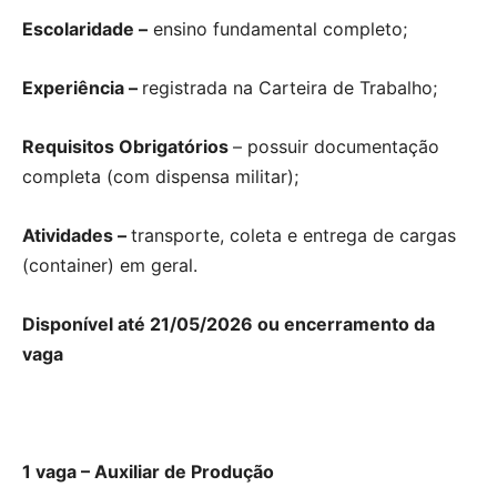
Escolaridade –
ensino fundamental completo;
Experiência –
registrada na Carteira de Trabalho;
Requisitos Obrigatórios
– possuir documentação
completa (com dispensa militar);
Atividades –
transporte, coleta e entrega de cargas
(container) em geral.
Disponível até 21/05/2026 ou encerramento da
vaga
1 vaga – Auxiliar de Produção