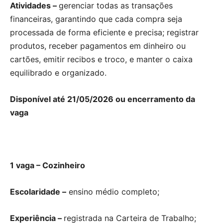
Atividades –
gerenciar todas as transações
financeiras, garantindo que cada compra seja
processada de forma eficiente e precisa; registrar
produtos, receber pagamentos em dinheiro ou
cartões, emitir recibos e troco, e manter o caixa
equilibrado e organizado.
Disponível até 21/05/2026 ou encerramento da
vaga
1 vaga – Cozinheiro
Escolaridade –
ensino médio completo;
Experiência –
registrada na Carteira de Trabalho;