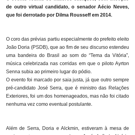
de outro virtual candidato, o senador Aécio Neves,
que foi derrotado por Dilma Rousseff em 2014.
O coro das prévias partiu especialmente do prefeito eleito
João Doria (PSDB), que ao fim de seu discurso estendeu
uma bandeira do Brasil ao som do “Tema da Vitória”,
música celebrizada nas corridas em que o piloto Ayrton
Senna subia ao primeiro lugar do pódio.
O evento foi marcado por saia justa, já que outro sempre
pré-candidato José Serra, que é ministro das Relações
Exteriores, foi um dos homenageados, mas não foi citado
nenhuma vez como eventual postulante.
Além de Serra, Doria e Alckmin, estiveram à mesa de