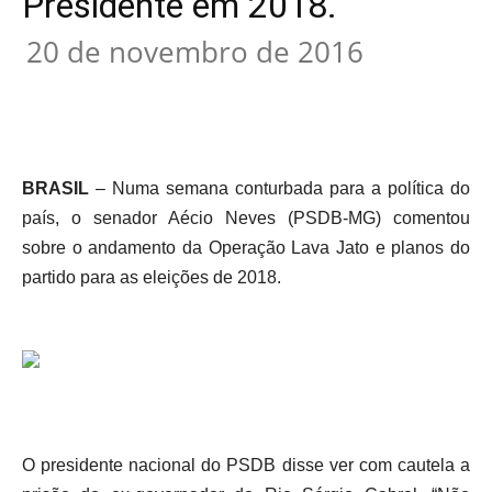
Presidente em 2018.
20 de novembro de 2016
BRASIL
– Numa semana conturbada para a política do
país, o senador Aécio Neves (PSDB-MG) comentou
sobre o andamento da Operação Lava Jato e planos do
partido para as eleições de 2018.
O presidente nacional do PSDB disse ver com cautela a