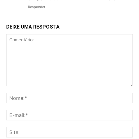
Responder
DEIXE UMA RESPOSTA