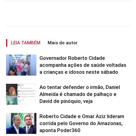
LEIA TAMBÉM
Mais do autor
Governador Roberto Cidade
acompanha ações de saúde voltadas
a crianças e idosos neste sábado
Ao tentar defender o irmão, Daniel
Almeida é chamado de palhaço e
David de pinóquio, veja
Roberto Cidade e Omar Aziz lideram
corrida pelo Governo do Amazonas,
aponta Poder360