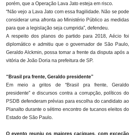
porém, que a Operação Lava Jato esteja em risco.
“Não vejo a Lava Jato com essa fragilidade. Não se pode
considerar uma afronta ao Ministério Público as medidas
para que a legislação seja cumprida”, defendeu.
A respeito dos planos do partido para 2018, Aécio foi
diplomático e admitiu que o governador de São Paulo,
Geraldo Alckmin, possa tomar a frente da disputa após a
vitória de João Doria na prefeitura de SP.
“Brasil pra frente, Geraldo presidente”
Em meio a gritos de “Brasil pra frente, Geraldo
presidente” e discursos contra a corrupção, políticos do
PSDB defenderam prévias para escolha do candidato ao
Planalto durante o sétimo encontro de tucanos eleitos do
Estado de São Paulo.
O evento reuniu os maiores caciques, com exceção