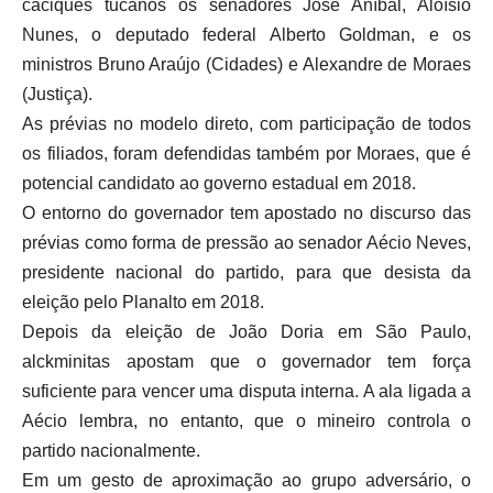
caciques tucanos os senadores José Aníbal, Aloísio
Nunes, o deputado federal Alberto Goldman, e os
ministros Bruno Araújo (Cidades) e Alexandre de Moraes
(Justiça).
As prévias no modelo direto, com participação de todos
os filiados, foram defendidas também por Moraes, que é
potencial candidato ao governo estadual em 2018.
O entorno do governador tem apostado no discurso das
prévias como forma de pressão ao senador Aécio Neves,
presidente nacional do partido, para que desista da
eleição pelo Planalto em 2018.
Depois da eleição de João Doria em São Paulo,
alckminitas apostam que o governador tem força
suficiente para vencer uma disputa interna. A ala ligada a
Aécio lembra, no entanto, que o mineiro controla o
partido nacionalmente.
Em um gesto de aproximação ao grupo adversário, o