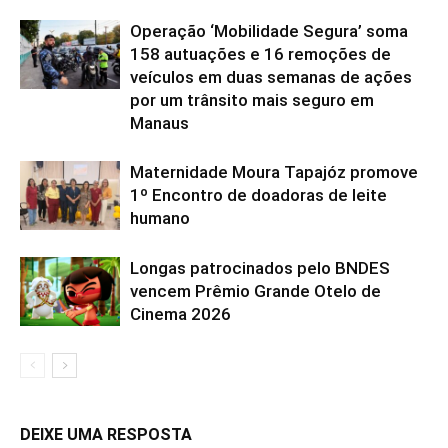
Operação ‘Mobilidade Segura’ soma
158 autuações e 16 remoções de
veículos em duas semanas de ações
por um trânsito mais seguro em
Manaus
Maternidade Moura Tapajóz promove
1º Encontro de doadoras de leite
humano
Longas patrocinados pelo BNDES
vencem Prêmio Grande Otelo de
Cinema 2026
DEIXE UMA RESPOSTA