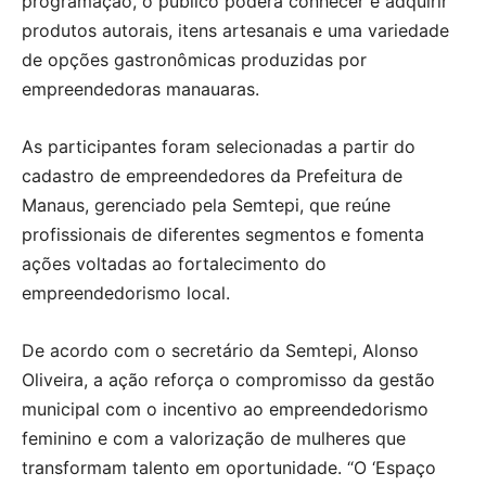
programação, o público poderá conhecer e adquirir
produtos autorais, itens artesanais e uma variedade
de opções gastronômicas produzidas por
empreendedoras manauaras.
As participantes foram selecionadas a partir do
cadastro de empreendedores da Prefeitura de
Manaus, gerenciado pela Semtepi, que reúne
profissionais de diferentes segmentos e fomenta
ações voltadas ao fortalecimento do
empreendedorismo local.
De acordo com o secretário da Semtepi, Alonso
Oliveira, a ação reforça o compromisso da gestão
municipal com o incentivo ao empreendedorismo
feminino e com a valorização de mulheres que
transformam talento em oportunidade. “O ‘Espaço