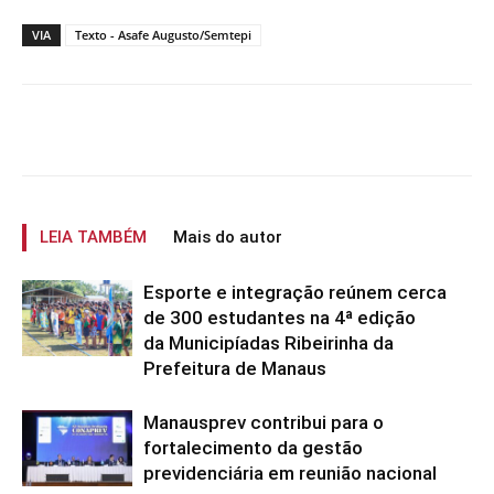
VIA
Texto - Asafe Augusto/Semtepi
LEIA TAMBÉM
Mais do autor
Esporte e integração reúnem cerca
de 300 estudantes na 4ª edição
da Municipíadas Ribeirinha da
Prefeitura de Manaus
Manausprev contribui para o
fortalecimento da gestão
previdenciária em reunião nacional