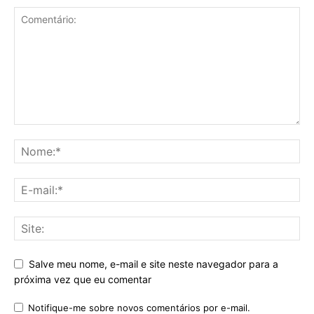
Salve meu nome, e-mail e site neste navegador para a
próxima vez que eu comentar
Notifique-me sobre novos comentários por e-mail.