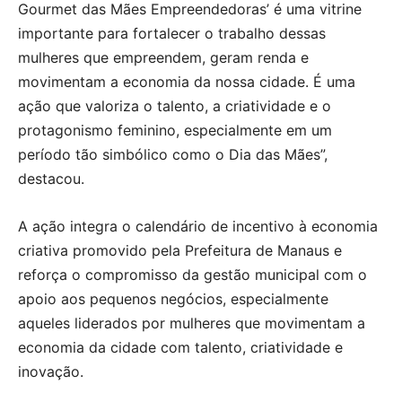
Gourmet das Mães Empreendedoras’ é uma vitrine
importante para fortalecer o trabalho dessas
mulheres que empreendem, geram renda e
movimentam a economia da nossa cidade. É uma
ação que valoriza o talento, a criatividade e o
protagonismo feminino, especialmente em um
período tão simbólico como o Dia das Mães”,
destacou.
A ação integra o calendário de incentivo à economia
criativa promovido pela Prefeitura de Manaus e
reforça o compromisso da gestão municipal com o
apoio aos pequenos negócios, especialmente
aqueles liderados por mulheres que movimentam a
economia da cidade com talento, criatividade e
inovação.