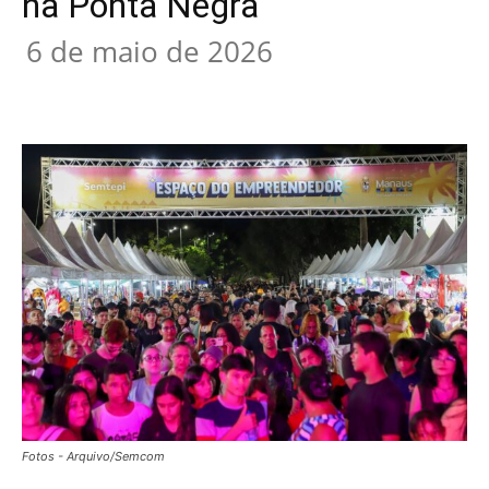
na Ponta Negra
6 de maio de 2026
Fotos - Arquivo/Semcom