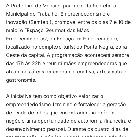
A Prefeitura de Manaus, por meio da Secretaria
Municipal do Trabalho, Empreendedorismo e
Inovação (Semtepi), promove, entre os dias 7 e 10 de
maio, o “Espaço Gourmet das Mães
Empreendedoras”, no Espaço do Empreendedor,
localizado no complexo turístico Ponta Negra, zona
Oeste da capital. A programação acontecerá sempre
das 17h às 22h e reunirá mães empreendedoras que
atuam nas áreas da economia criativa, artesanato e
gastronomia.
A iniciativa tem como objetivo valorizar o
empreendedorismo feminino e fortalecer a geração
de renda de mães que encontraram no próprio
negócio uma oportunidade de autonomia financeira e
desenvolvimento pessoal. Durante os quatro dias de