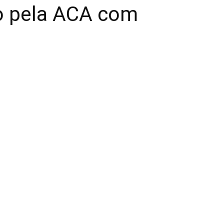
o pela ACA com