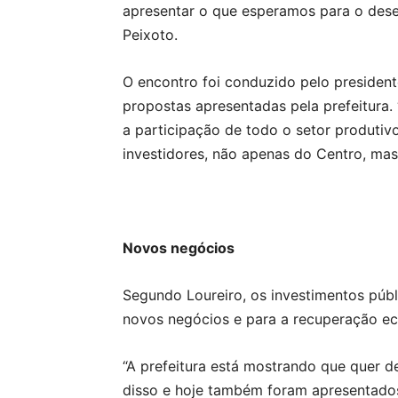
apresentar o que esperamos para o dese
Peixoto.
O encontro foi conduzido pelo president
propostas apresentadas pela prefeitura.
a participação de todo o setor produtiv
investidores, não apenas do Centro, mas
Novos negócios
Segundo Loureiro, os investimentos públ
novos negócios e para a recuperação ec
“A prefeitura está mostrando que quer d
disso e hoje também foram apresentados 