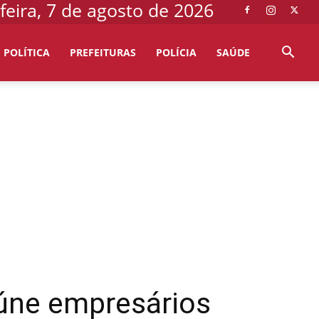
feira, 7 de agosto de 2026
POLÍTICA
PREFEITURAS
POLÍCIA
SAÚDE
eúne empresários