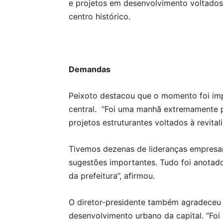
e projetos em desenvolvimento voltados
centro histórico.
Demandas
Peixoto destacou que o momento foi im
central. “Foi uma manhã extremamente p
projetos estruturantes voltados à revita
Tivemos dezenas de lideranças empresar
sugestões importantes. Tudo foi anotad
da prefeitura”, afirmou.
O diretor-presidente também agradeceu 
desenvolvimento urbano da capital. “Foi