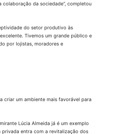
a colaboração da sociedade”, completou
eptividade do setor produtivo às
 excelente. Tivemos um grande público e
o por lojistas, moradores e
a criar um ambiente mais favorável para
 mirante Lúcia Almeida já é um exemplo
 privada entra com a revitalização dos