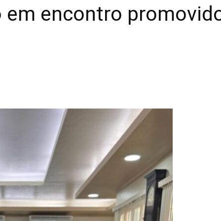
vo em encontro promovid