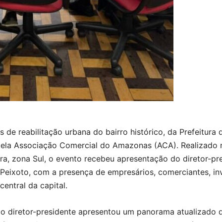
 de reabilitação urbana do bairro histórico, da Prefeitura
pela Associação Comercial do Amazonas (ACA). Realizado 
ra, zona Sul, o evento recebeu apresentação do diretor-pre
Peixoto, com a presença de empresários, comerciantes, inv
entral da capital.
 o diretor-presidente apresentou um panorama atualizado 