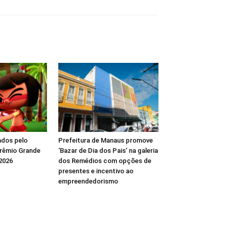
ados pelo
Prefeitura de Manaus promove
rêmio Grande
‘Bazar de Dia dos Pais’ na galeria
2026
dos Remédios com opções de
presentes e incentivo ao
empreendedorismo