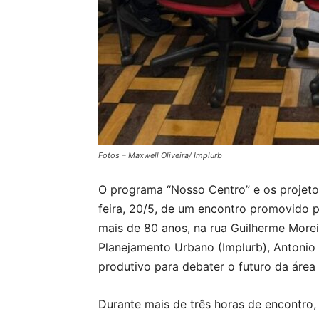
Fotos – Maxwell Oliveira/ Implurb
O programa “Nosso Centro” e os projetos
feira, 20/5, de um encontro promovido 
mais de 80 anos, na rua Guilherme Morei
Planejamento Urbano (Implurb), Antonio 
produtivo para debater o futuro da área c
Durante mais de três horas de encontro,