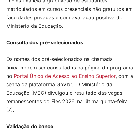
O Fies financia a graduação de estudantes
matriculados em cursos presenciais não gratuitos em
faculdades privadas e com avaliação positiva do
Ministério da Educação.
Consulta dos pré-selecionados
Os nomes dos pré-selecionados na chamada
única podem ser consultados na página do programa
no
Portal Único de Acesso ao Ensino Superior
, com a
senha da plataforma Gov.br. O Ministério da
Educação (MEC) divulgou o resultado das vagas
remanescentes do Fies 2026, na última quinta-feira
(7).
Validação do banco