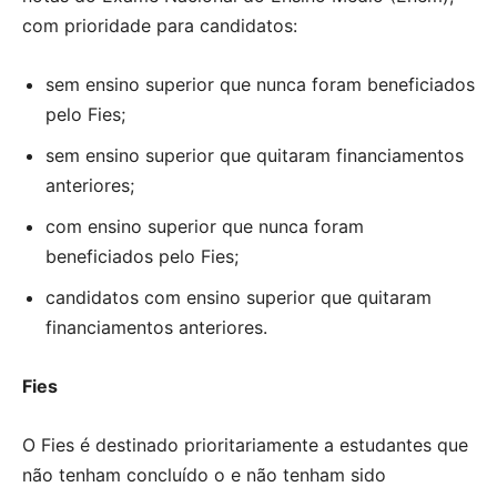
com prioridade para candidatos:
sem ensino superior que nunca foram beneficiados
pelo Fies;
sem ensino superior que quitaram financiamentos
anteriores;
com ensino superior que nunca foram
beneficiados pelo Fies;
candidatos com ensino superior que quitaram
financiamentos anteriores.
Fies
O Fies é destinado prioritariamente a estudantes que
não tenham concluído o e não tenham sido