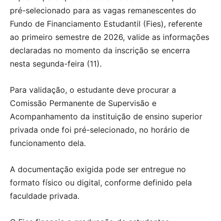
pré-selecionado para as vagas remanescentes do
Fundo de Financiamento Estudantil (Fies), referente
ao primeiro semestre de 2026, valide as informações
declaradas no momento da inscrição se encerra
nesta segunda-feira (11).
Para validação, o estudante deve procurar a
Comissão Permanente de Supervisão e
Acompanhamento da instituição de ensino superior
privada onde foi pré-selecionado, no horário de
funcionamento dela.
A documentação exigida pode ser entregue no
formato físico ou digital, conforme definido pela
faculdade privada.