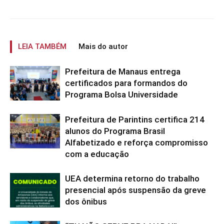
LEIA TAMBÉM
Mais do autor
Prefeitura de Manaus entrega
certificados para formandos do
Programa Bolsa Universidade
Prefeitura de Parintins certifica 214
alunos do Programa Brasil
Alfabetizado e reforça compromisso
com a educação
UEA determina retorno do trabalho
presencial após suspensão da greve
dos ônibus