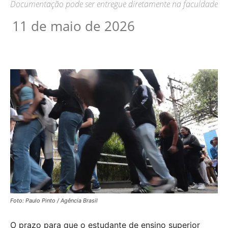
Documentação pode ser entregue diretamente na faculdade
11 de maio de 2026
Foto: Paulo Pinto / Agência Brasil
O prazo para que o estudante de ensino superior