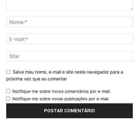
Salve meu nome, e-mail e site neste navegador para a
próxima vez que eu comentar
Notifique-me sobre novos comentários por e-mail.
Notifique-me sobre novas publicações por e-mail.