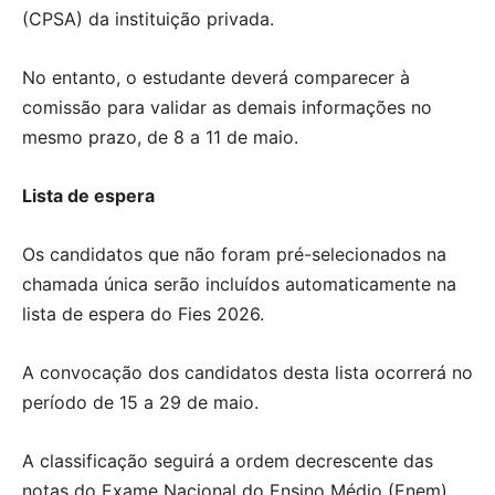
(CPSA) da instituição privada.
No entanto, o estudante deverá comparecer à
comissão para validar as demais informações no
mesmo prazo, de 8 a 11 de maio.
Lista de espera
Os candidatos que não foram pré-selecionados na
chamada única serão incluídos automaticamente na
lista de espera do Fies 2026.
A convocação dos candidatos desta lista ocorrerá no
período de 15 a 29 de maio.
A classificação seguirá a ordem decrescente das
notas do Exame Nacional do Ensino Médio (Enem),