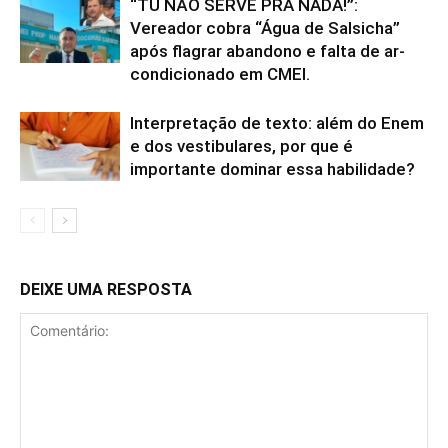
“TU NÃO SERVE PRA NADA!”:
Vereador cobra “Água de Salsicha”
após flagrar abandono e falta de ar-
condicionado em CMEI.
Interpretação de texto: além do Enem
e dos vestibulares, por que é
importante dominar essa habilidade?
DEIXE UMA RESPOSTA