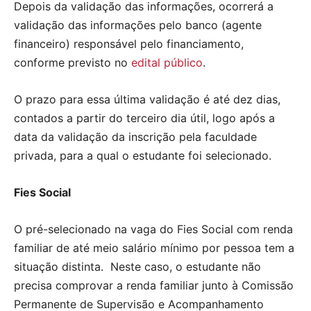
Depois da validação das informações, ocorrerá a
validação das informações pelo banco (agente
financeiro) responsável pelo financiamento,
conforme previsto no
edital público
.
O prazo para essa última validação é até dez dias,
contados a partir do terceiro dia útil, logo após a
data da validação da inscrição pela faculdade
privada, para a qual o estudante foi selecionado.
Fies Social
O pré-selecionado na vaga do Fies Social com renda
familiar de até meio salário mínimo por pessoa tem a
situação distinta. Neste caso, o estudante não
precisa comprovar a renda familiar junto à Comissão
Permanente de Supervisão e Acompanhamento