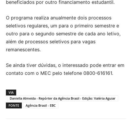
beneficiados por outro financiamento estudantil.
O programa realiza anualmente dois processos
seletivos regulares, um para o primeiro semestre e
outro para o segundo semestre de cada ano letivo,
além de processos seletivos para vagas
remanescentes.
Se ainda tiver dúvidas, o interessado pode entrar em
contato com o MEC pelo telefone 0800-616161.
VIA
Daniella Almeida - Repórter da Agência Brasil - Edição: Valéria Aguiar
FONTE
Agência Brasil - EBC