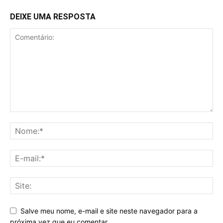
DEIXE UMA RESPOSTA
Salve meu nome, e-mail e site neste navegador para a
próxima vez que eu comentar