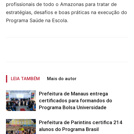
profissionais de todo o Amazonas para tratar de
estratégias, desafios e boas práticas na execução do
Programa Saúde na Escola.
LEIA TAMBÉM
Mais do autor
Prefeitura de Manaus entrega
certificados para formandos do
Programa Bolsa Universidade
Prefeitura de Parintins certifica 214
alunos do Programa Brasil