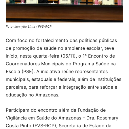
Foto: Jennyfer Lima / FVS-RCP
Com foco no fortalecimento das políticas públicas
de promoção da saúde no ambiente escolar, teve
início, nesta quarta-feira (05/11), o 1º Encontro de
Coordenadores Municipais do Programa Saúde na
Escola (PSE). A iniciativa reúne representantes
municipais, estaduais e federais, além de instituições
parceiras, para reforçar a integração entre saúde e
educação no Amazonas.
Participam do encontro além da Fundação de
Vigilância em Saúde do Amazonas – Dra. Rosemary
Costa Pinto (FVS-RCP), Secretaria de Estado da