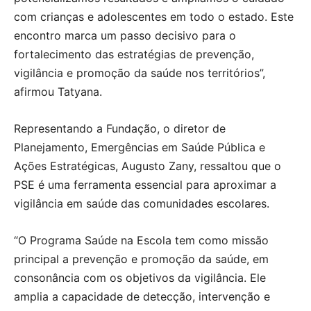
com crianças e adolescentes em todo o estado. Este
encontro marca um passo decisivo para o
fortalecimento das estratégias de prevenção,
vigilância e promoção da saúde nos territórios”,
afirmou Tatyana.
Representando a Fundação, o diretor de
Planejamento, Emergências em Saúde Pública e
Ações Estratégicas, Augusto Zany, ressaltou que o
PSE é uma ferramenta essencial para aproximar a
vigilância em saúde das comunidades escolares.
“O Programa Saúde na Escola tem como missão
principal a prevenção e promoção da saúde, em
consonância com os objetivos da vigilância. Ele
amplia a capacidade de detecção, intervenção e