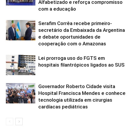
Alfabetizado e reforça compromisso
com a educação
Serafim Corrêa recebe primeiro-
secretário da Embaixada da Argentina
e debate oportunidades de
cooperação com o Amazonas
Lei prorroga uso do FGTS em
hospitais filantrópicos ligados ao SUS
Governador Roberto Cidade visita
Hospital Francisca Mendes e conhece
tecnologia utilizada em cirurgias
cardíacas pediátricas