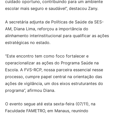
cuidado oportuno, contribuindo para um ambiente
escolar mais seguro e saudável”, destacou Zany.
A secretária adjunta de Políticas de Saúde da SES-
AM, Diana Lima, reforçou a importância do
alinhamento interinstitucional para qualificar as ações
estratégicas no estado.
“Este encontro tem como foco fortalecer e
operacionalizar as ações do Programa Saúde na
Escola. A FVS-RCP, nossa parceira essencial nesse
processo, cumpre papel central na orientação das
ações de vigilância, um dos eixos estruturantes do
programa”, afirmou Diana.
O evento segue até esta sexta-feira (07/11), na
Faculdade FAMETRO, em Manaus, reunindo