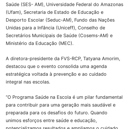
Saúde (SES- AM), Universidade Federal do Amazonas
(Ufam), Secretaria de Estado de Educação e
Desporto Escolar (Seduc-AM), Fundo das Nações
Unidas para a Infância (Uniceff), Conselho de
Secretários Municipais de Saúde (Cosems-AM) e
Ministério da Educação (MEC).
A diretora-presidente da FVS-RCP, Tatyana Amorim,
destacou que o evento consolida uma agenda
estratégica voltada à prevenção e ao cuidado
integral nas escolas.
“O Programa Saúde na Escola é um pilar fundamental
para contribuir para uma geração mais saudável e
preparada para os desafios do futuro. Quando
unimos esforços entre saúde e educação,
potencializamos resultados e ampliamos o cuidado