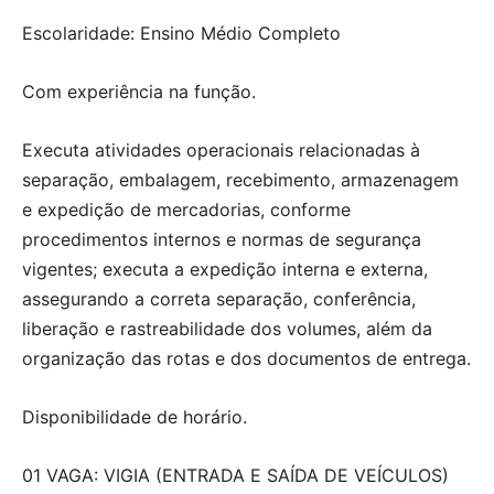
Escolaridade: Ensino Médio Completo
Com experiência na função.
Executa atividades operacionais relacionadas à
separação, embalagem, recebimento, armazenagem
e expedição de mercadorias, conforme
procedimentos internos e normas de segurança
vigentes; executa a expedição interna e externa,
assegurando a correta separação, conferência,
liberação e rastreabilidade dos volumes, além da
organização das rotas e dos documentos de entrega.
Disponibilidade de horário.
01 VAGA: VIGIA (ENTRADA E SAÍDA DE VEÍCULOS)