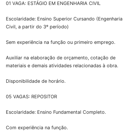
01 VAGA: ESTÁGIO EM ENGENHARIA CIVIL
Escolaridade: Ensino Superior Cursando (Engenharia
Civil, a partir do 3º período)
Sem experiência na função ou primeiro emprego.
Auxiliar na elaboração de orçamento, cotação de
materiais e demais atividades relacionadas à obra.
Disponibilidade de horário.
05 VAGAS: REPOSITOR
Escolaridade: Ensino Fundamental Completo.
Com experiência na função.