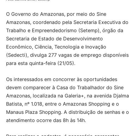
O Governo do Amazonas, por meio do Sine
Amazonas, coordenado pela Secretaria Executiva do
Trabalho e Empreendedorismo (Setemp), órgão da
Secretaria de Estado de Desenvolvimento
Econômico, Ciência, Tecnologia e Inovação
(Sedecti), divulga 277 vagas de emprego disponíveis
para esta quinta-feira (21/05).
Os interessados em concorrer às oportunidades
devem comparecer à Casa do Trabalhador do Sine
Amazonas, localizada na Galeria+, na avenida Djalma
Batista, nº 1.018, entre o Amazonas Shopping e o
Manaus Plaza Shopping. A distribuição de senhas e o
atendimento ocorre das 8h às 14h.