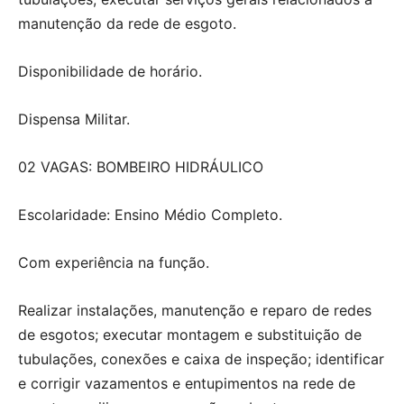
manutenção da rede de esgoto.
Disponibilidade de horário.
Dispensa Militar.
02 VAGAS: BOMBEIRO HIDRÁULICO
Escolaridade: Ensino Médio Completo.
Com experiência na função.
Realizar instalações, manutenção e reparo de redes
de esgotos; executar montagem e substituição de
tubulações, conexões e caixa de inspeção; identificar
e corrigir vazamentos e entupimentos na rede de