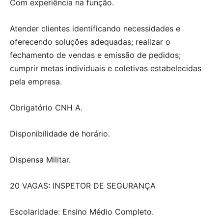
Com experiência na função.
Atender clientes identificando necessidades e
oferecendo soluções adequadas; realizar o
fechamento de vendas e emissão de pedidos;
cumprir metas individuais e coletivas estabelecidas
pela empresa.
Obrigatório CNH A.
Disponibilidade de horário.
Dispensa Militar.
20 VAGAS: INSPETOR DE SEGURANÇA
Escolaridade: Ensino Médio Completo.