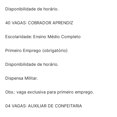
Disponibilidade de horário.
40 VAGAS: COBRADOR APRENDIZ
Escolaridade: Ensino Médio Completo
Primeiro Emprego (obrigatório)
Disponibilidade de horário.
Dispensa Militar.
Obs.: vaga exclusiva para primeiro emprego.
04 VAGAS: AUXILIAR DE CONFEITARIA