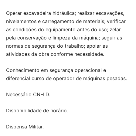
Operar escavadeira hidráulica; realizar escavações,
nivelamentos e carregamento de materiais; verificar
as condições do equipamento antes do uso; zelar
pela conservação e limpeza da máquina; seguir as
normas de segurança do trabalho; apoiar as
atividades da obra conforme necessidade.
Conhecimento em segurança operacional e
diferencial curso de operador de máquinas pesadas.
Necessário CNH D.
Disponibilidade de horário.
Dispensa Militar.