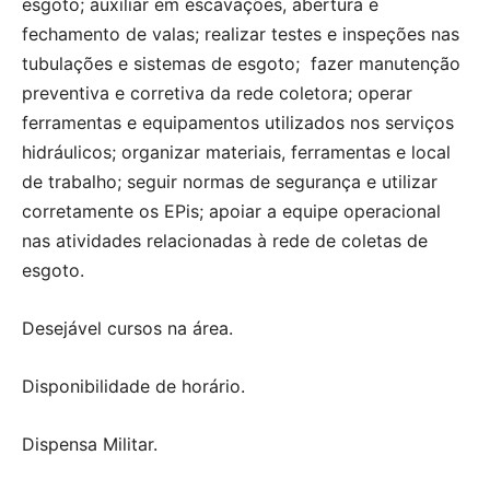
esgoto; auxiliar em escavações, abertura e
fechamento de valas; realizar testes e inspeções nas
tubulações e sistemas de esgoto; fazer manutenção
preventiva e corretiva da rede coletora; operar
ferramentas e equipamentos utilizados nos serviços
hidráulicos; organizar materiais, ferramentas e local
de trabalho; seguir normas de segurança e utilizar
corretamente os EPis; apoiar a equipe operacional
nas atividades relacionadas à rede de coletas de
esgoto.
Desejável cursos na área.
Disponibilidade de horário.
Dispensa Militar.