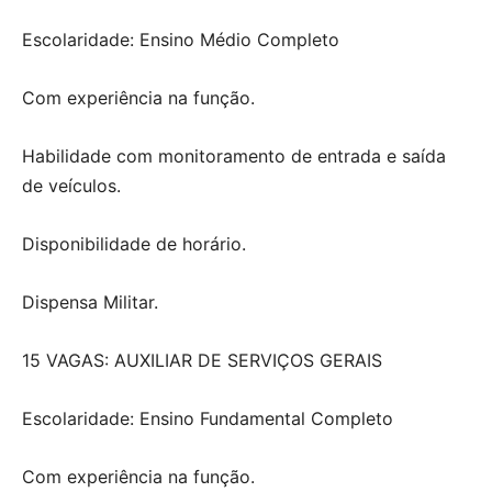
Escolaridade: Ensino Médio Completo
Com experiência na função.
Habilidade com monitoramento de entrada e saída
de veículos.
Disponibilidade de horário.
Dispensa Militar.
15 VAGAS: AUXILIAR DE SERVIÇOS GERAIS
Escolaridade: Ensino Fundamental Completo
Com experiência na função.