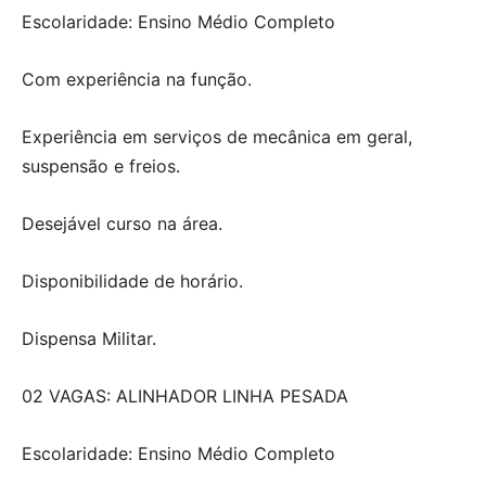
Escolaridade: Ensino Médio Completo
Com experiência na função.
Experiência em serviços de mecânica em geral,
suspensão e freios.
Desejável curso na área.
Disponibilidade de horário.
Dispensa Militar.
02 VAGAS: ALINHADOR LINHA PESADA
Escolaridade: Ensino Médio Completo