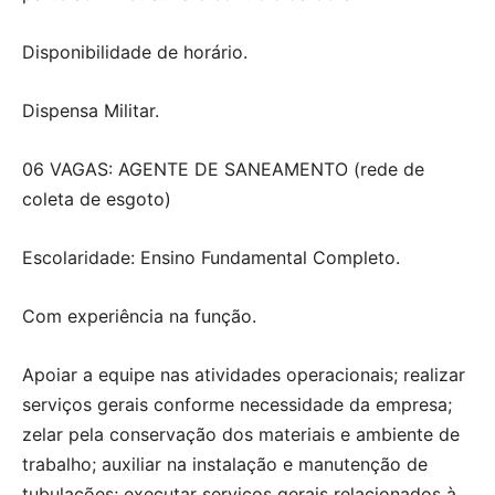
Disponibilidade de horário.
Dispensa Militar.
06 VAGAS: AGENTE DE SANEAMENTO (rede de
coleta de esgoto)
Escolaridade: Ensino Fundamental Completo.
Com experiência na função.
Apoiar a equipe nas atividades operacionais; realizar
serviços gerais conforme necessidade da empresa;
zelar pela conservação dos materiais e ambiente de
trabalho; auxiliar na instalação e manutenção de
tubulações; executar serviços gerais relacionados à