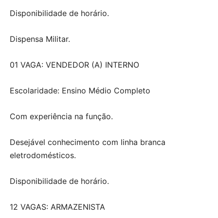
Disponibilidade de horário.
Dispensa Militar.
01 VAGA: VENDEDOR (A) INTERNO
Escolaridade: Ensino Médio Completo
Com experiência na função.
Desejável conhecimento com linha branca
eletrodomésticos.
Disponibilidade de horário.
12 VAGAS: ARMAZENISTA