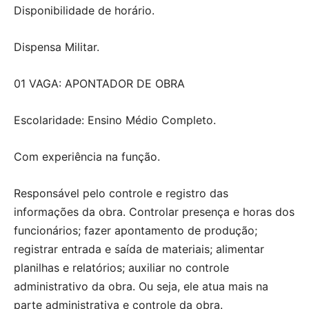
Disponibilidade de horário.
Dispensa Militar.
01 VAGA: APONTADOR DE OBRA
Escolaridade: Ensino Médio Completo.
Com experiência na função.
Responsável pelo controle e registro das
informações da obra. Controlar presença e horas dos
funcionários; fazer apontamento de produção;
registrar entrada e saída de materiais; alimentar
planilhas e relatórios; auxiliar no controle
administrativo da obra. Ou seja, ele atua mais na
parte administrativa e controle da obra.