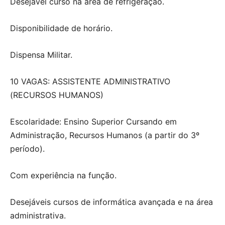
Desejável curso na área de refrigeração.
Disponibilidade de horário.
Dispensa Militar.
10 VAGAS: ASSISTENTE ADMINISTRATIVO
(RECURSOS HUMANOS)
Escolaridade: Ensino Superior Cursando em
Administração, Recursos Humanos (a partir do 3º
período).
Com experiência na função.
Desejáveis cursos de informática avançada e na área
administrativa.