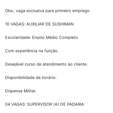
Obs.: vaga exclusiva para primeiro emprego.
10 VAGAS: AUXILIAR DE SUSHIMAN
Escolaridade: Ensino Médio Completo
Com experiência na função.
Desejável curso de atendimento ao cliente.
Disponibilidade de horário.
Dispensa Militar.
04 VAGAS: SUPERVISOR (A) DE PADARIA