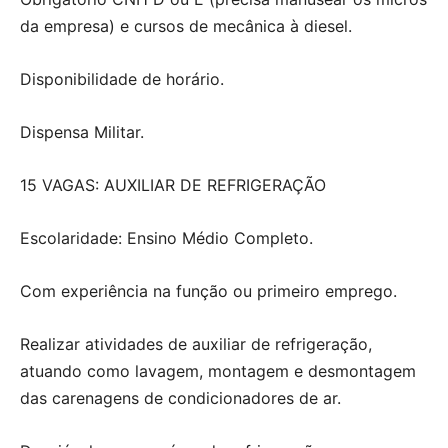
da empresa) e cursos de mecânica à diesel.
Disponibilidade de horário.
Dispensa Militar.
15 VAGAS: AUXILIAR DE REFRIGERAÇÃO
Escolaridade: Ensino Médio Completo.
Com experiência na função ou primeiro emprego.
Realizar atividades de auxiliar de refrigeração,
atuando como lavagem, montagem e desmontagem
das carenagens de condicionadores de ar.