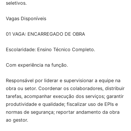
seletivos.
Vagas Disponíveis
01 VAGA: ENCARREGADO DE OBRA
Escolaridade: Ensino Técnico Completo.
Com experiência na função.
Responsável por liderar e supervisionar a equipe na
obra ou setor. Coordenar os colaboradores, distribuir
tarefas, acompanhar execução dos serviços; garantir
produtividade e qualidade; fiscalizar uso de EPIs e
normas de segurança; reportar andamento da obra
ao gestor.