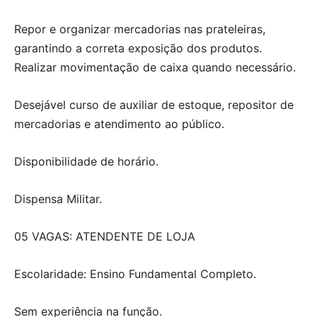
Repor e organizar mercadorias nas prateleiras,
garantindo a correta exposição dos produtos.
Realizar movimentação de caixa quando necessário.
Desejável curso de auxiliar de estoque, repositor de
mercadorias e atendimento ao público.
Disponibilidade de horário.
Dispensa Militar.
05 VAGAS: ATENDENTE DE LOJA
Escolaridade: Ensino Fundamental Completo.
Sem experiência na função.