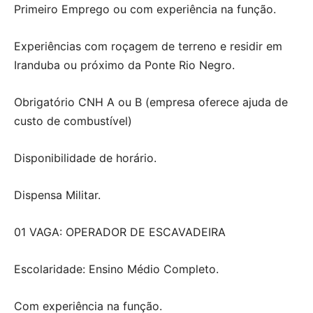
Primeiro Emprego ou com experiência na função.
Experiências com roçagem de terreno e residir em
Iranduba ou próximo da Ponte Rio Negro.
Obrigatório CNH A ou B (empresa oferece ajuda de
custo de combustível)
Disponibilidade de horário.
Dispensa Militar.
01 VAGA: OPERADOR DE ESCAVADEIRA
Escolaridade: Ensino Médio Completo.
Com experiência na função.