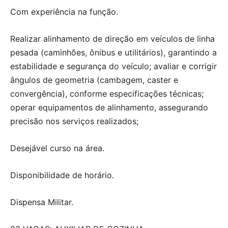
Com experiência na função.
Realizar alinhamento de direção em veículos de linha
pesada (caminhões, ônibus e utilitários), garantindo a
estabilidade e segurança do veículo; avaliar e corrigir
ângulos de geometria (cambagem, caster e
convergência), conforme especificações técnicas;
operar equipamentos de alinhamento, assegurando
precisão nos serviços realizados;
Desejável curso na área.
Disponibilidade de horário.
Dispensa Militar.