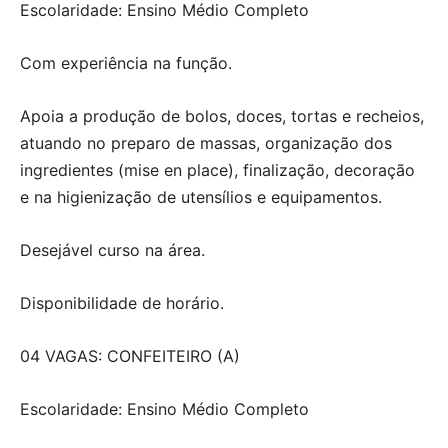
Escolaridade: Ensino Médio Completo
Com experiência na função.
Apoia a produção de bolos, doces, tortas e recheios,
atuando no preparo de massas, organização dos
ingredientes (mise en place), finalização, decoração
e na higienização de utensílios e equipamentos.
Desejável curso na área.
Disponibilidade de horário.
04 VAGAS: CONFEITEIRO (A)
Escolaridade: Ensino Médio Completo