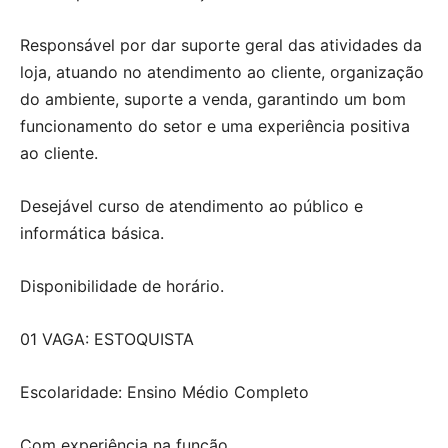
Responsável por dar suporte geral das atividades da
loja, atuando no atendimento ao cliente, organização
do ambiente, suporte a venda, garantindo um bom
funcionamento do setor e uma experiência positiva
ao cliente.
Desejável curso de atendimento ao público e
informática básica.
Disponibilidade de horário.
01 VAGA: ESTOQUISTA
Escolaridade: Ensino Médio Completo
Com experiência na função.