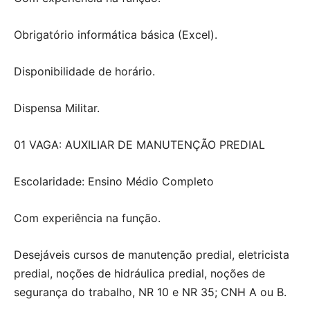
Obrigatório informática básica (Excel).
Disponibilidade de horário.
Dispensa Militar.
01 VAGA: AUXILIAR DE MANUTENÇÃO PREDIAL
Escolaridade: Ensino Médio Completo
Com experiência na função.
Desejáveis cursos de manutenção predial, eletricista
predial, noções de hidráulica predial, noções de
segurança do trabalho, NR 10 e NR 35; CNH A ou B.