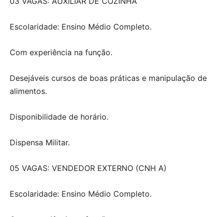
03 VAGAS: AUXILIAR DE COZINHA
Escolaridade: Ensino Médio Completo.
Com experiência na função.
Desejáveis cursos de boas práticas e manipulação de
alimentos.
Disponibilidade de horário.
Dispensa Militar.
05 VAGAS: VENDEDOR EXTERNO (CNH A)
Escolaridade: Ensino Médio Completo.