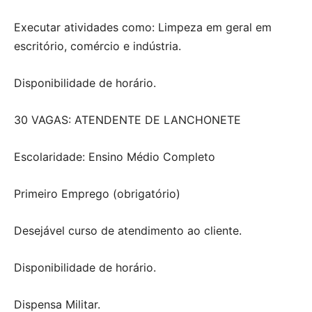
Executar atividades como: Limpeza em geral em
escritório, comércio e indústria.
Disponibilidade de horário.
30 VAGAS: ATENDENTE DE LANCHONETE
Escolaridade: Ensino Médio Completo
Primeiro Emprego (obrigatório)
Desejável curso de atendimento ao cliente.
Disponibilidade de horário.
Dispensa Militar.