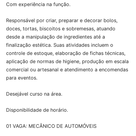
Com experiência na função.
Responsável por criar, preparar e decorar bolos,
doces, tortas, biscoitos e sobremesas, atuando
desde a manipulação de ingredientes até a
finalização estética. Suas atividades incluem o
controle de estoque, elaboração de fichas técnicas,
aplicação de normas de higiene, produção em escala
comercial ou artesanal e atendimento a encomendas
para eventos.
Desejável curso na área.
Disponibilidade de horário.
01 VAGA: MECÂNICO DE AUTOMÓVEIS