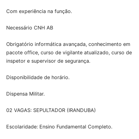
Com experiência na função.
Necessário CNH AB
Obrigatório informática avançada, conhecimento em
pacote office, curso de vigilante atualizado, curso de
inspetor e supervisor de segurança.
Disponibilidade de horário.
Dispensa Militar.
02 VAGAS: SEPULTADOR (IRANDUBA)
Escolaridade: Ensino Fundamental Completo.