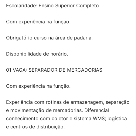
Escolaridade: Ensino Superior Completo
Com experiência na função.
Obrigatório curso na área de padaria.
Disponibilidade de horário.
01 VAGA: SEPARADOR DE MERCADORIAS
Com experiência na função.
Experiência com rotinas de armazenagem, separação
e movimentação de mercadorias. Diferencial
conhecimento com coletor e sistema WMS; logística
e centros de distribuição.