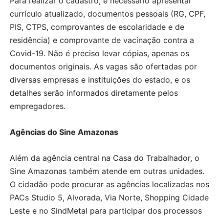
Para realizar o cadastro, é necessário apresentar
currículo atualizado, documentos pessoais (RG, CPF,
PIS, CTPS, comprovantes de escolaridade e de
residência) e comprovante de vacinação contra a
Covid-19. Não é preciso levar cópias, apenas os
documentos originais. As vagas são ofertadas por
diversas empresas e instituições do estado, e os
detalhes serão informados diretamente pelos
empregadores.
Agências do Sine Amazonas
Além da agência central na Casa do Trabalhador, o
Sine Amazonas também atende em outras unidades.
O cidadão pode procurar as agências localizadas nos
PACs Studio 5, Alvorada, Via Norte, Shopping Cidade
Leste e no SindMetal para participar dos processos