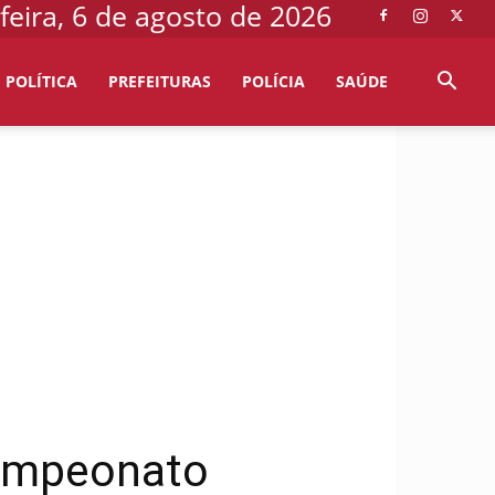
feira, 6 de agosto de 2026
POLÍTICA
PREFEITURAS
POLÍCIA
SAÚDE
Campeonato