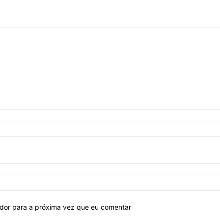
ador para a próxima vez que eu comentar