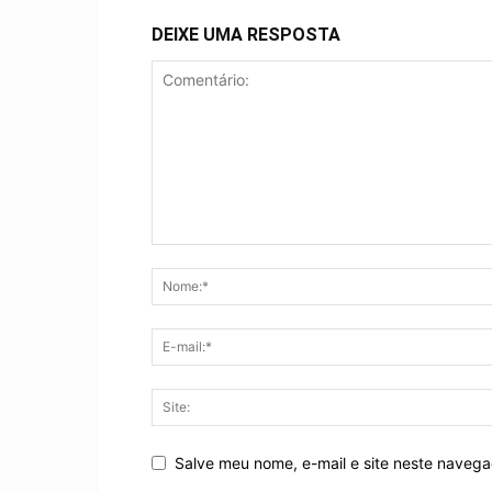
DEIXE UMA RESPOSTA
Salve meu nome, e-mail e site neste naveg