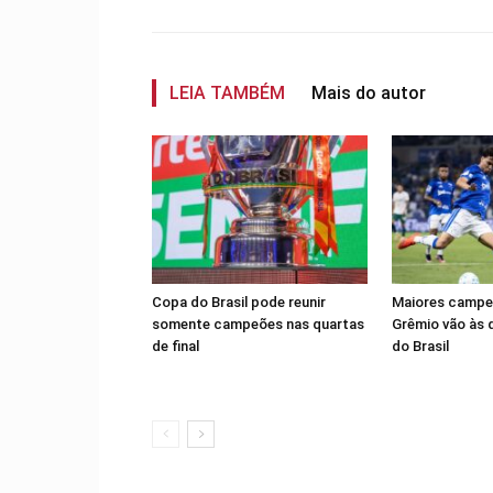
LEIA TAMBÉM
Mais do autor
Copa do Brasil pode reunir
Maiores campeõ
somente campeões nas quartas
Grêmio vão às 
de final
do Brasil