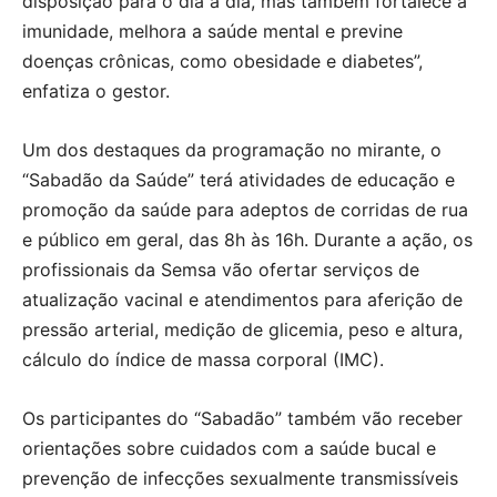
disposição para o dia a dia, mas também fortalece a
imunidade, melhora a saúde mental e previne
doenças crônicas, como obesidade e diabetes”,
enfatiza o gestor.
Um dos destaques da programação no mirante, o
“Sabadão da Saúde” terá atividades de educação e
promoção da saúde para adeptos de corridas de rua
e público em geral, das 8h às 16h. Durante a ação, os
profissionais da Semsa vão ofertar serviços de
atualização vacinal e atendimentos para aferição de
pressão arterial, medição de glicemia, peso e altura,
cálculo do índice de massa corporal (IMC).
Os participantes do “Sabadão” também vão receber
orientações sobre cuidados com a saúde bucal e
prevenção de infecções sexualmente transmissíveis