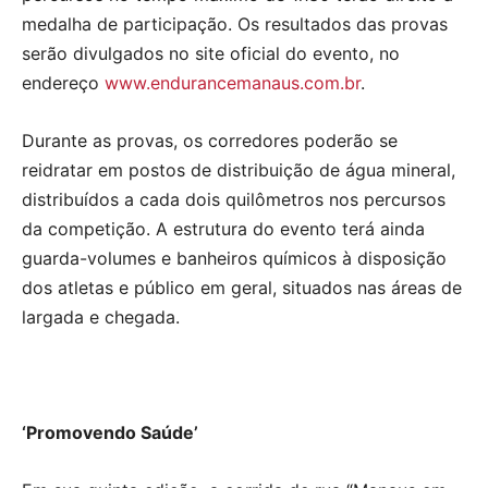
medalha de participação. Os resultados das provas
serão divulgados no site oficial do evento, no
endereço
www.endurancemanaus.com.br
.
Durante as provas, os corredores poderão se
reidratar em postos de distribuição de água mineral,
distribuídos a cada dois quilômetros nos percursos
da competição. A estrutura do evento terá ainda
guarda-volumes e banheiros químicos à disposição
dos atletas e público em geral, situados nas áreas de
largada e chegada.
‘Promovendo Saúde’