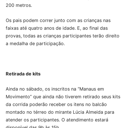
200 metros.
Os pais podem correr junto com as crianças nas
faixas até quatro anos de idade. E, ao final das
provas, todas as crianças participantes terão direito
a medalha de participação.
Retirada de kits
Ainda no sábado, os inscritos na “Manaus em
Movimento” que ainda não tiverem retirado seus kits
da corrida poderão receber os itens no balcão
montado no térreo do mirante Lúcia Almeida para
atender os participantes. O atendimento estará
disponível das 9h às 15h.