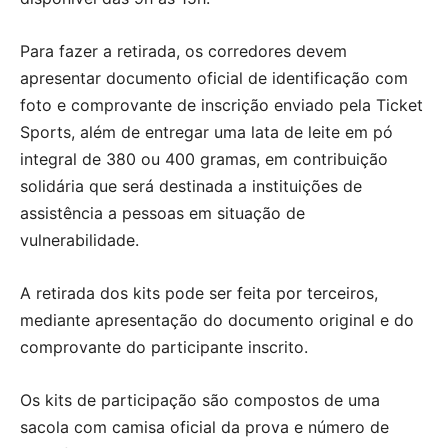
Para fazer a retirada, os corredores devem
apresentar documento oficial de identificação com
foto e comprovante de inscrição enviado pela Ticket
Sports, além de entregar uma lata de leite em pó
integral de 380 ou 400 gramas, em contribuição
solidária que será destinada a instituições de
assistência a pessoas em situação de
vulnerabilidade.
A retirada dos kits pode ser feita por terceiros,
mediante apresentação do documento original e do
comprovante do participante inscrito.
Os kits de participação são compostos de uma
sacola com camisa oficial da prova e número de