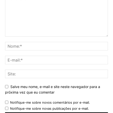
Salve meu nome, e-mail e site neste navegador para a
próxima vez que eu comentar
Notifique-me sobre novos comentários por e-mail.
Notifique-me sobre novas publicações por e-mail.