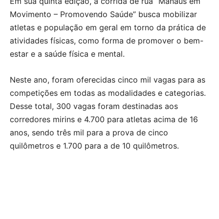
Em sua quinta edição, a corrida de rua “Manaus em
Movimento – Promovendo Saúde” busca mobilizar
atletas e população em geral em torno da prática de
atividades físicas, como forma de promover o bem-
estar e a saúde física e mental.
Neste ano, foram oferecidas cinco mil vagas para as
competições em todas as modalidades e categorias.
Desse total, 300 vagas foram destinadas aos
corredores mirins e 4.700 para atletas acima de 16
anos, sendo três mil para a prova de cinco
quilômetros e 1.700 para a de 10 quilômetros.