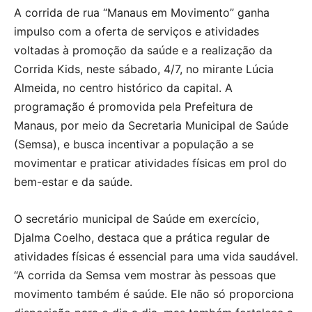
A corrida de rua “Manaus em Movimento” ganha
impulso com a oferta de serviços e atividades
voltadas à promoção da saúde e a realização da
Corrida Kids, neste sábado, 4/7, no mirante Lúcia
Almeida, no centro histórico da capital. A
programação é promovida pela Prefeitura de
Manaus, por meio da Secretaria Municipal de Saúde
(Semsa), e busca incentivar a população a se
movimentar e praticar atividades físicas em prol do
bem-estar e da saúde.
O secretário municipal de Saúde em exercício,
Djalma Coelho, destaca que a prática regular de
atividades físicas é essencial para uma vida saudável.
“A corrida da Semsa vem mostrar às pessoas que
movimento também é saúde. Ele não só proporciona