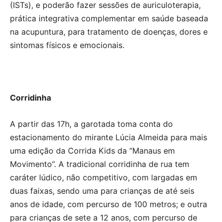
(ISTs), e poderão fazer sessões de auriculoterapia,
prática integrativa complementar em saúde baseada
na acupuntura, para tratamento de doenças, dores e
sintomas físicos e emocionais.
Corridinha
A partir das 17h, a garotada toma conta do
estacionamento do mirante Lúcia Almeida para mais
uma edição da Corrida Kids da “Manaus em
Movimento”. A tradicional corridinha de rua tem
caráter lúdico, não competitivo, com largadas em
duas faixas, sendo uma para crianças de até seis
anos de idade, com percurso de 100 metros; e outra
para crianças de sete a 12 anos, com percurso de