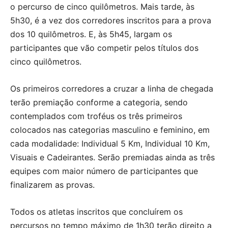
o percurso de cinco quilômetros. Mais tarde, às
5h30, é a vez dos corredores inscritos para a prova
dos 10 quilômetros. E, às 5h45, largam os
participantes que vão competir pelos títulos dos
cinco quilômetros.
Os primeiros corredores a cruzar a linha de chegada
terão premiação conforme a categoria, sendo
contemplados com troféus os três primeiros
colocados nas categorias masculino e feminino, em
cada modalidade: Individual 5 Km, Individual 10 Km,
Visuais e Cadeirantes. Serão premiadas ainda as três
equipes com maior número de participantes que
finalizarem as provas.
Todos os atletas inscritos que concluírem os
percursos no tempo máximo de 1h30 terão direito a