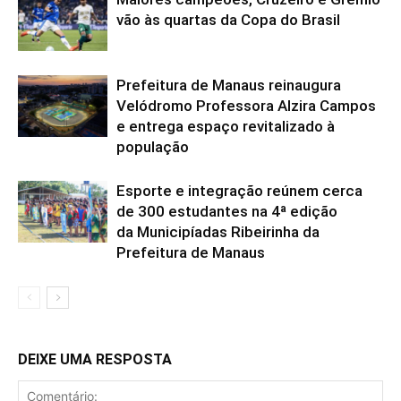
vão às quartas da Copa do Brasil
Prefeitura de Manaus reinaugura
Velódromo Professora Alzira Campos
e entrega espaço revitalizado à
população
Esporte e integração reúnem cerca
de 300 estudantes na 4ª edição
da Municipíadas Ribeirinha da
Prefeitura de Manaus
DEIXE UMA RESPOSTA