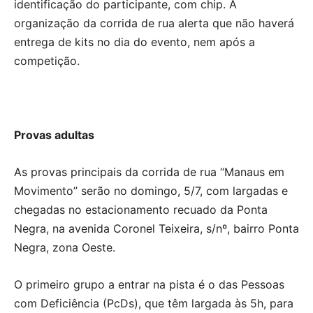
identificação do participante, com chip. A
organização da corrida de rua alerta que não haverá
entrega de kits no dia do evento, nem após a
competição.
Provas adultas
As provas principais da corrida de rua “Manaus em
Movimento” serão no domingo, 5/7, com largadas e
chegadas no estacionamento recuado da Ponta
Negra, na avenida Coronel Teixeira, s/nº, bairro Ponta
Negra, zona Oeste.
O primeiro grupo a entrar na pista é o das Pessoas
com Deficiência (PcDs), que têm largada às 5h, para