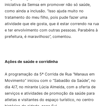
iniciativa da Semsa em promover não só saúde,
como ainda a inclusão. “Isso ajuda muito no
tratamento do meu filho, pois pude fazer uma
atividade que ele gosta, que é estar correndo na rua
e ter envolvimento com outras pessoas. Parabéns à
prefeitura, é maravilhoso”, comentou.
Ações de saúde e corridinha
A programação da 5ª Corrida de Rua “Manaus em
Movimento” iniciou com o “Sabadão da Saúde”, no
dia 4/7, no mirante Lúcia Almeida, com a oferta de
serviços e atividades de promoção da saúde para
atletas e visitantes do espaço turístico, no centro
histórico da cidade, zona Sul.