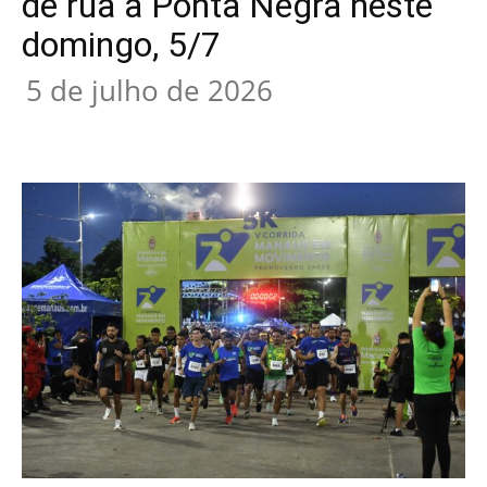
de rua à Ponta Negra neste
domingo, 5/7
5 de julho de 2026