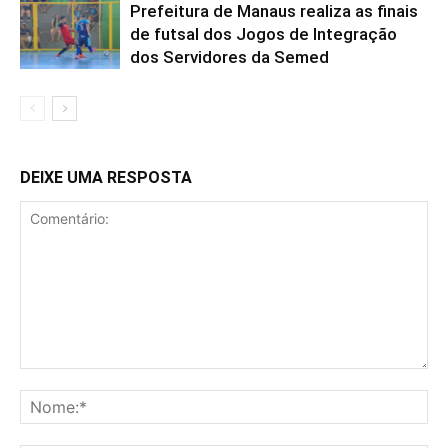
Prefeitura de Manaus realiza as finais
de futsal dos Jogos de Integração
dos Servidores da Semed
DEIXE UMA RESPOSTA