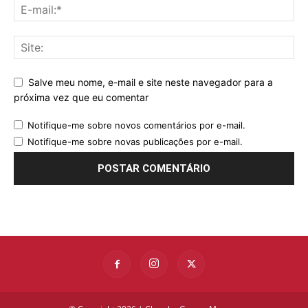
Salve meu nome, e-mail e site neste navegador para a
próxima vez que eu comentar
Notifique-me sobre novos comentários por e-mail.
Notifique-me sobre novas publicações por e-mail.