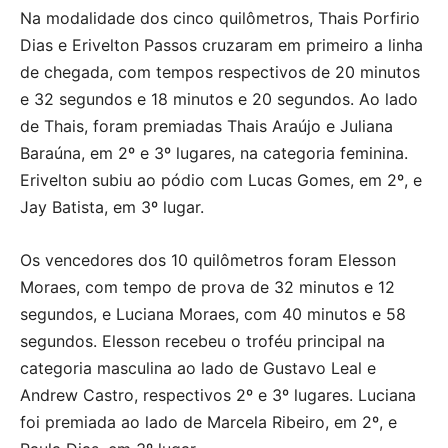
Na modalidade dos cinco quilômetros, Thais Porfirio
Dias e Erivelton Passos cruzaram em primeiro a linha
de chegada, com tempos respectivos de 20 minutos
e 32 segundos e 18 minutos e 20 segundos. Ao lado
de Thais, foram premiadas Thais Araújo e Juliana
Baraúna, em 2º e 3º lugares, na categoria feminina.
Erivelton subiu ao pódio com Lucas Gomes, em 2º, e
Jay Batista, em 3º lugar.
Os vencedores dos 10 quilômetros foram Elesson
Moraes, com tempo de prova de 32 minutos e 12
segundos, e Luciana Moraes, com 40 minutos e 58
segundos. Elesson recebeu o troféu principal na
categoria masculina ao lado de Gustavo Leal e
Andrew Castro, respectivos 2º e 3º lugares. Luciana
foi premiada ao lado de Marcela Ribeiro, em 2º, e