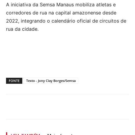
A iniciativa da Semsa Manaus mobiliza atletas e
corredores de rua na capital amazonense desde
2022, integrando o calendário oficial de circuitos de
rua da cidade.
FONTE
Texto - Jony Clay Borges/Semsa