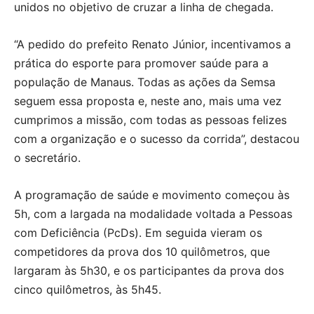
unidos no objetivo de cruzar a linha de chegada.
“A pedido do prefeito Renato Júnior, incentivamos a
prática do esporte para promover saúde para a
população de Manaus. Todas as ações da Semsa
seguem essa proposta e, neste ano, mais uma vez
cumprimos a missão, com todas as pessoas felizes
com a organização e o sucesso da corrida”, destacou
o secretário.
A programação de saúde e movimento começou às
5h, com a largada na modalidade voltada a Pessoas
com Deficiência (PcDs). Em seguida vieram os
competidores da prova dos 10 quilômetros, que
largaram às 5h30, e os participantes da prova dos
cinco quilômetros, às 5h45.