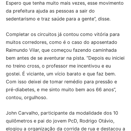
Espero que tenha muito mais vezes, esse movimento
da prefeitura ajuda as pessoas a sair do
sedentarismo e traz saúde para a gente”, disse.
Completar os circuitos já contou como vitória para
muitos corredores, como é o caso do aposentado
Raimundo Vilar, que começou fazendo caminhada
bem antes de se aventurar na pista. “Depois eu iniciei
no treino cross, o professor me incentivou e eu
gostei. É viciante, um vício barato e que faz bem.
Com isso deixei de tomar remédio para pressão e
pré-diabetes, e me sinto muito bem aos 66 anos”,
contou, orgulhoso.
John Carvalho, participante da modalidade dos 10
quilômetros e pai do jovem PcD, Rodrigo Otávio,
elogiou a organização da corrida de rua e destacou a