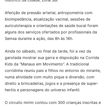
Aferição de pressão arterial, antropometria com
bioimpedância, atualização vacinal, sessões de
auriculoterapia e orientações de saúde bucal foram
alguns dos serviços ofertados por profissionais da
Semsa durante a ação, das 8h às 16h.
Ainda no sábado, no final da tarde, foi a vez da
garotada mostrar sua garra e disposição na Corrida
Kids da “Manaus em Movimento”. A tradicional
corridinha reuniu pais e filhos no entorno do mirante,
numa atividade com muito pique e diversão, com
direito a brincadeiras, jogos e a presença de super-
heróis e personagens do universo infantil.
O circuito mirim contou com 300 crianças inscritas e