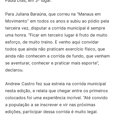
Paula Dias, em 3º lugar.
Para Juliana Baraúna, que correu na “Manaus em
Movimento” em todos os anos e subiu ao pódio pela
terceira vez, disputar a corrida municipal é sempre
uma honra. “Ficar em terceiro lugar é fruto de muito
esforço, de muito treino. E venho aqui convidar
todos que ainda não praticam exercício físico, que
ainda não conhecem a corrida de fundo, que venham
se aventurar, conhecer e praticar mais esporte”,
declarou.
Andrew Castro fez sua estreia na corrida municipal
nesta edição, e relata que chegar entre os primeiros
colocados foi uma experiência incrível. “Até convido
a população a se inscrever e vir nas próximas
edições, participar dessa corrida é muito legal.