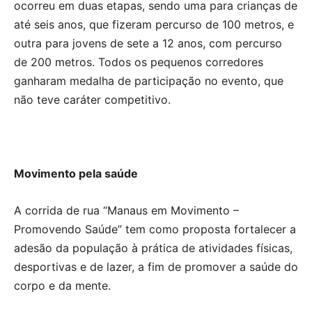
ocorreu em duas etapas, sendo uma para crianças de
até seis anos, que fizeram percurso de 100 metros, e
outra para jovens de sete a 12 anos, com percurso
de 200 metros. Todos os pequenos corredores
ganharam medalha de participação no evento, que
não teve caráter competitivo.
Movimento pela saúde
A corrida de rua “Manaus em Movimento –
Promovendo Saúde” tem como proposta fortalecer a
adesão da população à prática de atividades físicas,
desportivas e de lazer, a fim de promover a saúde do
corpo e da mente.