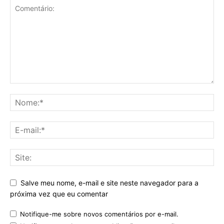
Salve meu nome, e-mail e site neste navegador para a
próxima vez que eu comentar
Notifique-me sobre novos comentários por e-mail.