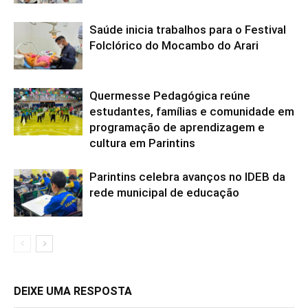
Saúde inicia trabalhos para o Festival
Folclórico do Mocambo do Arari
Quermesse Pedagógica reúne
estudantes, famílias e comunidade em
programação de aprendizagem e
cultura em Parintins
Parintins celebra avanços no IDEB da
rede municipal de educação
DEIXE UMA RESPOSTA