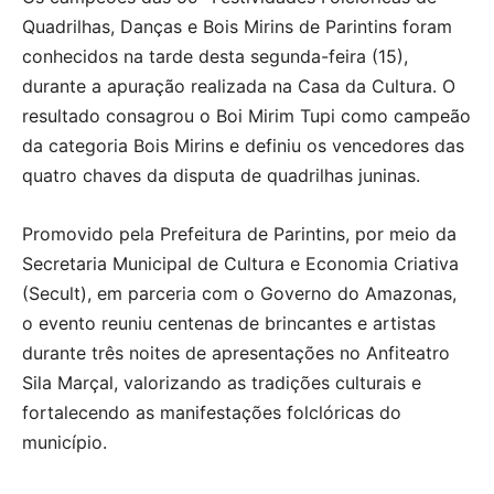
Quadrilhas, Danças e Bois Mirins de Parintins foram
conhecidos na tarde desta segunda-feira (15),
durante a apuração realizada na Casa da Cultura. O
resultado consagrou o Boi Mirim Tupi como campeão
da categoria Bois Mirins e definiu os vencedores das
quatro chaves da disputa de quadrilhas juninas.
Promovido pela Prefeitura de Parintins, por meio da
Secretaria Municipal de Cultura e Economia Criativa
(Secult), em parceria com o Governo do Amazonas,
o evento reuniu centenas de brincantes e artistas
durante três noites de apresentações no Anfiteatro
Sila Marçal, valorizando as tradições culturais e
fortalecendo as manifestações folclóricas do
município.