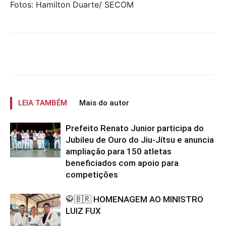
Fotos: Hamilton Duarte/ SECOM
LEIA TAMBÉM
Mais do autor
Prefeito Renato Junior participa do
Jubileu de Ouro do Jiu-Jítsu e anuncia
ampliação para 150 atletas
beneficiados com apoio para
competições
🥋🇧🇷 HOMENAGEM AO MINISTRO
LUIZ FUX