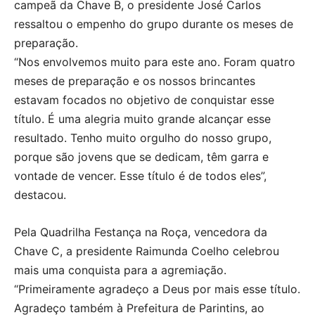
campeã da Chave B, o presidente José Carlos
ressaltou o empenho do grupo durante os meses de
preparação.
“Nos envolvemos muito para este ano. Foram quatro
meses de preparação e os nossos brincantes
estavam focados no objetivo de conquistar esse
título. É uma alegria muito grande alcançar esse
resultado. Tenho muito orgulho do nosso grupo,
porque são jovens que se dedicam, têm garra e
vontade de vencer. Esse título é de todos eles”,
destacou.
Pela Quadrilha Festança na Roça, vencedora da
Chave C, a presidente Raimunda Coelho celebrou
mais uma conquista para a agremiação.
“Primeiramente agradeço a Deus por mais esse título.
Agradeço também à Prefeitura de Parintins, ao