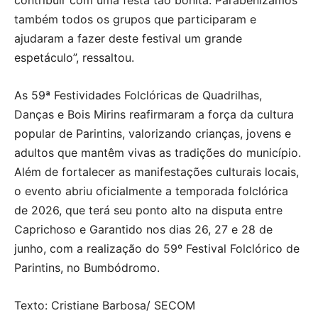
contribuir com uma festa tão bonita. Parabenizamos
também todos os grupos que participaram e
ajudaram a fazer deste festival um grande
espetáculo”, ressaltou.
As 59ª Festividades Folclóricas de Quadrilhas,
Danças e Bois Mirins reafirmaram a força da cultura
popular de Parintins, valorizando crianças, jovens e
adultos que mantêm vivas as tradições do município.
Além de fortalecer as manifestações culturais locais,
o evento abriu oficialmente a temporada folclórica
de 2026, que terá seu ponto alto na disputa entre
Caprichoso e Garantido nos dias 26, 27 e 28 de
junho, com a realização do 59º Festival Folclórico de
Parintins, no Bumbódromo.
Texto: Cristiane Barbosa/ SECOM