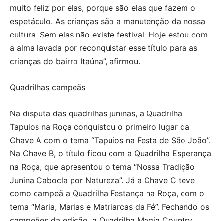
muito feliz por elas, porque são elas que fazem o
espetáculo. As crianças são a manutenção da nossa
cultura. Sem elas não existe festival. Hoje estou com
a alma lavada por reconquistar esse título para as
crianças do bairro Itaúna”, afirmou.
Quadrilhas campeãs
Na disputa das quadrilhas juninas, a Quadrilha
Tapuios na Roça conquistou o primeiro lugar da
Chave A com o tema “Tapuios na Festa de São João”.
Na Chave B, o título ficou com a Quadrilha Esperança
na Roça, que apresentou o tema “Nossa Tradição
Junina Cabocla por Natureza”. Já a Chave C teve
como campeã a Quadrilha Festança na Roça, com o
tema “Maria, Marias e Matriarcas da Fé”. Fechando os
campeões da edição, a Quadrilha Magia Country