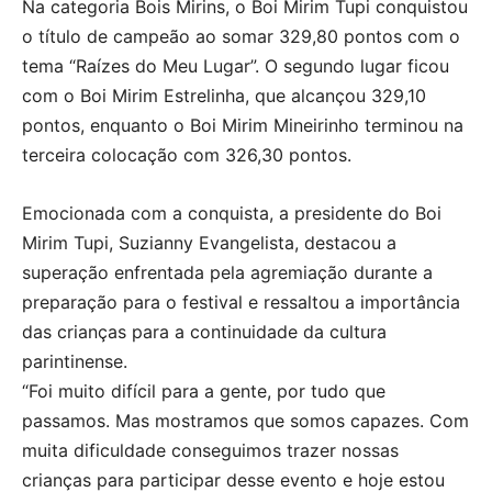
Na categoria Bois Mirins, o Boi Mirim Tupi conquistou
o título de campeão ao somar 329,80 pontos com o
tema “Raízes do Meu Lugar”. O segundo lugar ficou
com o Boi Mirim Estrelinha, que alcançou 329,10
pontos, enquanto o Boi Mirim Mineirinho terminou na
terceira colocação com 326,30 pontos.
Emocionada com a conquista, a presidente do Boi
Mirim Tupi, Suzianny Evangelista, destacou a
superação enfrentada pela agremiação durante a
preparação para o festival e ressaltou a importância
das crianças para a continuidade da cultura
parintinense.
“Foi muito difícil para a gente, por tudo que
passamos. Mas mostramos que somos capazes. Com
muita dificuldade conseguimos trazer nossas
crianças para participar desse evento e hoje estou