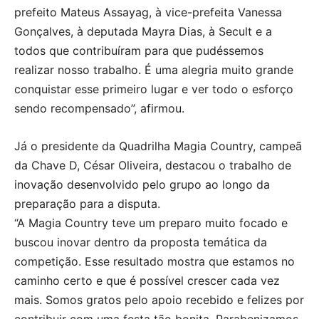
prefeito Mateus Assayag, à vice-prefeita Vanessa
Gonçalves, à deputada Mayra Dias, à Secult e a
todos que contribuíram para que pudéssemos
realizar nosso trabalho. É uma alegria muito grande
conquistar esse primeiro lugar e ver todo o esforço
sendo recompensado”, afirmou.
Já o presidente da Quadrilha Magia Country, campeã
da Chave D, César Oliveira, destacou o trabalho de
inovação desenvolvido pelo grupo ao longo da
preparação para a disputa.
“A Magia Country teve um preparo muito focado e
buscou inovar dentro da proposta temática da
competição. Esse resultado mostra que estamos no
caminho certo e que é possível crescer cada vez
mais. Somos gratos pelo apoio recebido e felizes por