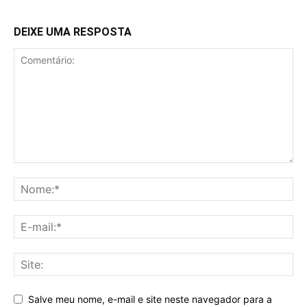
DEIXE UMA RESPOSTA
Salve meu nome, e-mail e site neste navegador para a