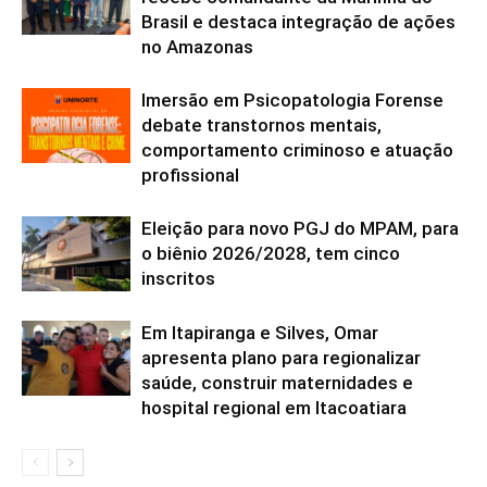
Brasil e destaca integração de ações
no Amazonas
Imersão em Psicopatologia Forense
debate transtornos mentais,
comportamento criminoso e atuação
profissional
Eleição para novo PGJ do MPAM, para
o biênio 2026/2028, tem cinco
inscritos
Em Itapiranga e Silves, Omar
apresenta plano para regionalizar
saúde, construir maternidades e
hospital regional em Itacoatiara