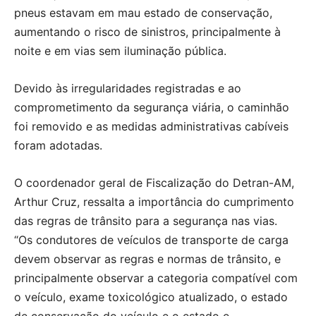
pneus estavam em mau estado de conservação,
aumentando o risco de sinistros, principalmente à
noite e em vias sem iluminação pública.
Devido às irregularidades registradas e ao
comprometimento da segurança viária, o caminhão
foi removido e as medidas administrativas cabíveis
foram adotadas.
O coordenador geral de Fiscalização do Detran-AM,
Arthur Cruz, ressalta a importância do cumprimento
das regras de trânsito para a segurança nas vias.
“Os condutores de veículos de transporte de carga
devem observar as regras e normas de trânsito, e
principalmente observar a categoria compatível com
o veículo, exame toxicológico atualizado, o estado