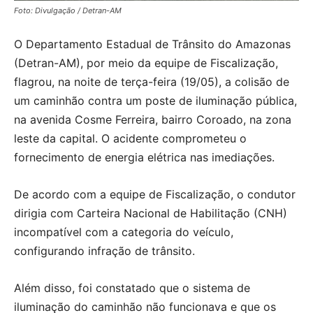
Foto: Divulgação / Detran-AM
O Departamento Estadual de Trânsito do Amazonas
(Detran-AM), por meio da equipe de Fiscalização,
flagrou, na noite de terça-feira (19/05), a colisão de
um caminhão contra um poste de iluminação pública,
na avenida Cosme Ferreira, bairro Coroado, na zona
leste da capital. O acidente comprometeu o
fornecimento de energia elétrica nas imediações.
De acordo com a equipe de Fiscalização, o condutor
dirigia com Carteira Nacional de Habilitação (CNH)
incompatível com a categoria do veículo,
configurando infração de trânsito.
Além disso, foi constatado que o sistema de
iluminação do caminhão não funcionava e que os