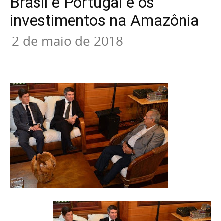
Brasil e Portugal e os
investimentos na Amazônia
2 de maio de 2018