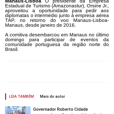
Manaus-Lisboa
O presidente da Empresa
Estadual de Turismo (Amazonastur), Orsine Jr.,
aproveitou a oportunidade para pedir aos
diplomatas o intermédio junto à empresa aérea
TAP, no retorno do voo Manaus-Lisboa-
Manaus, desde janeiro de 2016.
A comitiva desembarcou em Manaus no último
domingo para participar de eventos da
comunidade portuguesa da região norte do
Brasil.
LEIA TAMBÉM
Mais do autor
Governador Roberto Cidade