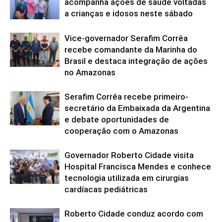
acompanha ações de saúde voltadas
a crianças e idosos neste sábado
Vice-governador Serafim Corrêa
recebe comandante da Marinha do
Brasil e destaca integração de ações
no Amazonas
Serafim Corrêa recebe primeiro-
secretário da Embaixada da Argentina
e debate oportunidades de
cooperação com o Amazonas
Governador Roberto Cidade visita
Hospital Francisca Mendes e conhece
tecnologia utilizada em cirurgias
cardíacas pediátricas
Roberto Cidade conduz acordo com