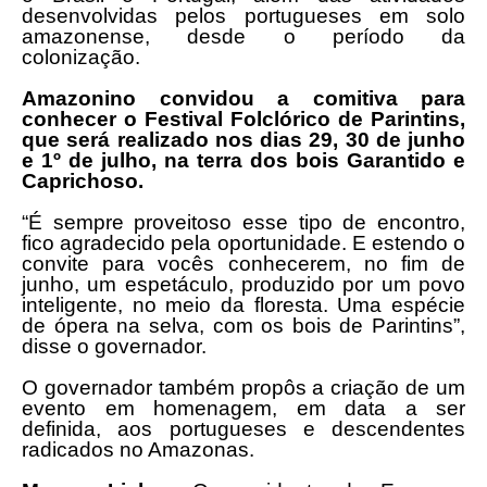
desenvolvidas pelos portugueses em solo
amazonense, desde o período da
colonização.
Amazonino convidou a comitiva para
conhecer o Festival Folclórico de Parintins,
que será realizado nos dias 29, 30 de junho
e 1º de julho, na terra dos bois Garantido e
Caprichoso.
“É sempre proveitoso esse tipo de encontro,
fico agradecido pela oportunidade. E estendo o
convite para vocês conhecerem, no fim de
junho, um espetáculo, produzido por um povo
inteligente, no meio da floresta. Uma espécie
de ópera na selva, com os bois de Parintins”,
disse o governador.
O governador também propôs a criação de um
evento em homenagem, em data a ser
definida, aos portugueses e descendentes
radicados no Amazonas.