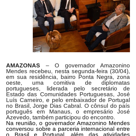
AMAZONAS
– O governador Amazonino
Mendes recebeu, nesta segunda-feira (30/04),
em sua residência, bairro Ponta Negra, zona
oeste, uma comitiva de diplomatas
portugueses, liderada pelo secretário de
Estado das Comunidades Portuguesas, José
Luís Carneiro, e pelo embaixador de Portugal
no Brasil, Jorge Dias Cabral. O cônsul do país
português em Manaus, o empresário José
Azevedo, também participou do encontro.
Na reunião, o governador Amazonino Mendes
conversou sobre a parceria internacional entre
o Brasil e Portugal, além das atividades