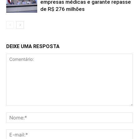
empresas médicas e garante repasse
de R$ 276 milhões
DEIXE UMA RESPOSTA