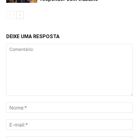
DEIXE UMA RESPOSTA