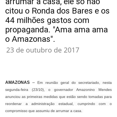
arrumar a casa, ele só não
citou o Ronda dos Bares e os
44 milhões gastos com
propaganda. "Ama ama ama
o Amazonas".
23 de outubro de 2017
AMAZONAS
–
Em reunião geral do secretariado, nesta
segunda-feira (23/10), o governador Amazonino Mendes
anunciou as primeiras medidas que estão sendo tomadas para
reordenar a administração estadual, cumprindo com o
compromisso que assumiu de arrumar a casa.