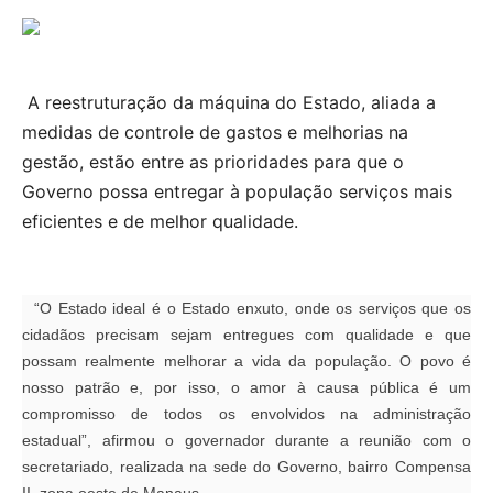
A reestruturação da máquina do Estado, aliada a
medidas de controle de gastos e melhorias na
gestão, estão entre as prioridades para que o
Governo possa entregar à população serviços mais
eficientes e de melhor qualidade.
“O Estado ideal é o Estado enxuto, onde os serviços que os
cidadãos precisam sejam entregues com qualidade e que
possam realmente melhorar a vida da população. O povo é
nosso patrão e, por isso, o amor à causa pública é um
compromisso de todos os envolvidos na administração
estadual”, afirmou o governador durante a reunião com o
secretariado, realizada na sede do Governo, bairro Compensa