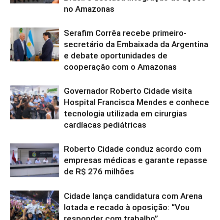
no Amazonas
Serafim Corrêa recebe primeiro-
secretário da Embaixada da Argentina
e debate oportunidades de
cooperação com o Amazonas
Governador Roberto Cidade visita
Hospital Francisca Mendes e conhece
tecnologia utilizada em cirurgias
cardíacas pediátricas
Roberto Cidade conduz acordo com
empresas médicas e garante repasse
de R$ 276 milhões
Cidade lança candidatura com Arena
lotada e recado à oposição: “Vou
responder com trabalho”