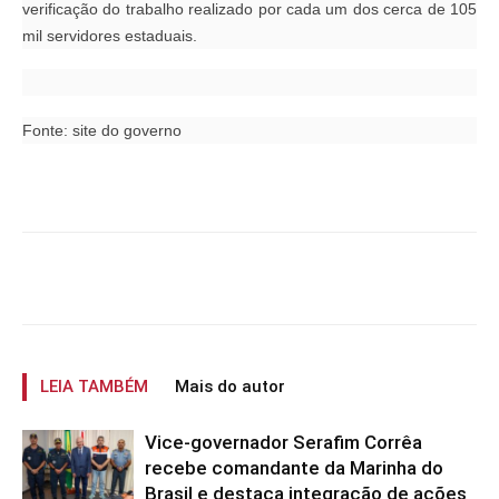
verificação do trabalho realizado por cada um dos cerca de 105
mil servidores estaduais.
Fonte: site do governo
LEIA TAMBÉM
Mais do autor
Vice-governador Serafim Corrêa
recebe comandante da Marinha do
Brasil e destaca integração de ações