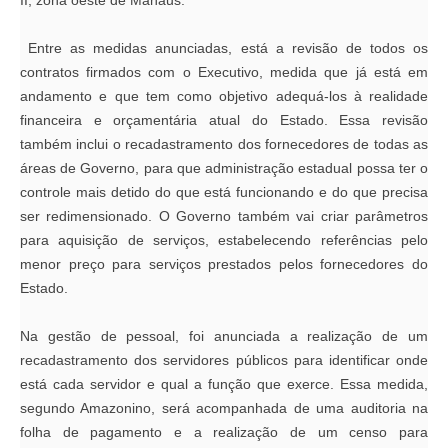
II, zona oeste de Manaus.
Entre as medidas anunciadas, está a revisão de todos os
contratos firmados com o Executivo, medida que já está em
andamento e que tem como objetivo adequá-los à realidade
financeira e orçamentária atual do Estado. Essa revisão
também inclui o recadastramento dos fornecedores de todas as
áreas de Governo, para que administração estadual possa ter o
controle mais detido do que está funcionando e do que precisa
ser redimensionado. O Governo também vai criar parâmetros
para aquisição de serviços, estabelecendo referências pelo
menor preço para serviços prestados pelos fornecedores do
Estado.
Na gestão de pessoal, foi anunciada a realização de um
recadastramento dos servidores públicos para identificar onde
está cada servidor e qual a função que exerce. Essa medida,
segundo Amazonino, será acompanhada de uma auditoria na
folha de pagamento e a realização de um censo para