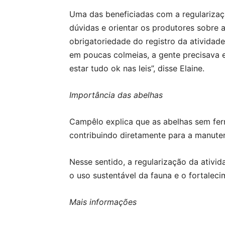
Uma das beneficiadas com a regularizaç
dúvidas e orientar os produtores sobre 
obrigatoriedade do registro da atividad
em poucas colmeias, a gente precisava e
estar tudo ok nas leis”, disse Elaine.
Importância das abelhas
Campêlo explica que as abelhas sem fer
contribuindo diretamente para a manuten
Nesse sentido, a regularização da ativi
o uso sustentável da fauna e o fortaleci
Mais informações