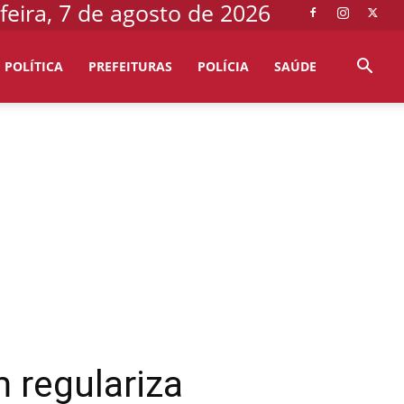
feira, 7 de agosto de 2026
POLÍTICA
PREFEITURAS
POLÍCIA
SAÚDE
 regulariza