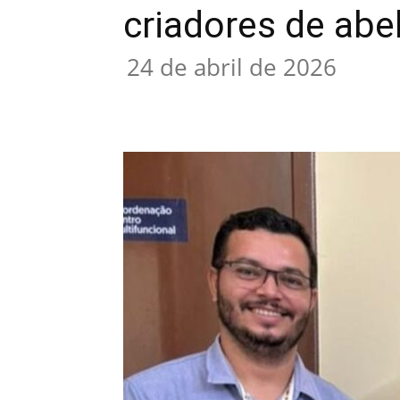
criadores de abe
24 de abril de 2026
Compartilhar