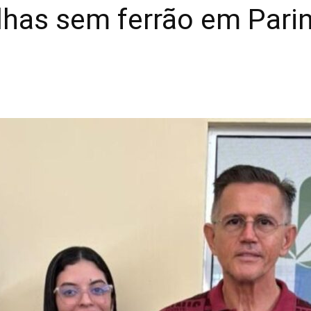
lhas sem ferrão em Parin