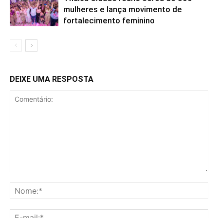
mulheres e lança movimento de
fortalecimento feminino
DEIXE UMA RESPOSTA