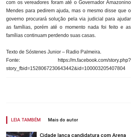
com os vereadores foram até o Governador Amazonino
Mendes para pedirem ajuda, mas o mesmo disse que o
governo procurará solução pela via judicial para ajudar
as famílias, porém até o momento nada foi feito e as
famílias continuam perdendo suas casas.
Texto de Sóstenes Junior – Radio Palmeira.
Fonte: https://m.facebook.com/story.php?
story_fbid=1528067230643442&id=100003205407804
LEIA TAMBÉM
Mais do autor
Cidade lança candidatura com Arena