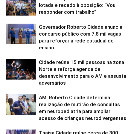
lotada e recado à oposição: “Vou
responder com trabalho”
Governador Roberto Cidade anuncia
concurso público com 7,8 mil vagas
para reforçar a rede estadual de
ensino
Cidade reúne 15 mil pessoas na zona
Norte e reforça agenda de
desenvolvimento para o AM e assusta
adversários
AM: Roberto Cidade determina
realização de mutirão de consultas
em neuropediatria para ampliar
acesso de crianças neurodivergentes
Thaisa Cidade reúne cerca de 300