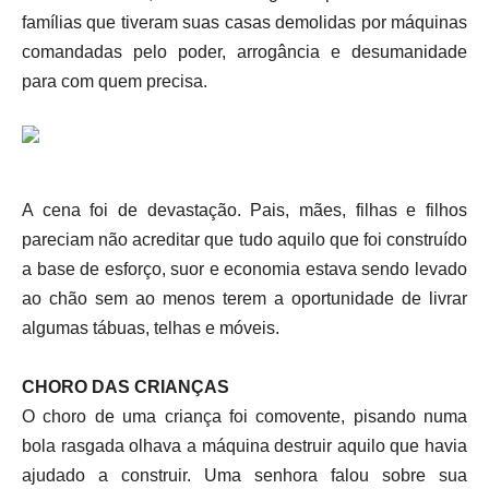
famílias que tiveram suas casas demolidas por máquinas
comandadas pelo poder, arrogância e desumanidade
para com quem precisa.
A cena foi de devastação. Pais, mães, filhas e filhos
pareciam não acreditar que tudo aquilo que foi construído
a base de esforço, suor e economia estava sendo levado
ao chão sem ao menos terem a oportunidade de livrar
algumas tábuas, telhas e móveis.
CHORO DAS CRIANÇAS
O choro de uma criança foi comovente, pisando numa
bola rasgada olhava a máquina destruir aquilo que havia
ajudado a construir. Uma senhora falou sobre sua