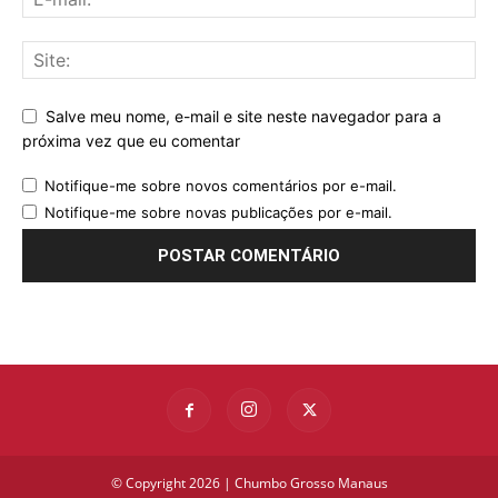
Salve meu nome, e-mail e site neste navegador para a
próxima vez que eu comentar
Notifique-me sobre novos comentários por e-mail.
Notifique-me sobre novas publicações por e-mail.
© Copyright 2026 | Chumbo Grosso Manaus