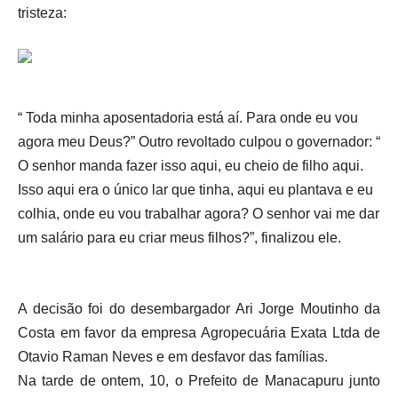
tristeza:
“ Toda minha aposentadoria está aí. Para onde eu vou
agora meu Deus?” Outro revoltado culpou o governador: “
O senhor manda fazer isso aqui, eu cheio de filho aqui.
Isso aqui era o único lar que tinha, aqui eu plantava e eu
colhia, onde eu vou trabalhar agora? O senhor vai me dar
um salário para eu criar meus filhos?”, finalizou ele.
A decisão foi do desembargador Ari Jorge Moutinho da
Costa em favor da empresa Agropecuária Exata Ltda de
Otavio Raman Neves e em desfavor das famílias.
Na tarde de ontem, 10, o Prefeito de Manacapuru junto