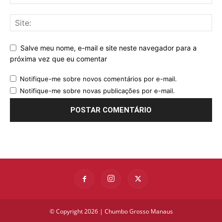
Salve meu nome, e-mail e site neste navegador para a
próxima vez que eu comentar
Notifique-me sobre novos comentários por e-mail.
Notifique-me sobre novas publicações por e-mail.
© Copyright 2026 | Chumbo Grosso Manaus