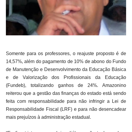
Somente para os professores, o reajuste proposto é de
14,57%, além do pagamento de 10% de abono do Fundo
de Manutenção e Desenvolvimento da Educação Básica
e de Valorização dos Profissionais da Educação
(Fundeb), totalizando ganhos de 24%. Amazonino
reiterou que a gestão das finanças do estado está sendo
feita com responsabilidade para não infringir a Lei de
Responsabilidade Fiscal (LRF) e para não desencadear
mais prejuízos à administração estadual.