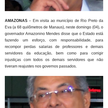
AMAZONAS
– Em visita ao município de Rio Preto da
Eva (a 68 quilômetros de Manaus), neste domingo (04), o
governador Amazonino Mendes disse que o Estado está
fazendo um esforço, com responsabilidade, para
recompor perdas salarias de professores e demais
servidores da educação, bem como para corrigir
injustiças com todos os demais servidores que não
tiveram reajustes nos governos passados.