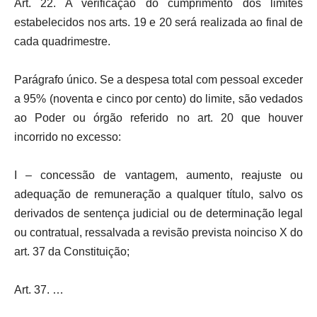
Art. 22. A verificação do cumprimento dos limites
estabelecidos nos arts. 19 e 20 será realizada ao final de
cada quadrimestre.
Parágrafo único. Se a despesa total com pessoal exceder
a 95% (noventa e cinco por cento) do limite, são vedados
ao Poder ou órgão referido no art. 20 que houver
incorrido no excesso:
I – concessão de vantagem, aumento, reajuste ou
adequação de remuneração a qualquer título, salvo os
derivados de sentença judicial ou de determinação legal
ou contratual, ressalvada a revisão prevista noinciso X do
art. 37 da Constituição;
Art. 37. …