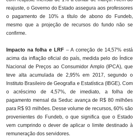
reajuste, o Governo do Estado assegura aos professores
o pagamento de 10% a título de abono do Fundeb,
mesmo que a projeção de recursos do fundo não se
confirme.
Impacto na folha e LRF
– A correção de 14,57% está
acima da inflação oficial do país, medida pelo do Índice
Nacional de Preços ao Consumidor Amplo (IPCA), que
teve alta acumulada de 2,95% em 2017, segundo o
Instituto Brasileiro de Geografia e Estatística (IBGE). Com
o acréscimo de 4,57%, de imediato, a folha de
pagamento mensal da Seduc avança de R$ 80 milhões
para R$ 93 milhões. Desse volume de recursos, 60% são
provenientes do Fundeb, o que significa que o Estado
vem cumprindo o dever de aplicar o limite destinado à
remuneração dos servidores.