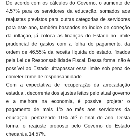
De acordo com os cálculos do Governo, o aumento de
4,57% para os servidores da educação, somados aos
reajustes previstos para outras categorias de servidores
para este ano, também baseados no índice de correção
da inflação, já coloca as finanças do Estado no limite
prudencial de gastos com a folha de pagamento, da
ordem de 46,55% da receita líquida do estado, fixados
pela Lei de Responsabilidade Fiscal. Dessa forma, não é
possível ao Estado ultrapassar esse limite sob pena de
cometer crime de responsabilidade.
Com a expectativa de recuperação da arrecadação
estadual, decorrente dos ajustes feitos pelo atual governo
e a melhora na economia, é possível projetar o
pagamento de mais 1% ao mês aos servidores da
educação, perfazendo 10% até o final do ano. Desta
forma, o reajuste proposto pelo Governo do Estado
chegará a 14,57%.