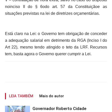
noinciso II do § 6odo art. 57 da Constituiçãoe as
situações previstas na lei de diretrizes orçamentárias.
Está claro na Lei: o Governo tem obrigação de conceder
a adequação salarial em detrimento da RGA (Inciso I do
Art 22), mesmo tendo atingido o teto da LRF. Recursos
tem, basta agora o Governo querer cumprir a Lei.
LEIA TAMBÉM
Mais do autor
Governador Roberto Cidade