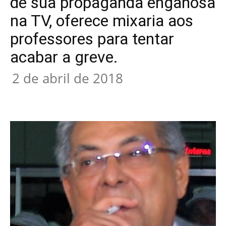
de sua propaganda enganosa
na TV, oferece mixaria aos
professores para tentar
acabar a greve.
2 de abril de 2018