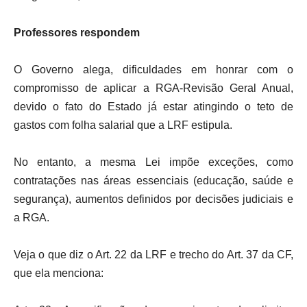
Professores respondem
O Governo alega, dificuldades em honrar com o
compromisso de aplicar a RGA-Revisão Geral Anual,
devido o fato do Estado já estar atingindo o teto de
gastos com folha salarial que a LRF estipula.
No entanto, a mesma Lei impõe exceções, como
contratações nas áreas essenciais (educação, saúde e
segurança), aumentos definidos por decisões judiciais e
a RGA.
Veja o que diz o Art. 22 da LRF e trecho do Art. 37 da CF,
que ela menciona: