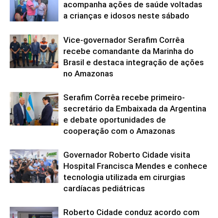
acompanha ações de saúde voltadas
a crianças e idosos neste sábado
Vice-governador Serafim Corrêa
recebe comandante da Marinha do
Brasil e destaca integração de ações
no Amazonas
Serafim Corrêa recebe primeiro-
secretário da Embaixada da Argentina
e debate oportunidades de
cooperação com o Amazonas
Governador Roberto Cidade visita
Hospital Francisca Mendes e conhece
tecnologia utilizada em cirurgias
cardíacas pediátricas
Roberto Cidade conduz acordo com