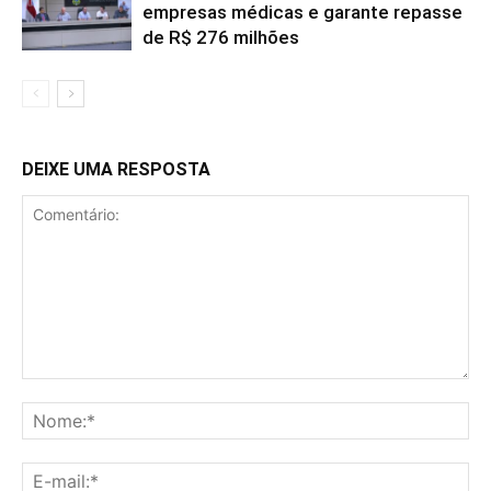
empresas médicas e garante repasse
de R$ 276 milhões
DEIXE UMA RESPOSTA