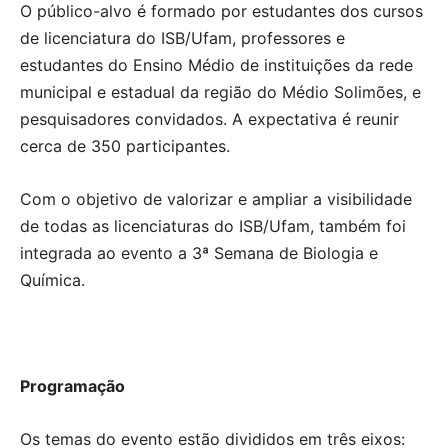
O público-alvo é formado por estudantes dos cursos
de licenciatura do ISB/Ufam, professores e
estudantes do Ensino Médio de instituições da rede
municipal e estadual da região do Médio Solimões, e
pesquisadores convidados. A expectativa é reunir
cerca de 350 participantes.
Com o objetivo de valorizar e ampliar a visibilidade
de todas as licenciaturas do ISB/Ufam, também foi
integrada ao evento a 3ª Semana de Biologia e
Química.
Programação
Os temas do evento estão divididos em três eixos: