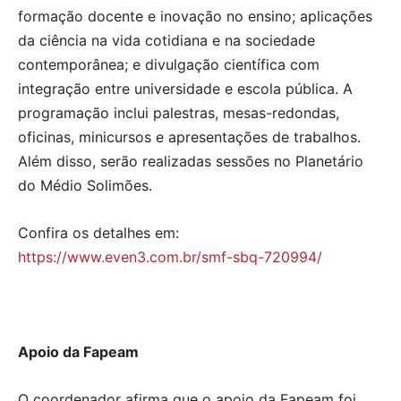
formação docente e inovação no ensino; aplicações
da ciência na vida cotidiana e na sociedade
contemporânea; e divulgação científica com
integração entre universidade e escola pública. A
programação inclui palestras, mesas-redondas,
oficinas, minicursos e apresentações de trabalhos.
Além disso, serão realizadas sessões no Planetário
do Médio Solimões.
Confira os detalhes em:
https://www.even3.com.br/smf-sbq-720994/
Apoio da Fapeam
O coordenador afirma que o apoio da Fapeam foi