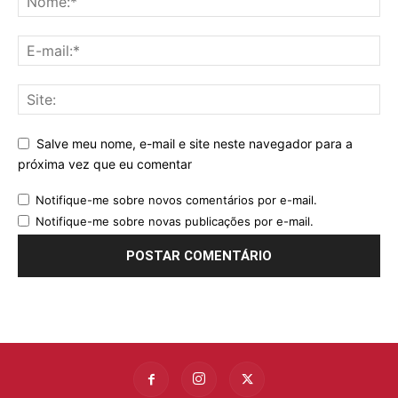
Salve meu nome, e-mail e site neste navegador para a
próxima vez que eu comentar
Notifique-me sobre novos comentários por e-mail.
Notifique-me sobre novas publicações por e-mail.