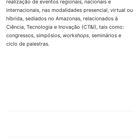
realização de eventos regionais, nacionais e
internacionais, nas modalidades presencial, virtual ou
híbrida, sediados no Amazonas, relacionados à
Ciência, Tecnologia e Inovação (CT&I), tais como:
congressos, simpósios,
workshops
, seminários e
ciclo de palestras.