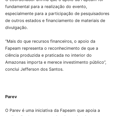
fundamental para a realização do evento,
especialmente para a participação de pesquisadores
de outros estados e financiamento de materiais de
divulgação.
“Mais do que recursos financeiros, o apoio da
Fapeam representa o reconhecimento de que a
ciência produzida e praticada no interior do
Amazonas importa e merece investimento público”,
conclui Jefferson dos Santos.
Parev
O Parev é uma iniciativa da Fapeam que apoia a