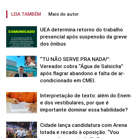
LEIA TAMBÉM
Mais do autor
UEA determina retorno do trabalho
presencial após suspensão da greve
dos ônibus
“TU NÃO SERVE PRA NADA!”:
Vereador cobra “Água de Salsicha”
após flagrar abandono e falta de ar-
condicionado em CMEI.
Interpretação de texto: além do Enem
e dos vestibulares, por que é
importante dominar essa habilidade?
Cidade lança candidatura com Arena
lotada e recado à oposição: “Vou