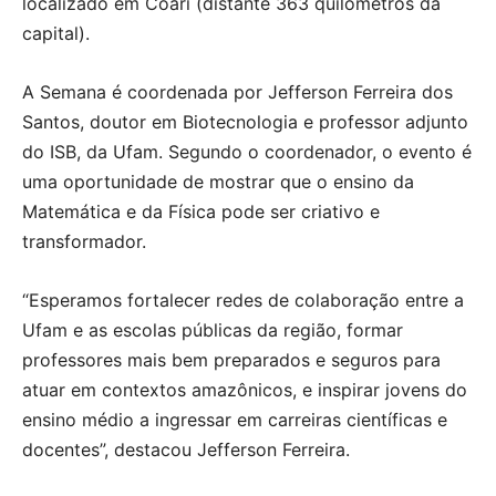
localizado em Coari (distante 363 quilômetros da
capital).
A Semana é coordenada por Jefferson Ferreira dos
Santos, doutor em Biotecnologia e professor adjunto
do ISB, da Ufam. Segundo o coordenador, o evento é
uma oportunidade de mostrar que o ensino da
Matemática e da Física pode ser criativo e
transformador.
“Esperamos fortalecer redes de colaboração entre a
Ufam e as escolas públicas da região, formar
professores mais bem preparados e seguros para
atuar em contextos amazônicos, e inspirar jovens do
ensino médio a ingressar em carreiras científicas e
docentes”, destacou Jefferson Ferreira.