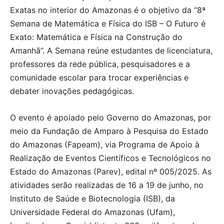
Exatas no interior do Amazonas é o objetivo da “8ª
Semana de Matemática e Física do ISB – O Futuro é
Exato: Matemática e Física na Construção do
Amanhã”. A Semana reúne estudantes de licenciatura,
professores da rede pública, pesquisadores e a
comunidade escolar para trocar experiências e
debater inovações pedagógicas.
O evento é apoiado pelo Governo do Amazonas, por
meio da Fundação de Amparo à Pesquisa do Estado
do Amazonas (Fapeam), via Programa de Apoio à
Realização de Eventos Científicos e Tecnológicos no
Estado do Amazonas (Parev), edital nº 005/2025. As
atividades serão realizadas de 16 a 19 de junho, no
Instituto de Saúde e Biotecnologia (ISB), da
Universidade Federal do Amazonas (Ufam),