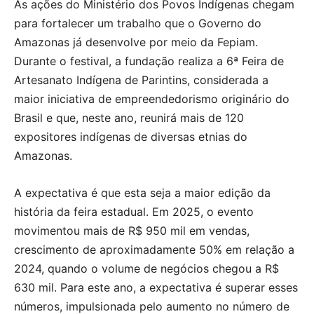
As ações do Ministério dos Povos Indígenas chegam
para fortalecer um trabalho que o Governo do
Amazonas já desenvolve por meio da Fepiam.
Durante o festival, a fundação realiza a 6ª Feira de
Artesanato Indígena de Parintins, considerada a
maior iniciativa de empreendedorismo originário do
Brasil e que, neste ano, reunirá mais de 120
expositores indígenas de diversas etnias do
Amazonas.
A expectativa é que esta seja a maior edição da
história da feira estadual. Em 2025, o evento
movimentou mais de R$ 950 mil em vendas,
crescimento de aproximadamente 50% em relação a
2024, quando o volume de negócios chegou a R$
630 mil. Para este ano, a expectativa é superar esses
números, impulsionada pelo aumento no número de