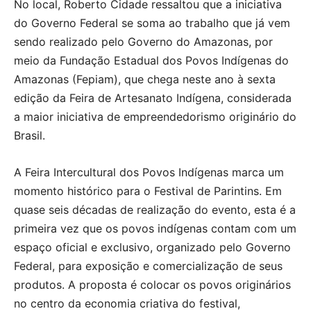
No local, Roberto Cidade ressaltou que a iniciativa
do Governo Federal se soma ao trabalho que já vem
sendo realizado pelo Governo do Amazonas, por
meio da Fundação Estadual dos Povos Indígenas do
Amazonas (Fepiam), que chega neste ano à sexta
edição da Feira de Artesanato Indígena, considerada
a maior iniciativa de empreendedorismo originário do
Brasil.
A Feira Intercultural dos Povos Indígenas marca um
momento histórico para o Festival de Parintins. Em
quase seis décadas de realização do evento, esta é a
primeira vez que os povos indígenas contam com um
espaço oficial e exclusivo, organizado pelo Governo
Federal, para exposição e comercialização de seus
produtos. A proposta é colocar os povos originários
no centro da economia criativa do festival,