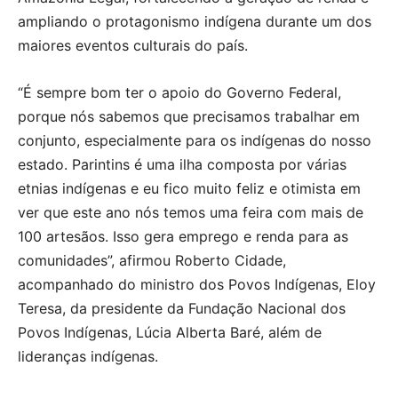
ampliando o protagonismo indígena durante um dos
maiores eventos culturais do país.
“É sempre bom ter o apoio do Governo Federal,
porque nós sabemos que precisamos trabalhar em
conjunto, especialmente para os indígenas do nosso
estado. Parintins é uma ilha composta por várias
etnias indígenas e eu fico muito feliz e otimista em
ver que este ano nós temos uma feira com mais de
100 artesãos. Isso gera emprego e renda para as
comunidades”, afirmou Roberto Cidade,
acompanhado do ministro dos Povos Indígenas, Eloy
Teresa, da presidente da Fundação Nacional dos
Povos Indígenas, Lúcia Alberta Baré, além de
lideranças indígenas.