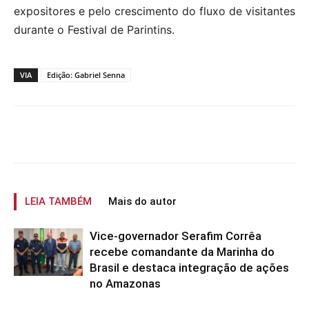
expositores e pelo crescimento do fluxo de visitantes
durante o Festival de Parintins.
VIA
Edição: Gabriel Senna
LEIA TAMBÉM
Mais do autor
Vice-governador Serafim Corrêa
recebe comandante da Marinha do
Brasil e destaca integração de ações
no Amazonas