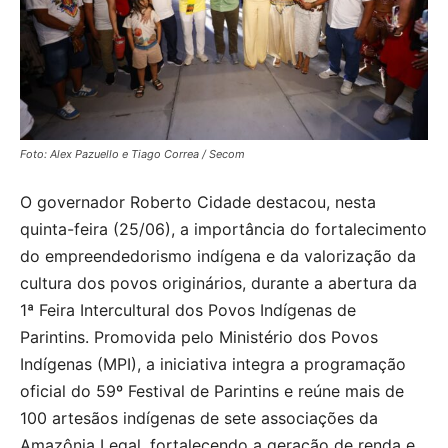
Foto: Alex Pazuello e Tiago Correa / Secom
O governador Roberto Cidade destacou, nesta
quinta-feira (25/06), a importância do fortalecimento
do empreendedorismo indígena e da valorização da
cultura dos povos originários, durante a abertura da
1ª Feira Intercultural dos Povos Indígenas de
Parintins. Promovida pelo Ministério dos Povos
Indígenas (MPI), a iniciativa integra a programação
oficial do 59º Festival de Parintins e reúne mais de
100 artesãos indígenas de sete associações da
Amazônia Legal, fortalecendo a geração de renda e