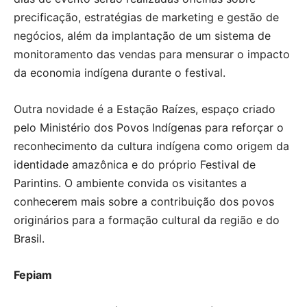
precificação, estratégias de marketing e gestão de
negócios, além da implantação de um sistema de
monitoramento das vendas para mensurar o impacto
da economia indígena durante o festival.
Outra novidade é a Estação Raízes, espaço criado
pelo Ministério dos Povos Indígenas para reforçar o
reconhecimento da cultura indígena como origem da
identidade amazônica e do próprio Festival de
Parintins. O ambiente convida os visitantes a
conhecerem mais sobre a contribuição dos povos
originários para a formação cultural da região e do
Brasil.
Fepiam