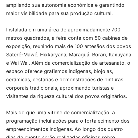
ampliando sua autonomia econômica e garantindo
maior visibilidade para sua produção cultural.
Instalada em uma área de aproximadamente 700
metros quadrados, a feira conta com 50 cabines de
exposição, reunindo mais de 100 artesãos dos povos
Sateré-Mawé, Hixkaryana, Maraguá, Borari, Kaxuyana
e Wai Wai. Além da comercialização de artesanato, o
espaço oferece grafismos indígenas, biojoias,
cerâmicas, cestarias e demonstrações de pinturas
corporais tradicionais, aproximando turistas e
visitantes da riqueza cultural dos povos originários.
Mais do que uma vitrine de comercialização, a
programação inclui ações para o fortalecimento dos
empreendimentos indígenas. Ao longo dos quatro
dias de evento serão realizadas oficinas sobre