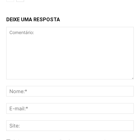
DEIXE UMA RESPOSTA