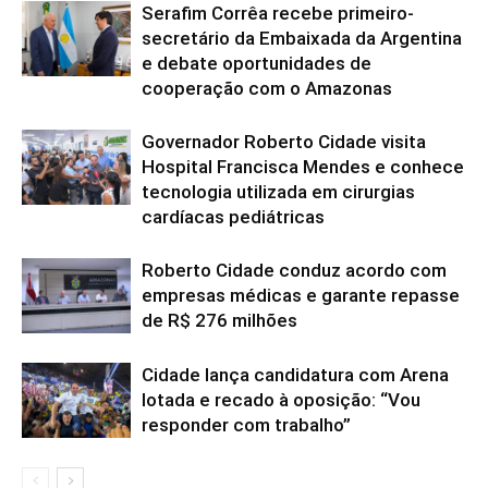
Serafim Corrêa recebe primeiro-
secretário da Embaixada da Argentina
e debate oportunidades de
cooperação com o Amazonas
Governador Roberto Cidade visita
Hospital Francisca Mendes e conhece
tecnologia utilizada em cirurgias
cardíacas pediátricas
Roberto Cidade conduz acordo com
empresas médicas e garante repasse
de R$ 276 milhões
Cidade lança candidatura com Arena
lotada e recado à oposição: “Vou
responder com trabalho”