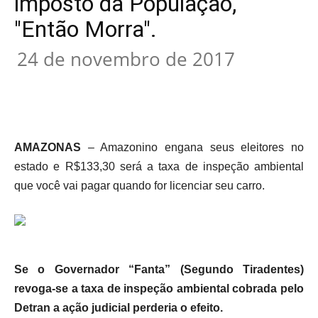
imposto da População,
"Então Morra".
24 de novembro de 2017
AMAZONAS
– Amazonino engana seus eleitores no
estado e R$133,30 será a taxa de inspeção ambiental
que você vai pagar quando for licenciar seu carro.
Se o Governador “Fanta” (Segundo Tiradentes)
revoga-se a taxa de inspeção ambiental cobrada pelo
Detran a ação judicial perderia o efeito.