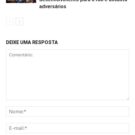
adversários
DEIXE UMA RESPOSTA