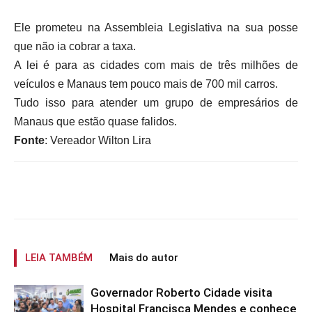
Ele prometeu na Assembleia Legislativa na sua posse
que não ia cobrar a taxa.
A lei é para as cidades com mais de três milhões de
veículos e Manaus tem pouco mais de 700 mil carros.
Tudo isso para atender um grupo de empresários de
Manaus que estão quase falidos.
Fonte
: Vereador Wilton Lira
LEIA TAMBÉM
Mais do autor
Governador Roberto Cidade visita
Hospital Francisca Mendes e conhece