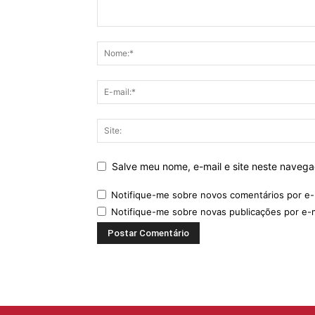
Salve meu nome, e-mail e site neste naveg
Notifique-me sobre novos comentários por e-
Notifique-me sobre novas publicações por e-m