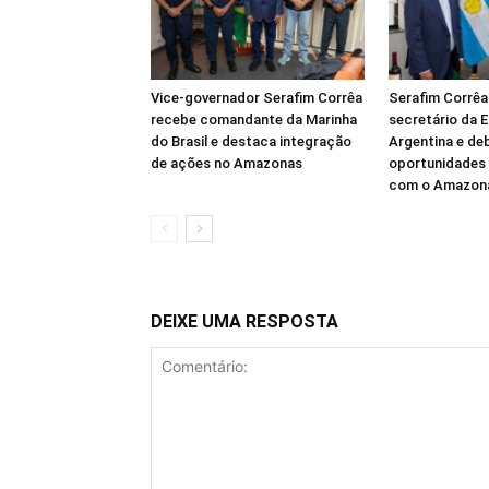
Vice-governador Serafim Corrêa
Serafim Corrêa
recebe comandante da Marinha
secretário da 
do Brasil e destaca integração
Argentina e de
de ações no Amazonas
oportunidades
com o Amazon
DEIXE UMA RESPOSTA