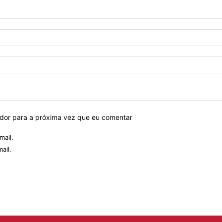
ador para a próxima vez que eu comentar
mail.
ail.