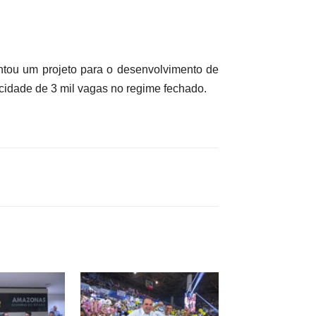
tou um projeto para o desenvolvimento de
cidade de 3 mil vagas no regime fechado.