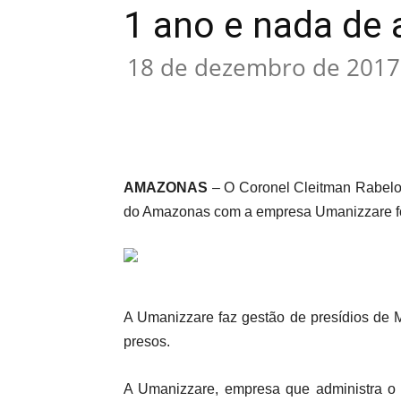
1 ano e nada de 
18 de dezembro de 2017
Compartilhar
AMAZONAS
– O Coronel Cleitman Rabelo C
do Amazonas com a empresa Umanizzare fo
A Umanizzare faz gestão de presídios de 
presos.
A Umanizzare, empresa que administra o 