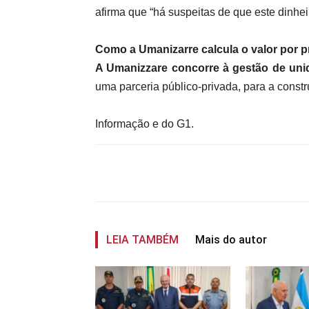
afirma que “há suspeitas de que este dinhei
Como a Umanizarre calcula o valor por 
A Umanizzare concorre à gestão de uni
uma parceria público-privada, para a cons
Informação e do G1.
Compartilhar
LEIA TAMBÉM
Mais do autor