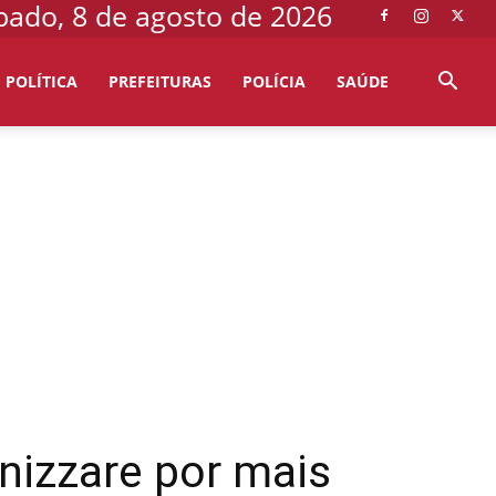
bado, 8 de agosto de 2026
POLÍTICA
PREFEITURAS
POLÍCIA
SAÚDE
izzare por mais