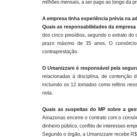
milhões mensais, a ser pago ao longo da pr
A empresa tinha experiência prévia na a
Quais as responsabilidades da empresa
dos cinco presídios, segundo o extrato do 
prazo máximo de 35 anos. O consórcio
contraprestação.
O Umanizzare é responsável pela segu
relacionadas à disciplina, de contenção 
incluindo os 12 tomados como reféns nesse
nota.
Quais as suspeitas do MP sobre a ge
Amazonas encerre o contrato com o consórc
dinheiro público, conflito de interesses emp
Segundo o órgão, a Umanizzare recebe R$ 