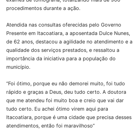
procedimentos durante a ação.
Atendida nas consultas oferecidas pelo Governo
Presente em Itacoatiara, a aposentada Dulce Nunes,
de 62 anos, destacou a agilidade no atendimento e a
qualidade dos serviços prestados, e ressaltou a
importância da iniciativa para a população do
município.
“Foi ótimo, porque eu não demorei muito, foi tudo
rápido e graças a Deus, deu tudo certo. A doutora
que me atendeu foi muito boa e creio que vai dar
tudo certo. Eu achei ótimo virem aqui para
Itacoatiara, porque é uma cidade que precisa desses
atendimentos, então foi maravilhoso”