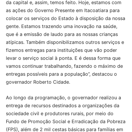
da capital e, assim, temos feito. Hoje, estamos com
as ações do Governo Presente em Itacoatiara para
colocar os serviços do Estado à disposição da nossa
gente. Estamos trazendo uma inovação na saúde,
que é a emissão de laudo para as nossas crianças
atípicas. Também disponibilizamos outros serviços e
fizemos entregas para instituições que vão poder
levar o serviço social à ponta. E é dessa forma que
vamos continuar trabalhando, fazendo o máximo de
entregas possíveis para a população”, destacou o
governador Roberto Cidade.
Ao longo da programação, o governador realizou a
entrega de recursos destinados a organizações da
sociedade civil e produtores rurais, por meio do
Fundo de Promoção Social e Erradicação da Pobreza
(FPS), além de 2 mil cestas básicas para famílias em