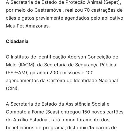
A Secretaria de Estado de Proteção Animal (Sepet),
por meio do Castramóvel, realizou 70 castrações de
cães e gatos previamente agendados pelo aplicativo
Meu Pet Amazonas.
Cidadania
O Instituto de Identificação Aderson Conceição de
Melo (IIACM), da Secretaria de Segurança Pública
(SSP-AM), garantiu 200 emissões e 100
agendamentos da Carteira de Identidade Nacional
(CIN).
A Secretaria de Estado da Assistência Social e
Combate à Fome (Seas) entregou 150 novos cartões
do Auxílio Estadual, fará o monitoramento dos
beneficiários do programa, distribuiu 15 caixas de