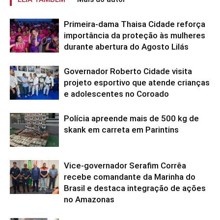
Primeira-dama Thaisa Cidade reforça
importância da proteção às mulheres
durante abertura do Agosto Lilás
Governador Roberto Cidade visita
projeto esportivo que atende crianças
e adolescentes no Coroado
Polícia apreende mais de 500 kg de
skank em carreta em Parintins
Vice-governador Serafim Corrêa
recebe comandante da Marinha do
Brasil e destaca integração de ações
no Amazonas