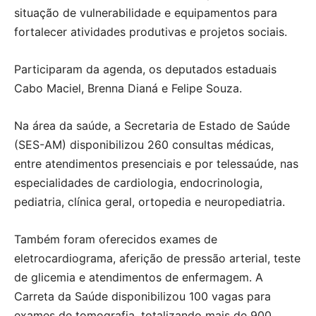
situação de vulnerabilidade e equipamentos para
fortalecer atividades produtivas e projetos sociais.
Participaram da agenda, os deputados estaduais
Cabo Maciel, Brenna Dianá e Felipe Souza.
Na área da saúde, a Secretaria de Estado de Saúde
(SES-AM) disponibilizou 260 consultas médicas,
entre atendimentos presenciais e por telessaúde, nas
especialidades de cardiologia, endocrinologia,
pediatria, clínica geral, ortopedia e neuropediatria.
Também foram oferecidos exames de
eletrocardiograma, aferição de pressão arterial, teste
de glicemia e atendimentos de enfermagem. A
Carreta da Saúde disponibilizou 100 vagas para
exames de tomografia, totalizando mais de 900