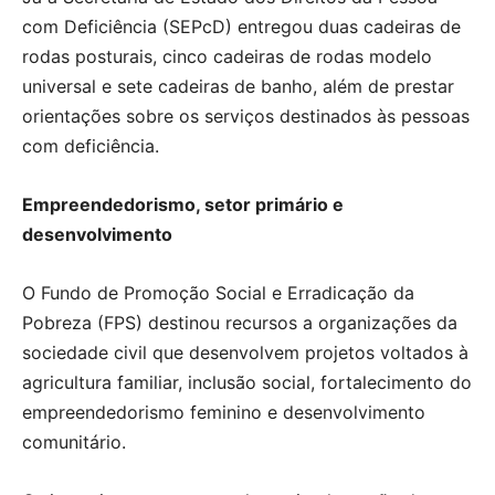
com Deficiência (SEPcD) entregou duas cadeiras de
rodas posturais, cinco cadeiras de rodas modelo
universal e sete cadeiras de banho, além de prestar
orientações sobre os serviços destinados às pessoas
com deficiência.
Empreendedorismo, setor primário e
desenvolvimento
O Fundo de Promoção Social e Erradicação da
Pobreza (FPS) destinou recursos a organizações da
sociedade civil que desenvolvem projetos voltados à
agricultura familiar, inclusão social, fortalecimento do
empreendedorismo feminino e desenvolvimento
comunitário.