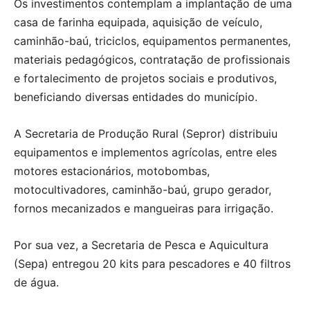
Os investimentos contemplam a implantação de uma
casa de farinha equipada, aquisição de veículo,
caminhão-baú, triciclos, equipamentos permanentes,
materiais pedagógicos, contratação de profissionais
e fortalecimento de projetos sociais e produtivos,
beneficiando diversas entidades do município.
A Secretaria de Produção Rural (Sepror) distribuiu
equipamentos e implementos agrícolas, entre eles
motores estacionários, motobombas,
motocultivadores, caminhão-baú, grupo gerador,
fornos mecanizados e mangueiras para irrigação.
Por sua vez, a Secretaria de Pesca e Aquicultura
(Sepa) entregou 20 kits para pescadores e 40 filtros
de água.