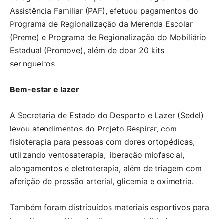
Assistência Familiar (PAF), efetuou pagamentos do
Programa de Regionalização da Merenda Escolar
(Preme) e Programa de Regionalização do Mobiliário
Estadual (Promove), além de doar 20 kits
seringueiros.
Bem-estar e lazer
A Secretaria de Estado do Desporto e Lazer (Sedel)
levou atendimentos do Projeto Respirar, com
fisioterapia para pessoas com dores ortopédicas,
utilizando ventosaterapia, liberação miofascial,
alongamentos e eletroterapia, além de triagem com
aferição de pressão arterial, glicemia e oximetria.
Também foram distribuídos materiais esportivos para