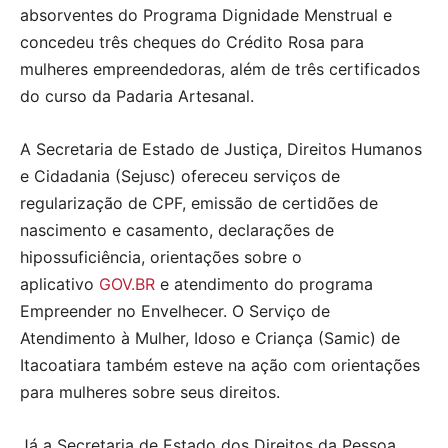
absorventes do Programa Dignidade Menstrual e
concedeu três cheques do Crédito Rosa para
mulheres empreendedoras, além de três certificados
do curso da Padaria Artesanal.
A Secretaria de Estado de Justiça, Direitos Humanos
e Cidadania (Sejusc) ofereceu serviços de
regularização de CPF, emissão de certidões de
nascimento e casamento, declarações de
hipossuficiência, orientações sobre o
aplicativo
GOV.BR
e atendimento do programa
Empreender no Envelhecer. O Serviço de
Atendimento à Mulher, Idoso e Criança (Samic) de
Itacoatiara também esteve na ação com orientações
para mulheres sobre seus direitos.
Já a Secretaria de Estado dos Direitos da Pessoa