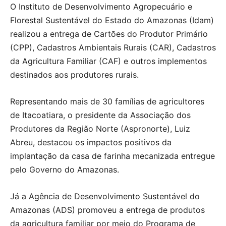
O Instituto de Desenvolvimento Agropecuário e
Florestal Sustentável do Estado do Amazonas (Idam)
realizou a entrega de Cartões do Produtor Primário
(CPP), Cadastros Ambientais Rurais (CAR), Cadastros
da Agricultura Familiar (CAF) e outros implementos
destinados aos produtores rurais.
Representando mais de 30 famílias de agricultores
de Itacoatiara, o presidente da Associação dos
Produtores da Região Norte (Aspronorte), Luiz
Abreu, destacou os impactos positivos da
implantação da casa de farinha mecanizada entregue
pelo Governo do Amazonas.
Já a Agência de Desenvolvimento Sustentável do
Amazonas (ADS) promoveu a entrega de produtos
da agricultura familiar por meio do Programa de