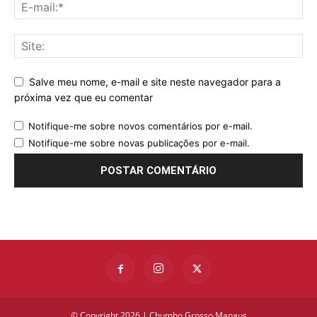
Salve meu nome, e-mail e site neste navegador para a
próxima vez que eu comentar
Notifique-me sobre novos comentários por e-mail.
Notifique-me sobre novas publicações por e-mail.
© Copyright 2026 | Chumbo Grosso Manaus