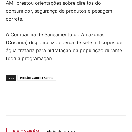
AM) prestou orientações sobre direitos do
consumidor, segurança de produtos e pesagem
correta.
A Companhia de Saneamento do Amazonas
(Cosama) disponibilizou cerca de sete mil copos de
água tratada para hidratação da população durante
toda a programação.
VIA
Edição: Gabriel Senna
LEIA TAMBÉM
Mais do autor