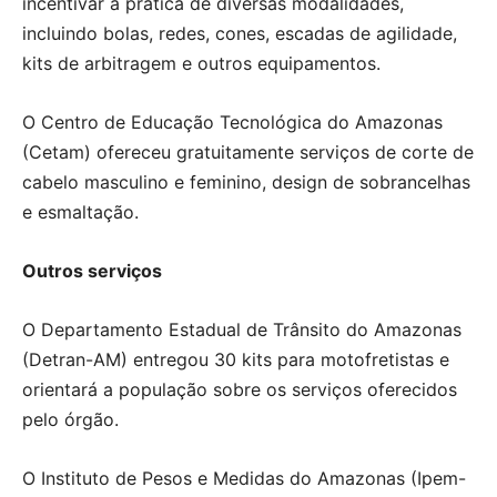
incentivar a prática de diversas modalidades,
incluindo bolas, redes, cones, escadas de agilidade,
kits de arbitragem e outros equipamentos.
O Centro de Educação Tecnológica do Amazonas
(Cetam) ofereceu gratuitamente serviços de corte de
cabelo masculino e feminino, design de sobrancelhas
e esmaltação.
Outros serviços
O Departamento Estadual de Trânsito do Amazonas
(Detran-AM) entregou 30 kits para motofretistas e
orientará a população sobre os serviços oferecidos
pelo órgão.
O Instituto de Pesos e Medidas do Amazonas (Ipem-