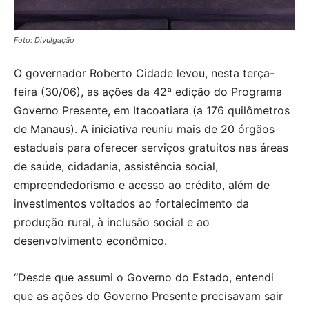
Foto: Divulgação
O governador Roberto Cidade levou, nesta terça-
feira (30/06), as ações da 42ª edição do Programa
Governo Presente, em Itacoatiara (a 176 quilômetros
de Manaus). A iniciativa reuniu mais de 20 órgãos
estaduais para oferecer serviços gratuitos nas áreas
de saúde, cidadania, assistência social,
empreendedorismo e acesso ao crédito, além de
investimentos voltados ao fortalecimento da
produção rural, à inclusão social e ao
desenvolvimento econômico.
“Desde que assumi o Governo do Estado, entendi
que as ações do Governo Presente precisavam sair