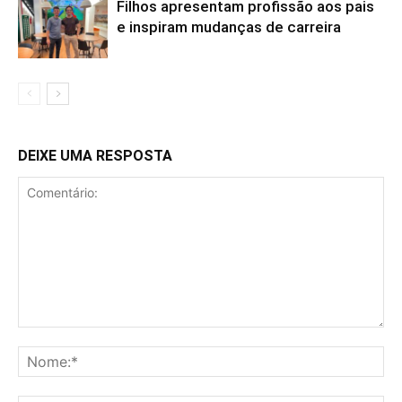
Filhos apresentam profissão aos pais
e inspiram mudanças de carreira
DEIXE UMA RESPOSTA