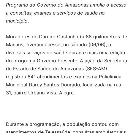
Programa do Governo do Amazonas amplia o acesso
a consultas, exames e serviços de saúde no
município
.
Moradores de Careiro Castanho (a 88 quilômetros de
Manaus) tiveram acesso, no sábado (06/06), a
diversos serviços de saúde durante mais uma edição
do programa Governo Presente. A ação da Secretaria
de Estado de Saúde do Amazonas (SES-AM)
registrou 841 atendimentos e exames na Policlínica
Municipal Darcy Santos Dourado, localizada na rua
31, bairro Urbano Vista Alegre.
Durante a programação, a população contou com
atendimentos de Telessaúde, consultas ambulatoriais,