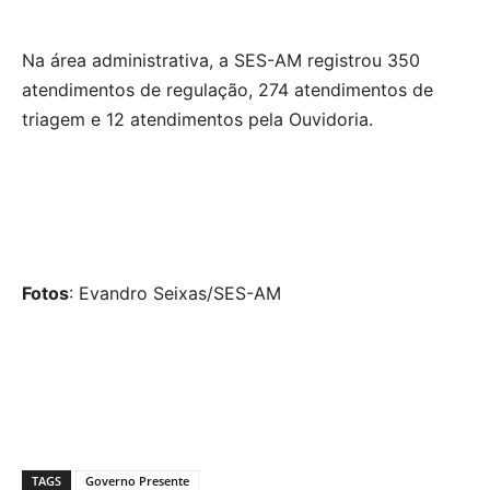
Na área administrativa, a SES-AM registrou 350
atendimentos de regulação, 274 atendimentos de
triagem e 12 atendimentos pela Ouvidoria.
Fotos
: Evandro Seixas/SES-AM
TAGS
Governo Presente