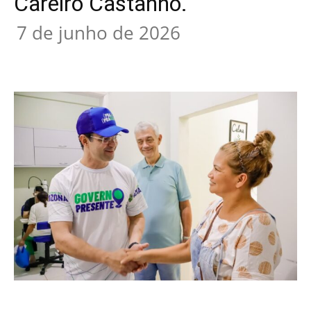
Careiro Castanho.
7 de junho de 2026