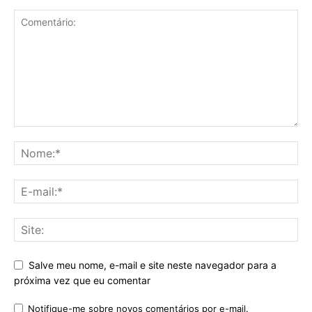
Salve meu nome, e-mail e site neste navegador para a
próxima vez que eu comentar
Notifique-me sobre novos comentários por e-mail.