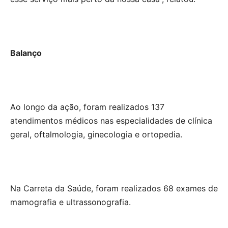
Balanço
Ao longo da ação, foram realizados 137
atendimentos médicos nas especialidades de clínica
geral, oftalmologia, ginecologia e ortopedia.
Na Carreta da Saúde, foram realizados 68 exames de
mamografia e ultrassonografia.