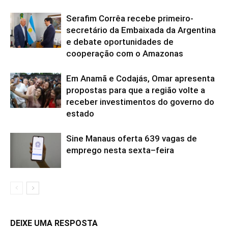
Serafim Corrêa recebe primeiro-
secretário da Embaixada da Argentina
e debate oportunidades de
cooperação com o Amazonas
Em Anamã e Codajás, Omar apresenta
propostas para que a região volte a
receber investimentos do governo do
estado
Sine Manaus oferta 639 vagas de
emprego nesta sexta–feira
DEIXE UMA RESPOSTA