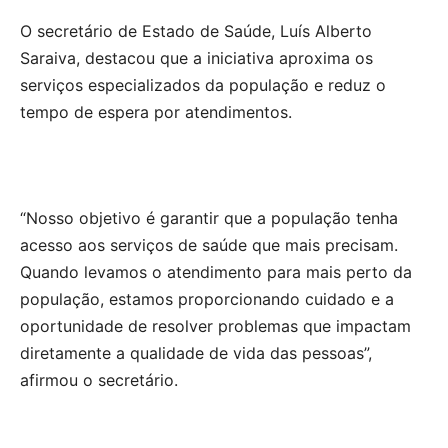
O secretário de Estado de Saúde, Luís Alberto
Saraiva, destacou que a iniciativa aproxima os
serviços especializados da população e reduz o
tempo de espera por atendimentos.
“Nosso objetivo é garantir que a população tenha
acesso aos serviços de saúde que mais precisam.
Quando levamos o atendimento para mais perto da
população, estamos proporcionando cuidado e a
oportunidade de resolver problemas que impactam
diretamente a qualidade de vida das pessoas”,
afirmou o secretário.