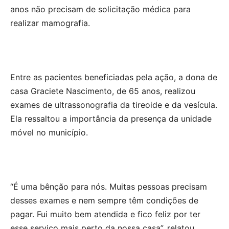
anos não precisam de solicitação médica para
realizar mamografia.
Entre as pacientes beneficiadas pela ação, a dona de
casa Graciete Nascimento, de 65 anos, realizou
exames de ultrassonografia da tireoide e da vesícula.
Ela ressaltou a importância da presença da unidade
móvel no município.
“É uma bênção para nós. Muitas pessoas precisam
desses exames e nem sempre têm condições de
pagar. Fui muito bem atendida e fico feliz por ter
esse serviço mais perto da nossa casa”, relatou.