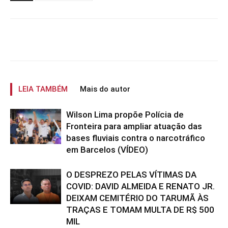
LEIA TAMBÉM
Mais do autor
Wilson Lima propõe Polícia de
Fronteira para ampliar atuação das
bases fluviais contra o narcotráfico
em Barcelos (VÍDEO)
O DESPREZO PELAS VÍTIMAS DA
COVID: DAVID ALMEIDA E RENATO JR.
DEIXAM CEMITÉRIO DO TARUMÃ ÀS
TRAÇAS E TOMAM MULTA DE R$ 500
MIL