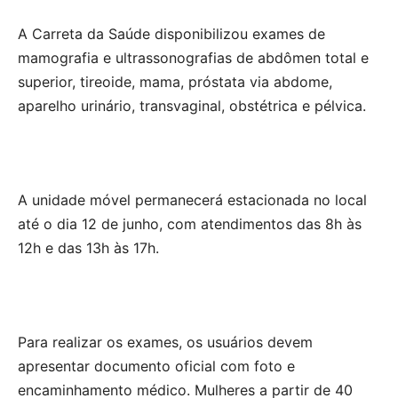
A Carreta da Saúde disponibilizou exames de
mamografia e ultrassonografias de abdômen total e
superior, tireoide, mama, próstata via abdome,
aparelho urinário, transvaginal, obstétrica e pélvica.
A unidade móvel permanecerá estacionada no local
até o dia 12 de junho, com atendimentos das 8h às
12h e das 13h às 17h.
Para realizar os exames, os usuários devem
apresentar documento oficial com foto e
encaminhamento médico. Mulheres a partir de 40