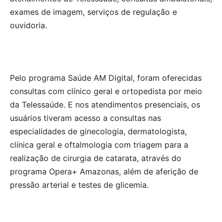
exames de imagem, serviços de regulação e
ouvidoria.
Pelo programa Saúde AM Digital, foram oferecidas
consultas com clínico geral e ortopedista por meio
da Telessaúde. E nos atendimentos presenciais, os
usuários tiveram acesso a consultas nas
especialidades de ginecologia, dermatologista,
clínica geral e oftalmologia com triagem para a
realização de cirurgia de catarata, através do
programa Opera+ Amazonas, além de aferição de
pressão arterial e testes de glicemia.