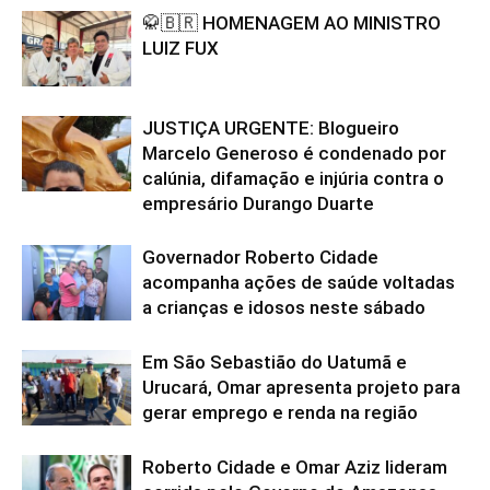
🥋🇧🇷 HOMENAGEM AO MINISTRO
LUIZ FUX
JUSTIÇA URGENTE: Blogueiro
Marcelo Generoso é condenado por
calúnia, difamação e injúria contra o
empresário Durango Duarte
Governador Roberto Cidade
acompanha ações de saúde voltadas
a crianças e idosos neste sábado
Em São Sebastião do Uatumã e
Urucará, Omar apresenta projeto para
gerar emprego e renda na região
Roberto Cidade e Omar Aziz lideram