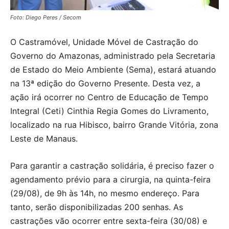
Foto: Diego Peres / Secom
O Castramóvel, Unidade Móvel de Castração do
Governo do Amazonas, administrado pela Secretaria
de Estado do Meio Ambiente (Sema), estará atuando
na 13ª edição do Governo Presente. Desta vez, a
ação irá ocorrer no Centro de Educação de Tempo
Integral (Ceti) Cinthia Regia Gomes do Livramento,
localizado na rua Hibisco, bairro Grande Vitória, zona
Leste de Manaus.
Para garantir a castração solidária, é preciso fazer o
agendamento prévio para a cirurgia, na quinta-feira
(29/08), de 9h às 14h, no mesmo endereço. Para
tanto, serão disponibilizadas 200 senhas. As
castrações vão ocorrer entre sexta-feira (30/08) e