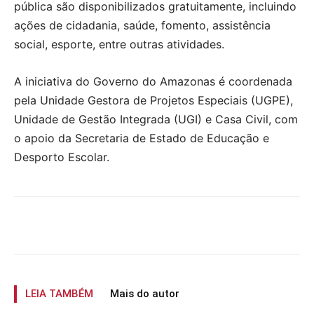
pública são disponibilizados gratuitamente, incluindo
ações de cidadania, saúde, fomento, assistência
social, esporte, entre outras atividades.
A iniciativa do Governo do Amazonas é coordenada
pela Unidade Gestora de Projetos Especiais (UGPE),
Unidade de Gestão Integrada (UGI) e Casa Civil, com
o apoio da Secretaria de Estado de Educação e
Desporto Escolar.
LEIA TAMBÉM
Mais do autor