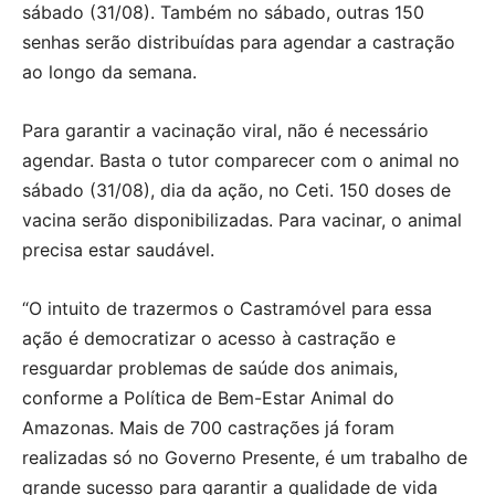
sábado (31/08). Também no sábado, outras 150
senhas serão distribuídas para agendar a castração
ao longo da semana.
Para garantir a vacinação viral, não é necessário
agendar. Basta o tutor comparecer com o animal no
sábado (31/08), dia da ação, no Ceti. 150 doses de
vacina serão disponibilizadas. Para vacinar, o animal
precisa estar saudável.
“O intuito de trazermos o Castramóvel para essa
ação é democratizar o acesso à castração e
resguardar problemas de saúde dos animais,
conforme a Política de Bem-Estar Animal do
Amazonas. Mais de 700 castrações já foram
realizadas só no Governo Presente, é um trabalho de
grande sucesso para garantir a qualidade de vida