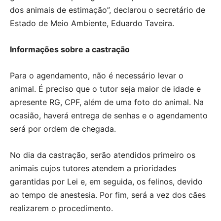
dos animais de estimação”, declarou o secretário de
Estado de Meio Ambiente, Eduardo Taveira.
Informações sobre a castração
Para o agendamento, não é necessário levar o
animal. É preciso que o tutor seja maior de idade e
apresente RG, CPF, além de uma foto do animal. Na
ocasião, haverá entrega de senhas e o agendamento
será por ordem de chegada.
No dia da castração, serão atendidos primeiro os
animais cujos tutores atendem a prioridades
garantidas por Lei e, em seguida, os felinos, devido
ao tempo de anestesia. Por fim, será a vez dos cães
realizarem o procedimento.