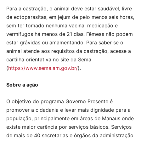
Para a castração, o animal deve estar saudável, livre
de ectoparasitas, em jejum de pelo menos seis horas,
sem ter tomado nenhuma vacina, medicação e
vermífugos há menos de 21 dias. Fêmeas não podem
estar grávidas ou amamentando. Para saber se o
animal atende aos requisitos da castração, acesse a
cartilha orientativa no site da Sema
(
https://www.sema.am.gov.br/
).
Sobre a ação
O objetivo do programa Governo Presente é
promover a cidadania e levar mais dignidade para a
população, principalmente em áreas de Manaus onde
existe maior carência por serviços básicos. Serviços
de mais de 40 secretarias e órgãos da administração