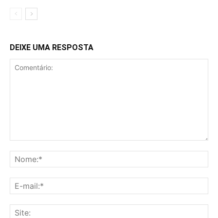
DEIXE UMA RESPOSTA