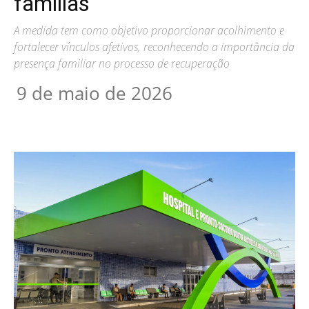
famílias
A medida tem como objetivo proporcionar acolhimento e
fortalecer vínculos afetivos, reconhecendo a importância da
presença familiar no processo de recuperação
9 de maio de 2026