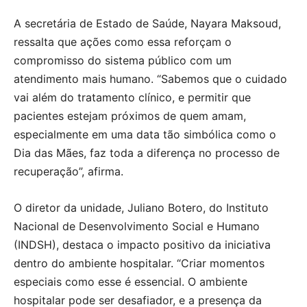
A secretária de Estado de Saúde, Nayara Maksoud,
ressalta que ações como essa reforçam o
compromisso do sistema público com um
atendimento mais humano. “Sabemos que o cuidado
vai além do tratamento clínico, e permitir que
pacientes estejam próximos de quem amam,
especialmente em uma data tão simbólica como o
Dia das Mães, faz toda a diferença no processo de
recuperação”, afirma.
O diretor da unidade, Juliano Botero, do Instituto
Nacional de Desenvolvimento Social e Humano
(INDSH), destaca o impacto positivo da iniciativa
dentro do ambiente hospitalar. “Criar momentos
especiais como esse é essencial. O ambiente
hospitalar pode ser desafiador, e a presença da