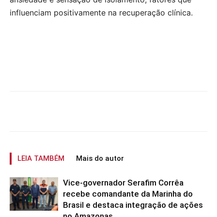
influenciam positivamente na recuperação clínica.
LEIA TAMBÉM
Mais do autor
Vice-governador Serafim Corrêa
recebe comandante da Marinha do
Brasil e destaca integração de ações
no Amazonas