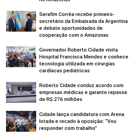
Serafim Corrêa recebe primeiro-
secretário da Embaixada da Argentina
e debate oportunidades de
cooperação com o Amazonas
Governador Roberto Cidade visita
Hospital Francisca Mendes e conhece
tecnologia utilizada em cirurgias
cardíacas pediátricas
Roberto Cidade conduz acordo com
empresas médicas e garante repasse
de R$ 276 milhões
Cidade lança candidatura com Arena
lotada e recado à oposição: “Vou
responder com trabalho”