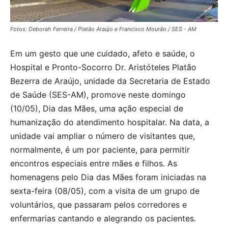
Fotos: Deborah Ferreira / Platão Araújo e Francisco Mourão / SES - AM
Em um gesto que une cuidado, afeto e saúde, o
Hospital e Pronto-Socorro Dr. Aristóteles Platão
Bezerra de Araújo, unidade da Secretaria de Estado
de Saúde (SES-AM), promove neste domingo
(10/05), Dia das Mães, uma ação especial de
humanização do atendimento hospitalar. Na data, a
unidade vai ampliar o número de visitantes que,
normalmente, é um por paciente, para permitir
encontros especiais entre mães e filhos. As
homenagens pelo Dia das Mães foram iniciadas na
sexta-feira (08/05), com a visita de um grupo de
voluntários, que passaram pelos corredores e
enfermarias cantando e alegrando os pacientes.