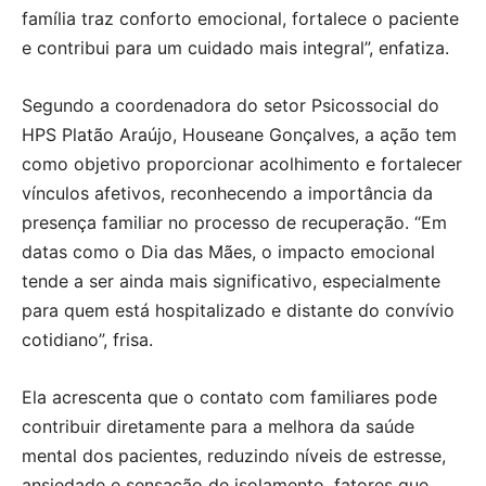
família traz conforto emocional, fortalece o paciente
e contribui para um cuidado mais integral”, enfatiza.
Segundo a coordenadora do setor Psicossocial do
HPS Platão Araújo, Houseane Gonçalves, a ação tem
como objetivo proporcionar acolhimento e fortalecer
vínculos afetivos, reconhecendo a importância da
presença familiar no processo de recuperação. “Em
datas como o Dia das Mães, o impacto emocional
tende a ser ainda mais significativo, especialmente
para quem está hospitalizado e distante do convívio
cotidiano”, frisa.
Ela acrescenta que o contato com familiares pode
contribuir diretamente para a melhora da saúde
mental dos pacientes, reduzindo níveis de estresse,
ansiedade e sensação de isolamento, fatores que