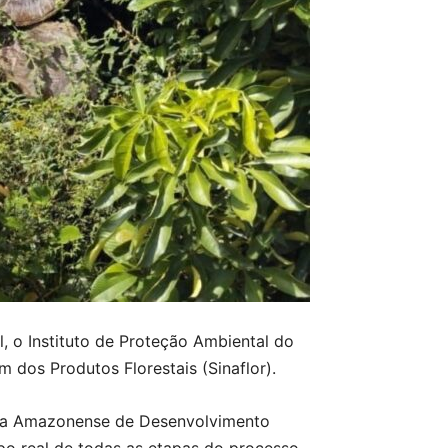
, o Instituto de Proteção Ambiental do
dos Produtos Florestais (Sinaflor).
ncia Amazonense de Desenvolvimento