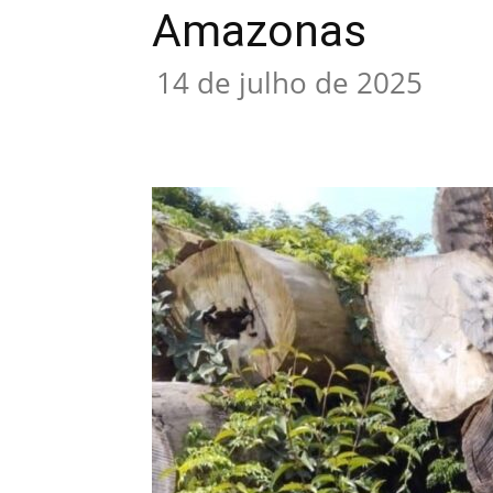
Amazonas
14 de julho de 2025
Compartilhar