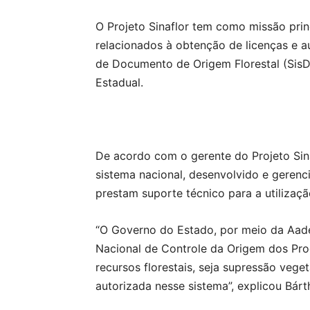
O Projeto Sinaflor tem como missão prin
relacionados à obtenção de licenças e 
de Documento de Origem Florestal (SisD
Estadual.
De acordo com o gerente do Projeto Sina
sistema nacional, desenvolvido e gerenc
prestam suporte técnico para a utilizaç
“O Governo do Estado, por meio da Aade
Nacional de Controle da Origem dos Prod
recursos florestais, seja supressão veget
autorizada nesse sistema”, explicou Bárt