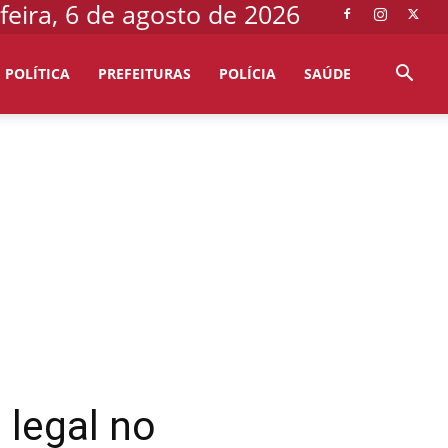
feira, 6 de agosto de 2026
POLÍTICA
PREFEITURAS
POLÍCIA
SAÚDE
 legal no