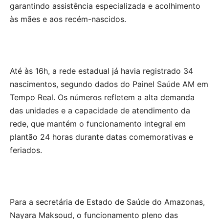
garantindo assistência especializada e acolhimento
às mães e aos recém-nascidos.
Até às 16h, a rede estadual já havia registrado 34
nascimentos, segundo dados do Painel Saúde AM em
Tempo Real. Os números refletem a alta demanda
das unidades e a capacidade de atendimento da
rede, que mantém o funcionamento integral em
plantão 24 horas durante datas comemorativas e
feriados.
Para a secretária de Estado de Saúde do Amazonas,
Nayara Maksoud, o funcionamento pleno das