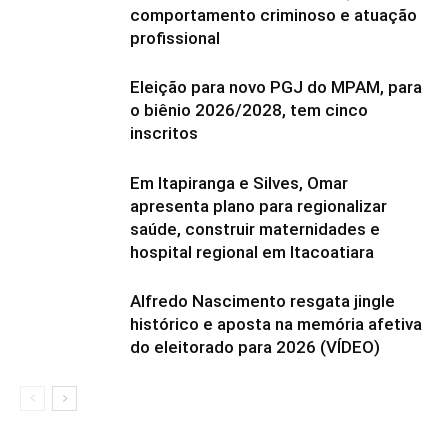
comportamento criminoso e atuação
profissional
Eleição para novo PGJ do MPAM, para
o biênio 2026/2028, tem cinco
inscritos
Em Itapiranga e Silves, Omar
apresenta plano para regionalizar
saúde, construir maternidades e
hospital regional em Itacoatiara
Alfredo Nascimento resgata jingle
histórico e aposta na memória afetiva
do eleitorado para 2026 (VÍDEO)