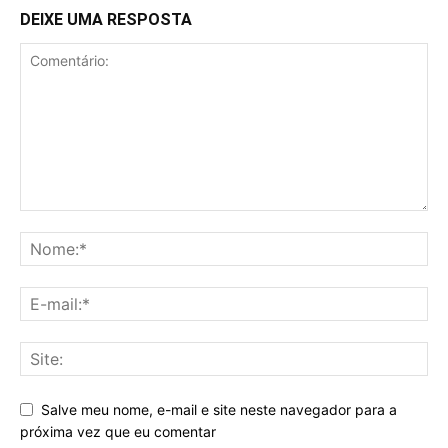
DEIXE UMA RESPOSTA
Salve meu nome, e-mail e site neste navegador para a
próxima vez que eu comentar