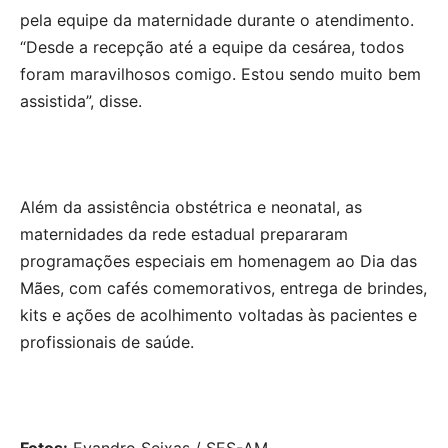
pela equipe da maternidade durante o atendimento.
“Desde a recepção até a equipe da cesárea, todos
foram maravilhosos comigo. Estou sendo muito bem
assistida”, disse.
Além da assistência obstétrica e neonatal, as
maternidades da rede estadual prepararam
programações especiais em homenagem ao Dia das
Mães, com cafés comemorativos, entrega de brindes,
kits e ações de acolhimento voltadas às pacientes e
profissionais de saúde.