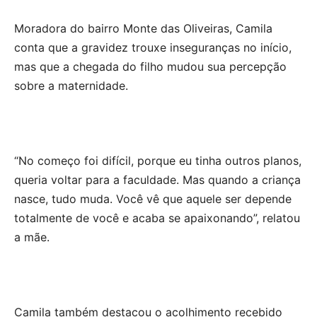
Moradora do bairro Monte das Oliveiras, Camila
conta que a gravidez trouxe inseguranças no início,
mas que a chegada do filho mudou sua percepção
sobre a maternidade.
“No começo foi difícil, porque eu tinha outros planos,
queria voltar para a faculdade. Mas quando a criança
nasce, tudo muda. Você vê que aquele ser depende
totalmente de você e acaba se apaixonando”, relatou
a mãe.
Camila também destacou o acolhimento recebido