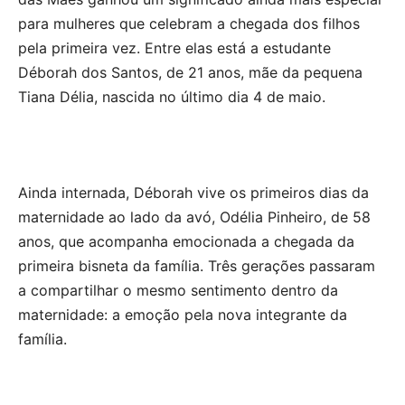
para mulheres que celebram a chegada dos filhos
pela primeira vez. Entre elas está a estudante
Déborah dos Santos, de 21 anos, mãe da pequena
Tiana Délia, nascida no último dia 4 de maio.
Ainda internada, Déborah vive os primeiros dias da
maternidade ao lado da avó, Odélia Pinheiro, de 58
anos, que acompanha emocionada a chegada da
primeira bisneta da família. Três gerações passaram
a compartilhar o mesmo sentimento dentro da
maternidade: a emoção pela nova integrante da
família.