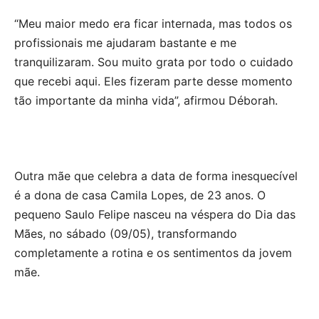
“Meu maior medo era ficar internada, mas todos os
profissionais me ajudaram bastante e me
tranquilizaram. Sou muito grata por todo o cuidado
que recebi aqui. Eles fizeram parte desse momento
tão importante da minha vida”, afirmou Déborah.
Outra mãe que celebra a data de forma inesquecível
é a dona de casa Camila Lopes, de 23 anos. O
pequeno Saulo Felipe nasceu na véspera do Dia das
Mães, no sábado (09/05), transformando
completamente a rotina e os sentimentos da jovem
mãe.