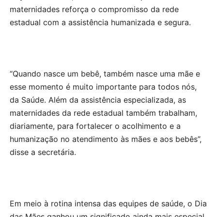
maternidades reforça o compromisso da rede
estadual com a assistência humanizada e segura.
“Quando nasce um bebê, também nasce uma mãe e
esse momento é muito importante para todos nós,
da Saúde. Além da assistência especializada, as
maternidades da rede estadual também trabalham,
diariamente, para fortalecer o acolhimento e a
humanização no atendimento às mães e aos bebês”,
disse a secretária.
Em meio à rotina intensa das equipes de saúde, o Dia
das Mães ganhou um significado ainda mais especial