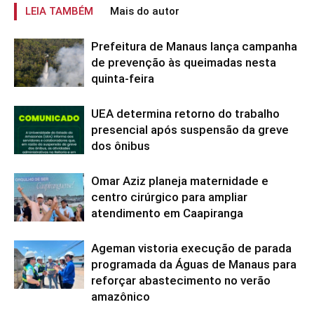
LEIA TAMBÉM
Mais do autor
Prefeitura de Manaus lança campanha
de prevenção às queimadas nesta
quinta-feira
UEA determina retorno do trabalho
presencial após suspensão da greve
dos ônibus
Omar Aziz planeja maternidade e
centro cirúrgico para ampliar
atendimento em Caapiranga
Ageman vistoria execução de parada
programada da Águas de Manaus para
reforçar abastecimento no verão
amazônico