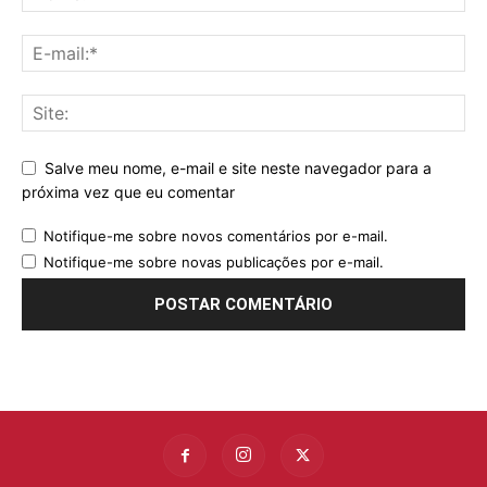
Salve meu nome, e-mail e site neste navegador para a
próxima vez que eu comentar
Notifique-me sobre novos comentários por e-mail.
Notifique-me sobre novas publicações por e-mail.