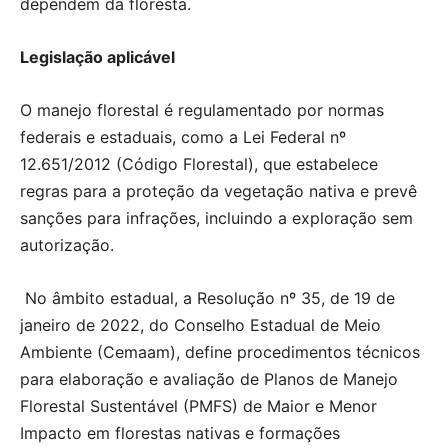
dependem da floresta.
Legislação aplicável
O manejo florestal é regulamentado por normas
federais e estaduais, como a Lei Federal nº
12.651/2012 (Código Florestal), que estabelece
regras para a proteção da vegetação nativa e prevê
sanções para infrações, incluindo a exploração sem
autorização.
No âmbito estadual, a Resolução nº 35, de 19 de
janeiro de 2022, do Conselho Estadual de Meio
Ambiente (Cemaam), define procedimentos técnicos
para elaboração e avaliação de Planos de Manejo
Florestal Sustentável (PMFS) de Maior e Menor
Impacto em florestas nativas e formações