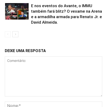
E nos eventos do Avante, o IMMU
também fará blitz? O vexame na Arena
e a armadilha armada para Renato Jr. e
David Almeida.
DEIXE UMA RESPOSTA