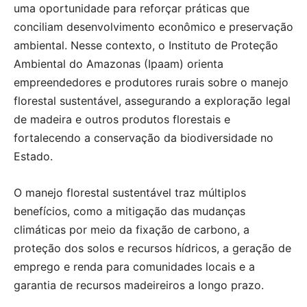
uma oportunidade para reforçar práticas que
conciliam desenvolvimento econômico e preservação
ambiental. Nesse contexto, o Instituto de Proteção
Ambiental do Amazonas (Ipaam) orienta
empreendedores e produtores rurais sobre o manejo
florestal sustentável, assegurando a exploração legal
de madeira e outros produtos florestais e
fortalecendo a conservação da biodiversidade no
Estado.
O manejo florestal sustentável traz múltiplos
benefícios, como a mitigação das mudanças
climáticas por meio da fixação de carbono, a
proteção dos solos e recursos hídricos, a geração de
emprego e renda para comunidades locais e a
garantia de recursos madeireiros a longo prazo.