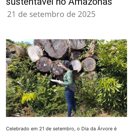
sustentável no Amazonas
21 de setembro de 2025
Celebrado em 21 de setembro, o Dia da Árvore é