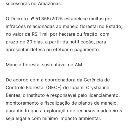
sucessoras no Amazonas.
O Decreto nº 51.355/2025 estabelece multas por
infrações relacionadas ao manejo florestal no Estado,
no valor de R$ 1 mil por hectare ou fração, com
prazo de 20 dias, a partir da notificação, para
apresentar defesa ou efetuar o pagamento.
Manejo florestal sustentável no AM
De acordo com a coordenadora da Gerência de
Controle Florestal (GECF) do Ipaam, Crystianne
Bentes, o Instituto é responsável pelo licenciamento,
monitoramento e fiscalização de planos de manejo,
garantindo que a exploração de recursos madeireiros
seja legal e com mínimo impacto ambiental.