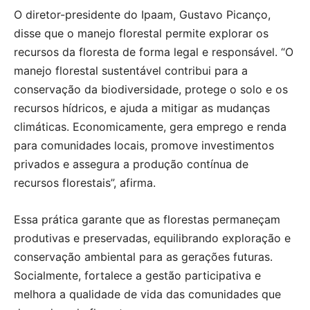
O diretor-presidente do Ipaam, Gustavo Picanço,
disse que o manejo florestal permite explorar os
recursos da floresta de forma legal e responsável. “O
manejo florestal sustentável contribui para a
conservação da biodiversidade, protege o solo e os
recursos hídricos, e ajuda a mitigar as mudanças
climáticas. Economicamente, gera emprego e renda
para comunidades locais, promove investimentos
privados e assegura a produção contínua de
recursos florestais”, afirma.
Essa prática garante que as florestas permaneçam
produtivas e preservadas, equilibrando exploração e
conservação ambiental para as gerações futuras.
Socialmente, fortalece a gestão participativa e
melhora a qualidade de vida das comunidades que