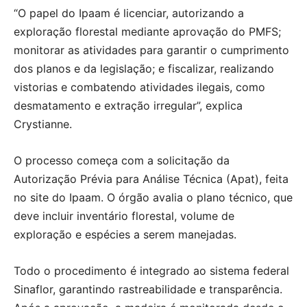
“O papel do Ipaam é licenciar, autorizando a
exploração florestal mediante aprovação do PMFS;
monitorar as atividades para garantir o cumprimento
dos planos e da legislação; e fiscalizar, realizando
vistorias e combatendo atividades ilegais, como
desmatamento e extração irregular”, explica
Crystianne.
O processo começa com a solicitação da
Autorização Prévia para Análise Técnica (Apat), feita
no site do Ipaam. O órgão avalia o plano técnico, que
deve incluir inventário florestal, volume de
exploração e espécies a serem manejadas.
Todo o procedimento é integrado ao sistema federal
Sinaflor, garantindo rastreabilidade e transparência.